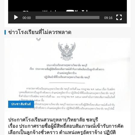
00:00
09:16
ข่าวโรงเรียนที่ไม่ควรพลาด
ประชาสัมพันธ์
ประกาศโรงเรียนสวนกุหลาบวิทยาลัย ชลบุรี
เรื่อง ประกาศรายชื่อผู้มีสิทธิ์สอบสัมภาษณ์เข้ารับการคัด
เลือกเป็นลูกจ้างชั่วคราว ตำแหน่งครูอัตราจ้าง ปฏิบัติ