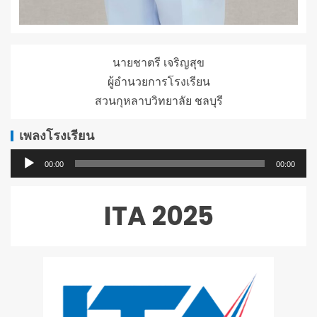
นายชาตรี เจริญสุข
ผู้อำนวยการโรงเรียน
สวนกุหลาบวิทยาลัย ชลบุรี
เพลงโรงเรียน
ตัว
00:00
00:00
เล่น
ไฟล์
ITA 2025
เสียง