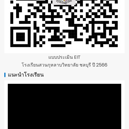
แบบประเมิน EIT
โรงเรียนสวนกุหลาบวิทยาลัย ชลบุรี ปี 2566
แนะนำโรงเรียน
ตัว
เล่น
ไฟล์
วิดีโอ