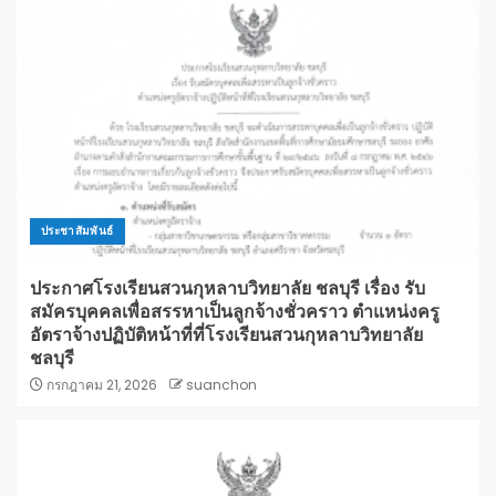
ประชาสัมพันธ์
ประกาศโรงเรียนสวนกุหลาบวิทยาลัย ชลบุรี เรื่อง รับ
สมัครบุคคลเพื่อสรรหาเป็นลูกจ้างชั่วคราว ตำแหน่งครู
อัตราจ้างปฏิบัติหน้าที่ที่โรงเรียนสวนกุหลาบวิทยาลัย
ชลบุรี
กรกฎาคม 21, 2026
suanchon