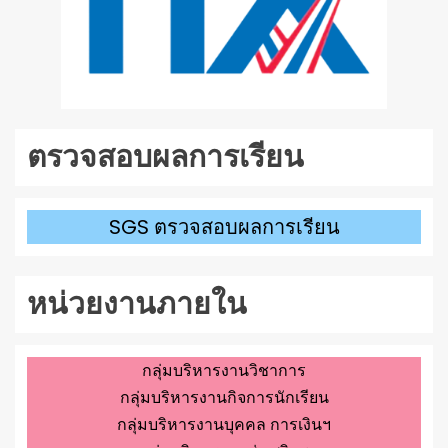
ตรวจสอบผลการเรียน
SGS ตรวจสอบผลการเรียน
หน่วยงานภายใน
กลุ่มบริหารงานวิชาการ
กลุ่มบริหารงานกิจการนักเรียน
กลุ่มบริหารงานบุคคล การเงินฯ