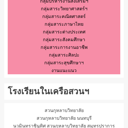
กลุ่มบริหารงานส่งเสริมฯ
กลุ่มสาระวิทยาศาสตร์ฯ
กลุ่มสาระคณิตศาสตร์
กลุ่มสาระภาษาไทย
กลุ่มสาระต่างประเทศ
กลุ่มสาระสังคมศึกษา
กลุ่มสาระการงานอาชีพ
กลุ่มสาระศิลปะ
กลุ่มสาระสุขศึกษาฯ
งานแนะแนว
โรงเรียนในเครือสวนฯ
สวนกุหลาบวิทยาลัย
สวนกุหลาบวิทยาลัย นนทบุรี
นวมินทราชินูทิศ สวนกุหลาบวิทยาลัย สมุทรปราการ