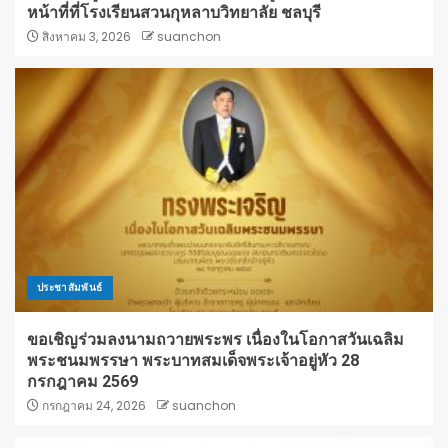
หน้าที่ที่โรงเรียนสวนกุหลาบวิทยาลัย ชลบุรี
สิงหาคม 3, 2026
suanchon
ประชาสัมพันธ์
ขอเชิญร่วมลงนามถวายพระพร เนื่องในโอกาสวันเฉลิม
พระชนมพรรษา พระบาทสมเด็จพระเจ้าอยู่หัว 28
กรกฎาคม 2569
กรกฎาคม 24, 2026
suanchon