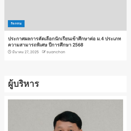
กิจกรรม
ประกาศผลการคัดเลือกนักเรียนเข้าศึกษาต่อ ม.4 ประเภท
ความสามารถพิเศษ ปีการศึกษา 2568
มีนาคม 27, 2025
suanchon
ผู้บริหาร