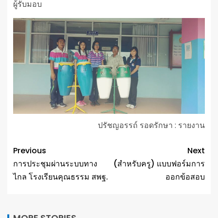
ผู้รับมอบ
ปรัชญอรรถ์ รอดรักษา : รายงาน
Previous
Next
การประชุมผ่านระบบทาง
(สำหรับครู) แบบฟอร์มการ
ไกล โรงเรียนคุณธรรม สพฐ.
ออกข้อสอบ
MORE STORIES