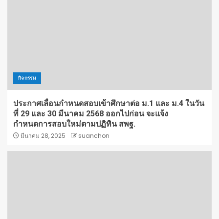
กิจกรรม
ประกาศเลื่อนกำหนดสอบเข้าศึกษาต่อ ม.1 และ ม.4 ในวัน
ที่ 29 และ 30 มีนาคม 2568 ออกไปก่อน จะแจ้ง
กำหนดการสอบใหม่ตามปฏิทิน สพฐ.
มีนาคม 28, 2025
suanchon