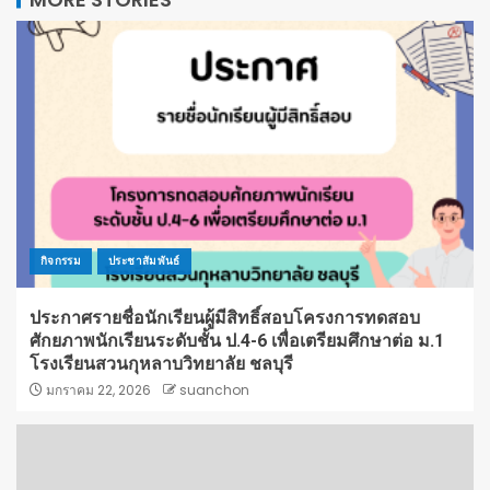
กิจกรรม
ประชาสัมพันธ์
ประกาศรายชื่อนักเรียนผู้มีสิทธิ์สอบโครงการทดสอบ
ศักยภาพนักเรียนระดับชั้น ป.4-6 เพื่อเตรียมศึกษาต่อ ม.1
โรงเรียนสวนกุหลาบวิทยาลัย ชลบุรี
มกราคม 22, 2026
suanchon