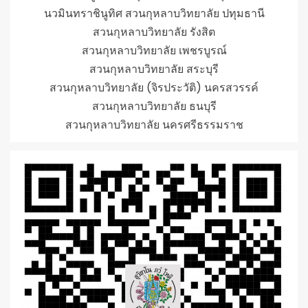
นวมินทราชินูทิศ สวนกุหลาบวิทยาลัย ปทุมธานี
สวนกุหลาบวิทยาลัย รังสิต
สวนกุหลาบวิทยาลัย เพชรบูรณ์
สวนกุหลาบวิทยาลัย สระบุรี
สวนกุหลาบวิทยาลัย (จิรประวัติ) นครสวรรค์
สวนกุหลาบวิทยาลัย ธนบุรี
สวนกุหลาบวิทยาลัย นครศรีธรรมราช