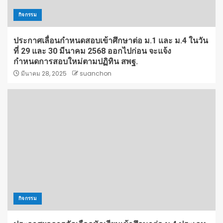
กิจกรรม
ประกาศเลื่อนกำหนดสอบเข้าศึกษาต่อ ม.1 และ ม.4 ในวัน
ที่ 29 และ 30 มีนาคม 2568 ออกไปก่อน จะแจ้ง
กำหนดการสอบใหม่ตามปฏิทิน สพฐ.
มีนาคม 28, 2025
suanchon
กิจกรรม