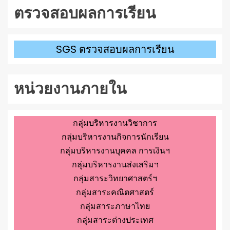
ตรวจสอบผลการเรียน
SGS ตรวจสอบผลการเรียน
หน่วยงานภายใน
กลุ่มบริหารงานวิชาการ
กลุ่มบริหารงานกิจการนักเรียน
กลุ่มบริหารงานบุคคล การเงินฯ
กลุ่มบริหารงานส่งเสริมฯ
กลุ่มสาระวิทยาศาสตร์ฯ
กลุ่มสาระคณิตศาสตร์
กลุ่มสาระภาษาไทย
กลุ่มสาระต่างประเทศ