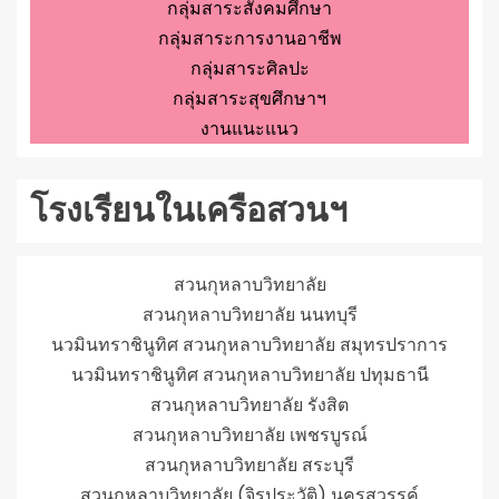
กลุ่มสาระสังคมศึกษา
กลุ่มสาระการงานอาชีพ
กลุ่มสาระศิลปะ
กลุ่มสาระสุขศึกษาฯ
งานแนะแนว
โรงเรียนในเครือสวนฯ
สวนกุหลาบวิทยาลัย
สวนกุหลาบวิทยาลัย นนทบุรี
นวมินทราชินูทิศ สวนกุหลาบวิทยาลัย สมุทรปราการ
นวมินทราชินูทิศ สวนกุหลาบวิทยาลัย ปทุมธานี
สวนกุหลาบวิทยาลัย รังสิต
สวนกุหลาบวิทยาลัย เพชรบูรณ์
สวนกุหลาบวิทยาลัย สระบุรี
สวนกุหลาบวิทยาลัย (จิรประวัติ) นครสวรรค์