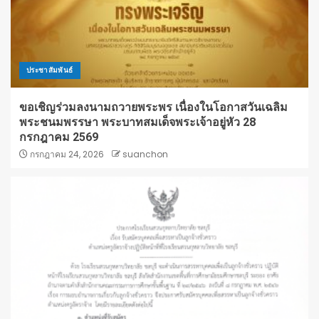
ประชาสัมพันธ์
ขอเชิญร่วมลงนามถวายพระพร เนื่องในโอกาสวันเฉลิม
พระชนมพรรษา พระบาทสมเด็จพระเจ้าอยู่หัว 28
กรกฎาคม 2569
กรกฎาคม 24, 2026
suanchon