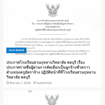
ประชาสัมพันธ์
ประกาศโรงเรียนสวนกุหลาบวิทยาลัย ชลบุรี เรื่อง
ประกาศรายชื่อผู้ผ่านการคัดเลือกเป็นลูกจ้างชั่วคราว
ตำแหน่งครูอัตราจ้าง ปฏิบัติหน้าที่ที่โรงเรียนสวนกุหลาบ
วิทยาลัย ชลบุรี
สิงหาคม 7, 2026
suanchon