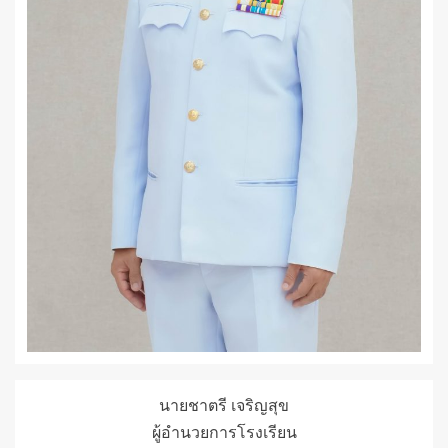
นายชาตรี เจริญสุข
ผู้อำนวยการโรงเรียน