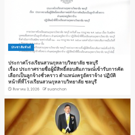
ประชาสัมพันธ์
ประกาศโรงเรียนสวนกุหลาบวิทยาลัย ชลบุรี
เรื่อง ประกาศรายชื่อผู้มีสิทธิ์สอบสัมภาษณ์เข้ารับการคัด
เลือกเป็นลูกจ้างชั่วคราว ตำแหน่งครูอัตราจ้าง ปฏิบัติ
หน้าที่ที่โรงเรียนสวนกุหลาบวิทยาลัย ชลบุรี
สิงหาคม 3, 2026
suanchon