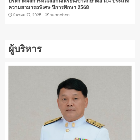
ประกาศผลการคัดเลือกนักเรียนเข้าศึกษาต่อ ม.4 ประเภท
ความสามารถพิเศษ ปีการศึกษา 2568
มีนาคม 27, 2025
suanchon
ผู้บริหาร