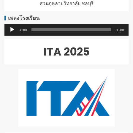
สวนกุหลาบวิทยาลัย ชลบุรี
เพลงโรงเรียน
ตัว
00:00
00:00
เล่น
ไฟล์
ITA 2025
เสียง