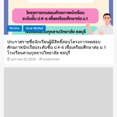
กิจกรรม
ประชาสัมพันธ์
ประกาศรายชื่อนักเรียนผู้มีสิทธิ์สอบโครงการทดสอบ
ศักยภาพนักเรียนระดับชั้น ป.4-6 เพื่อเตรียมศึกษาต่อ ม.1
โรงเรียนสวนกุหลาบวิทยาลัย ชลบุรี
มกราคม 22, 2026
suanchon