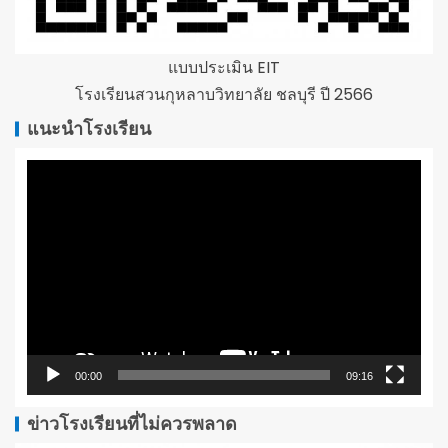
แบบประเมิน EIT
โรงเรียนสวนกุหลาบวิทยาลัย ชลบุรี ปี 2566
แนะนำโรงเรียน
ตัว
เล่น
ไฟล์
วิดีโอ
00:00
09:16
ข่าวโรงเรียนที่ไม่ควรพลาด