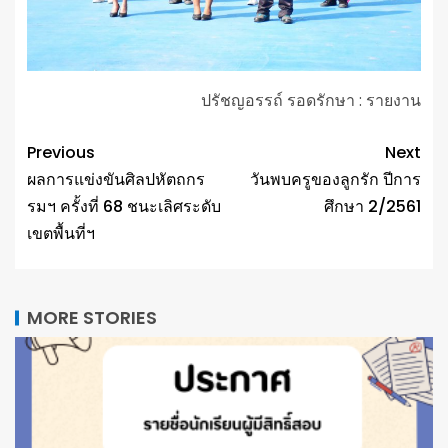
ปรัชญอรรถ์ รอดรักษา : รายงาน
Previous
Next
ผลการแข่งขันศิลปหัตถกร
วันพบครูของลูกรัก ปีการ
รมฯ ครั้งที่ 68 ชนะเลิศระดับ
ศึกษา 2/2561
เขตพื้นที่ฯ
MORE STORIES