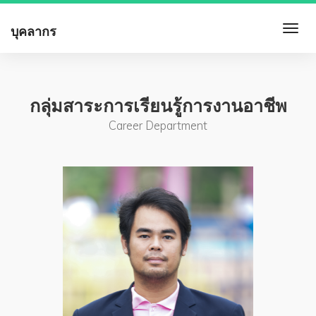
บุคลากร
กลุ่มสาระการเรียนรู้การงานอาชีพ
Career Department