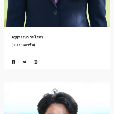
ครูสุพรรษา วันโสภา
(การงานอาชีพ)