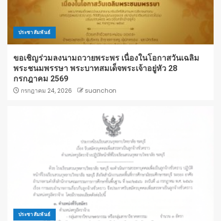
ประชาสัมพันธ์
ขอเชิญร่วมลงนามถวายพระพร เนื่องในโอกาสวันเฉลิม
พระชนมพรรษา พระบาทสมเด็จพระเจ้าอยู่หัว 28
กรกฎาคม 2569
กรกฎาคม 24, 2026
suanchon
ประชาสัมพันธ์