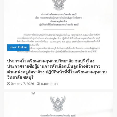
ประชาสัมพันธ์
ประกาศโรงเรียนสวนกุหลาบวิทยาลัย ชลบุรี เรื่อง
ประกาศรายชื่อผู้ผ่านการคัดเลือกเป็นลูกจ้างชั่วคราว
ตำแหน่งครูอัตราจ้าง ปฏิบัติหน้าที่ที่โรงเรียนสวนกุหลาบ
วิทยาลัย ชลบุรี
สิงหาคม 7, 2026
suanchon