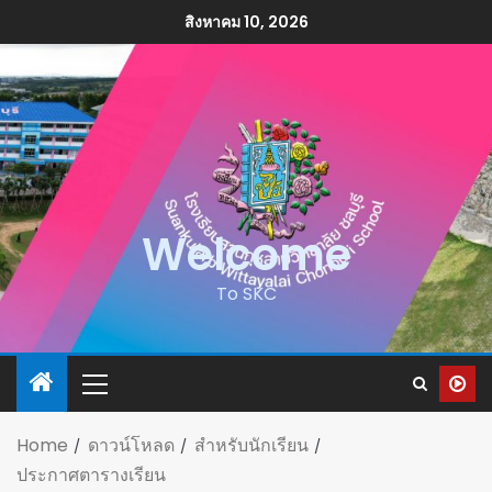
สิงหาคม 10, 2026
Welcome
To SKC
Home
ดาวน์โหลด
สำหรับนักเรียน
ประกาศตารางเรียน