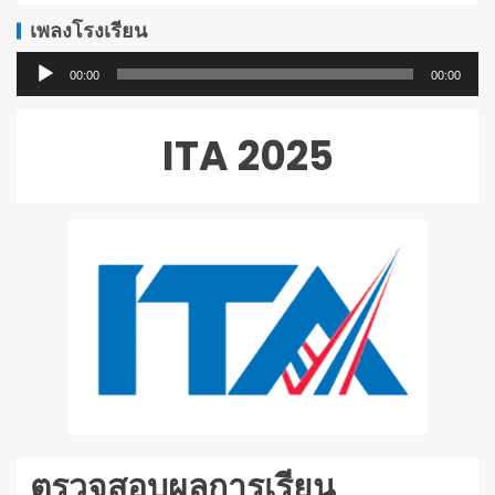
เพลงโรงเรียน
ตัว
00:00
00:00
เล่น
ไฟล์
ITA 2025
เสียง
ตรวจสอบผลการเรียน