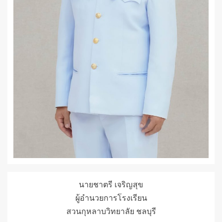
นายชาตรี เจริญสุข
ผู้อำนวยการโรงเรียน
สวนกุหลาบวิทยาลัย ชลบุรี