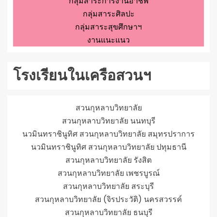
กลุ่มสาระการงานอาชีพ
กลุ่มสาระศิลปะ
กลุ่มสาระสุขศึกษาฯ
งานแนะแนว
โรงเรียนในเครือสวนฯ
สวนกุหลาบวิทยาลัย
สวนกุหลาบวิทยาลัย นนทบุรี
นวมินทราชินูทิศ สวนกุหลาบวิทยาลัย สมุทรปราการ
นวมินทราชินูทิศ สวนกุหลาบวิทยาลัย ปทุมธานี
สวนกุหลาบวิทยาลัย รังสิต
สวนกุหลาบวิทยาลัย เพชรบูรณ์
สวนกุหลาบวิทยาลัย สระบุรี
สวนกุหลาบวิทยาลัย (จิรประวัติ) นครสวรรค์
สวนกุหลาบวิทยาลัย ธนบุรี