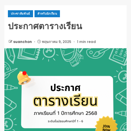
ประชาสัมพันธ์
สำหรับนักเรียน
ประกาศตารางเรียน
suanchon
พฤษภาคม 9, 2025
1 min read