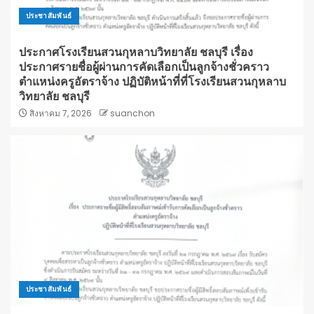
ประชาสัมพันธ์
ประกาศโรงเรียนสวนกุหลาบวิทยาลัย ชลบุรี เรื่อง
ประกาศรายชื่อผู้ผ่านการคัดเลือกเป็นลูกจ้างชั่วคราว
ตำแหน่งครูอัตราจ้าง ปฏิบัติหน้าที่ที่โรงเรียนสวนกุหลาบ
วิทยาลัย ชลบุรี
สิงหาคม 7, 2026
suanchon
ประชาสัมพันธ์