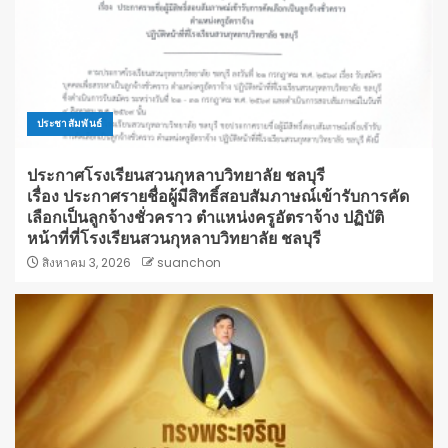
ประชาสัมพันธ์
ประกาศโรงเรียนสวนกุหลาบวิทยาลัย ชลบุรี
เรื่อง ประกาศรายชื่อผู้มีสิทธิ์สอบสัมภาษณ์เข้ารับการคัด
เลือกเป็นลูกจ้างชั่วคราว ตำแหน่งครูอัตราจ้าง ปฏิบัติ
หน้าที่ที่โรงเรียนสวนกุหลาบวิทยาลัย ชลบุรี
สิงหาคม 3, 2026
suanchon