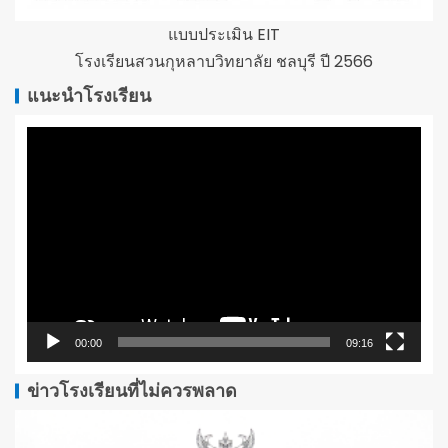
แบบประเมิน EIT
โรงเรียนสวนกุหลาบวิทยาลัย ชลบุรี ปี 2566
แนะนำโรงเรียน
ตัว
เล่น
ไฟล์
วิดีโอ
00:00
09:16
ข่าวโรงเรียนที่ไม่ควรพลาด