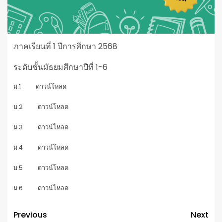
ภาคเรียนที่ 1 ปีการศึกษา 2568
ระดับชั้นมัธยมศึกษาปีที่ 1-6
ม.1
ดาวน์โหลด
ม.2
ดาวน์โหลด
ม.3
ดาวน์โหลด
ม.4
ดาวน์โหลด
ม.5
ดาวน์โหลด
ม.6
ดาวน์โหลด
Previous
Next