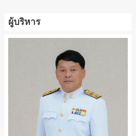
ผู้บริหาร