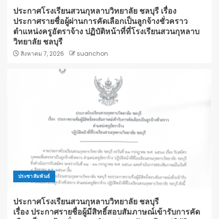
ประกาศโรงเรียนสวนกุหลาบวิทยาลัย ชลบุรี เรื่อง
ประกาศรายชื่อผู้ผ่านการคัดเลือกเป็นลูกจ้างชั่วคราว
ตำแหน่งครูอัตราจ้าง ปฏิบัติหน้าที่ที่โรงเรียนสวนกุหลาบ
วิทยาลัย ชลบุรี
สิงหาคม 7, 2026
suanchon
ประชาสัมพันธ์
ประกาศโรงเรียนสวนกุหลาบวิทยาลัย ชลบุรี
เรื่อง ประกาศรายชื่อผู้มีสิทธิ์สอบสัมภาษณ์เข้ารับการคัด