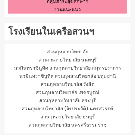
กลุ่มสาระสุขศึกษาฯ
งานแนะแนว
โรงเรียนในเครือสวนฯ
สวนกุหลาบวิทยาลัย
สวนกุหลาบวิทยาลัย นนทบุรี
นวมินทราชินูทิศ สวนกุหลาบวิทยาลัย สมุทรปราการ
นวมินทราชินูทิศ สวนกุหลาบวิทยาลัย ปทุมธานี
สวนกุหลาบวิทยาลัย รังสิต
สวนกุหลาบวิทยาลัย เพชรบูรณ์
สวนกุหลาบวิทยาลัย สระบุรี
สวนกุหลาบวิทยาลัย (จิรประวัติ) นครสวรรค์
สวนกุหลาบวิทยาลัย ธนบุรี
สวนกุหลาบวิทยาลัย นครศรีธรรมราช