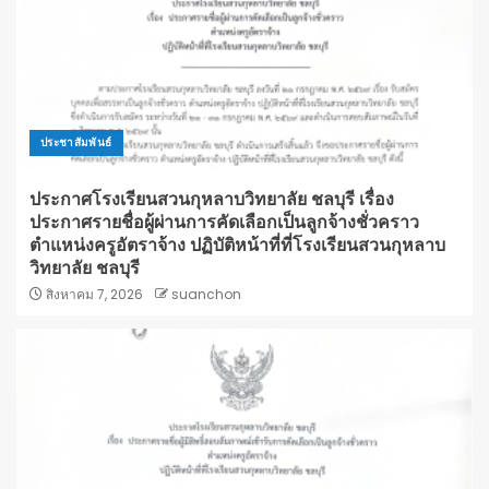
ประชาสัมพันธ์
ประกาศโรงเรียนสวนกุหลาบวิทยาลัย ชลบุรี เรื่อง
ประกาศรายชื่อผู้ผ่านการคัดเลือกเป็นลูกจ้างชั่วคราว
ตำแหน่งครูอัตราจ้าง ปฏิบัติหน้าที่ที่โรงเรียนสวนกุหลาบ
วิทยาลัย ชลบุรี
สิงหาคม 7, 2026
suanchon