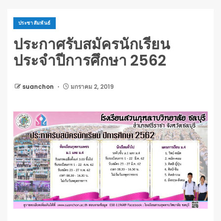
ประชาสัมพันธ์
ประกาศรับสมัครนักเรียน
ประจำปีการศึกษา 2562
suanchon
มกราคม 2, 2019