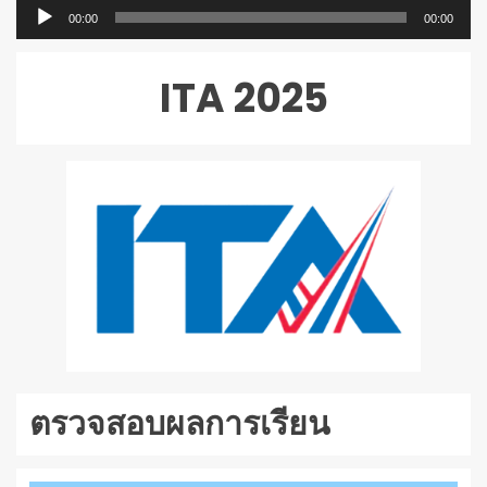
ตัว
00:00
00:00
เล่น
ไฟล์
ITA 2025
เสียง
ตรวจสอบผลการเรียน