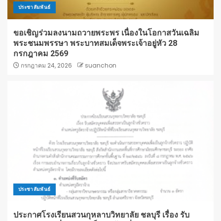
ประชาสัมพันธ์
ขอเชิญร่วมลงนามถวายพระพร เนื่องในโอกาสวันเฉลิม
พระชนมพรรษา พระบาทสมเด็จพระเจ้าอยู่หัว 28
กรกฎาคม 2569
กรกฎาคม 24, 2026
suanchon
ประชาสัมพันธ์
ประกาศโรงเรียนสวนกุหลาบวิทยาลัย ชลบุรี เรื่อง รับ