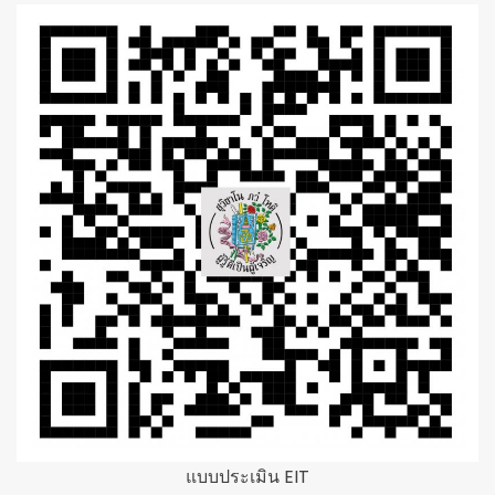
แบบประเมิน EIT