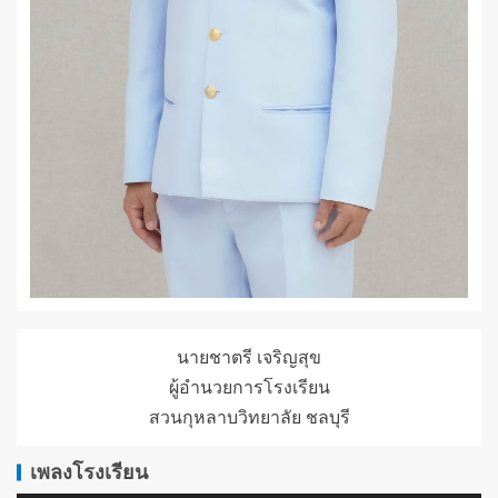
นายชาตรี เจริญสุข
ผู้อำนวยการโรงเรียน
สวนกุหลาบวิทยาลัย ชลบุรี
เพลงโรงเรียน