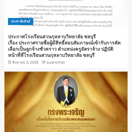
ประชาสัมพันธ์
ประกาศโรงเรียนสวนกุหลาบวิทยาลัย ชลบุรี
เรื่อง ประกาศรายชื่อผู้มีสิทธิ์สอบสัมภาษณ์เข้ารับการคัด
เลือกเป็นลูกจ้างชั่วคราว ตำแหน่งครูอัตราจ้าง ปฏิบัติ
หน้าที่ที่โรงเรียนสวนกุหลาบวิทยาลัย ชลบุรี
สิงหาคม 3, 2026
suanchon