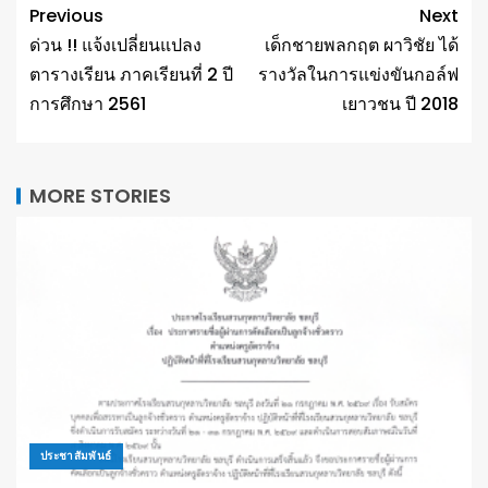
Previous
Next
ด่วน !! แจ้งเปลี่ยนแปลง
เด็กชายพลกฤต ผาวิชัย ได้
ตารางเรียน ภาคเรียนที่ 2 ปี
รางวัลในการแข่งขันกอล์ฟ
การศึกษา 2561
เยาวชน ปี 2018
MORE STORIES
ประชาสัมพันธ์