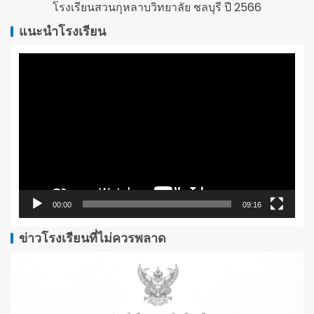
โรงเรียนสวนกุหลาบวิทยาลัย ชลบุรี ปี 2566
แนะนำโรงเรียน
ตัว
เล่น
ไฟล์
วิดีโอ
00:00
09:16
ข่าวโรงเรียนที่ไม่ควรพลาด