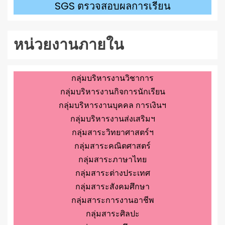
SGS ตรวจสอบผลการเรียน
หน่วยงานภายใน
กลุ่มบริหารงานวิชาการ
กลุ่มบริหารงานกิจการนักเรียน
กลุ่มบริหารงานบุคคล การเงินฯ
กลุ่มบริหารงานส่งเสริมฯ
กลุ่มสาระวิทยาศาสตร์ฯ
กลุ่มสาระคณิตศาสตร์
กลุ่มสาระภาษาไทย
กลุ่มสาระต่างประเทศ
กลุ่มสาระสังคมศึกษา
กลุ่มสาระการงานอาชีพ
กลุ่มสาระศิลปะ