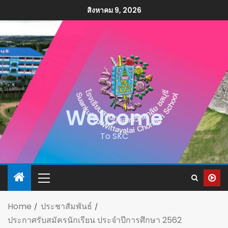
สิงหาคม 9, 2026
Welcome
To SKC
Home
ประชาสัมพันธ์
ประกาศรับสมัครนักเรียน ประจำปีการศึกษา 2562