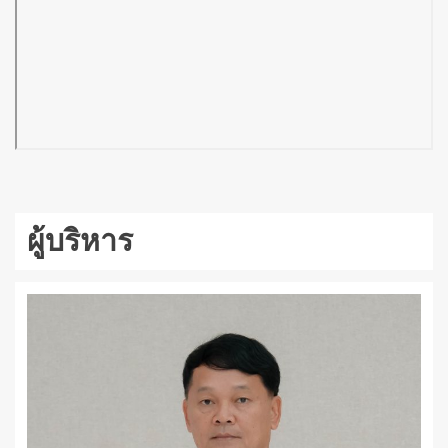
ผู้บริหาร