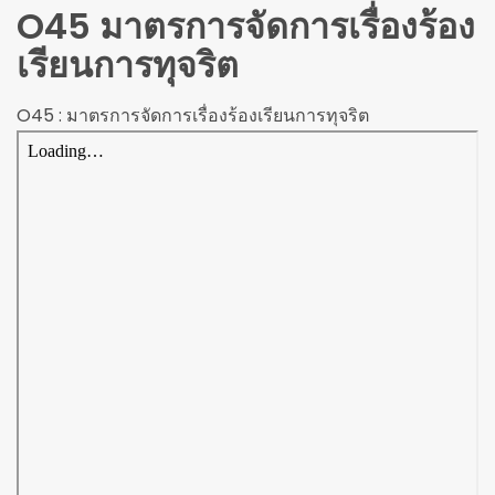
O45 มาตรการจัดการเรื่องร้อง
เรียนการทุจริต
O45 : มาตรการจัดการเรื่องร้องเรียนการทุจริต