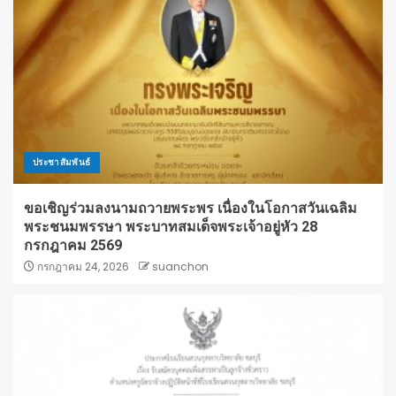
ประชาสัมพันธ์
ขอเชิญร่วมลงนามถวายพระพร เนื่องในโอกาสวันเฉลิม
พระชนมพรรษา พระบาทสมเด็จพระเจ้าอยู่หัว 28
กรกฎาคม 2569
กรกฎาคม 24, 2026
suanchon