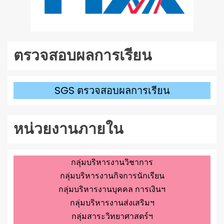
ตรวจสอบผลการเรียน
SGS ตรวจสอบผลการเรียน
หน่วยงานภายใน
กลุ่มบริหารงานวิชาการ
กลุ่มบริหารงานกิจการนักเรียน
กลุ่มบริหารงานบุคคล การเงินฯ
กลุ่มบริหารงานส่งเสริมฯ
กลุ่มสาระวิทยาศาสตร์ฯ