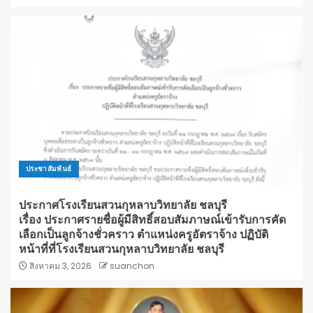
ประชาสัมพันธ์
ประกาศโรงเรียนสวนกุหลาบวิทยาลัย ชลบุรี
เรื่อง ประกาศรายชื่อผู้มีสิทธิ์สอบสัมภาษณ์เข้ารับการคัด
เลือกเป็นลูกจ้างชั่วคราว ตำแหน่งครูอัตราจ้าง ปฏิบัติ
หน้าที่ที่โรงเรียนสวนกุหลาบวิทยาลัย ชลบุรี
สิงหาคม 3, 2026
suanchon