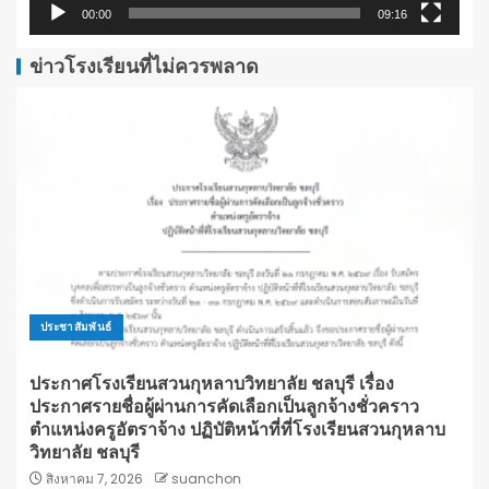
00:00
09:16
ข่าวโรงเรียนที่ไม่ควรพลาด
ประชาสัมพันธ์
ประกาศโรงเรียนสวนกุหลาบวิทยาลัย ชลบุรี เรื่อง
ประกาศรายชื่อผู้ผ่านการคัดเลือกเป็นลูกจ้างชั่วคราว
ตำแหน่งครูอัตราจ้าง ปฏิบัติหน้าที่ที่โรงเรียนสวนกุหลาบ
วิทยาลัย ชลบุรี
สิงหาคม 7, 2026
suanchon