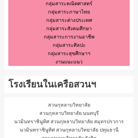
กลุ่มสาระคณิตศาสตร์
กลุ่มสาระภาษาไทย
กลุ่มสาระต่างประเทศ
กลุ่มสาระสังคมศึกษา
กลุ่มสาระการงานอาชีพ
กลุ่มสาระศิลปะ
กลุ่มสาระสุขศึกษาฯ
งานแนะแนว
โรงเรียนในเครือสวนฯ
สวนกุหลาบวิทยาลัย
สวนกุหลาบวิทยาลัย นนทบุรี
นวมินทราชินูทิศ สวนกุหลาบวิทยาลัย สมุทรปราการ
นวมินทราชินูทิศ สวนกุหลาบวิทยาลัย ปทุมธานี