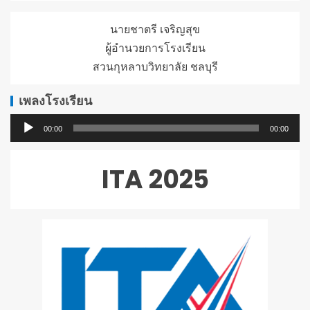
นายชาตรี เจริญสุข
ผู้อำนวยการโรงเรียน
สวนกุหลาบวิทยาลัย ชลบุรี
เพลงโรงเรียน
ตัว
00:00
00:00
เล่น
ไฟล์
ITA 2025
เสียง