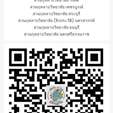
สวนกุหลาบวิทยาลัย รังสิต
สวนกุหลาบวิทยาลัย เพชรบูรณ์
สวนกุหลาบวิทยาลัย สระบุรี
สวนกุหลาบวิทยาลัย (จิรประวัติ) นครสวรรค์
สวนกุหลาบวิทยาลัย ธนบุรี
สวนกุหลาบวิทยาลัย นครศรีธรรมราช