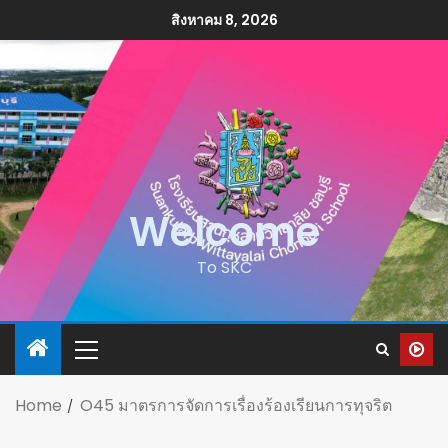
สิงหาคม 8, 2026
Welcome
To SKC
Home
O45 มาตรการจัดการเรื่องร้องเรียนการทุจริต