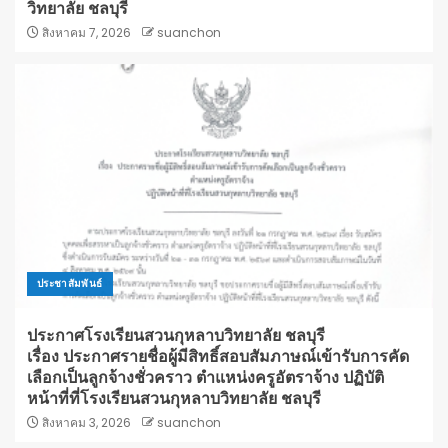
วิทยาลัย ชลบุรี
สิงหาคม 7, 2026
suanchon
ประชาสัมพันธ์
ประกาศโรงเรียนสวนกุหลาบวิทยาลัย ชลบุรี
เรื่อง ประกาศรายชื่อผู้มีสิทธิ์สอบสัมภาษณ์เข้ารับการคัด
เลือกเป็นลูกจ้างชั่วคราว ตำแหน่งครูอัตราจ้าง ปฏิบัติ
หน้าที่ที่โรงเรียนสวนกุหลาบวิทยาลัย ชลบุรี
สิงหาคม 3, 2026
suanchon