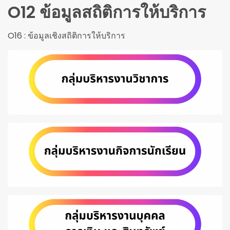
O12 ข้อมูลสถิติการให้บริการ
O16 : ข้อมูลเชิงสถิติการให้บริการ