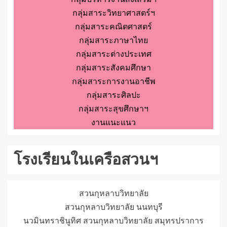
กลุ่มสาระวิทยาศาสตร์ฯ
กลุ่มสาระคณิตศาสตร์
กลุ่มสาระภาษาไทย
กลุ่มสาระต่างประเทศ
กลุ่มสาระสังคมศึกษา
กลุ่มสาระการงานอาชีพ
กลุ่มสาระศิลปะ
กลุ่มสาระสุขศึกษาฯ
งานแนะแนว
โรงเรียนในเครือสวนฯ
สวนกุหลาบวิทยาลัย
สวนกุหลาบวิทยาลัย นนทบุรี
นวมินทราชินูทิศ สวนกุหลาบวิทยาลัย สมุทรปราการ