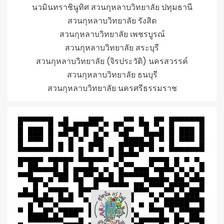
นวมินทราชินูทิศ สวนกุหลาบวิทยาลัย ปทุมธานี
สวนกุหลาบวิทยาลัย รังสิต
สวนกุหลาบวิทยาลัย เพชรบูรณ์
สวนกุหลาบวิทยาลัย สระบุรี
สวนกุหลาบวิทยาลัย (จิรประวัติ) นครสวรรค์
สวนกุหลาบวิทยาลัย ธนบุรี
สวนกุหลาบวิทยาลัย นครศรีธรรมราช