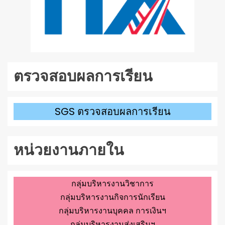
ตรวจสอบผลการเรียน
SGS ตรวจสอบผลการเรียน
หน่วยงานภายใน
กลุ่มบริหารงานวิชาการ
กลุ่มบริหารงานกิจการนักเรียน
กลุ่มบริหารงานบุคคล การเงินฯ
กลุ่มบริหารงานส่งเสริมฯ