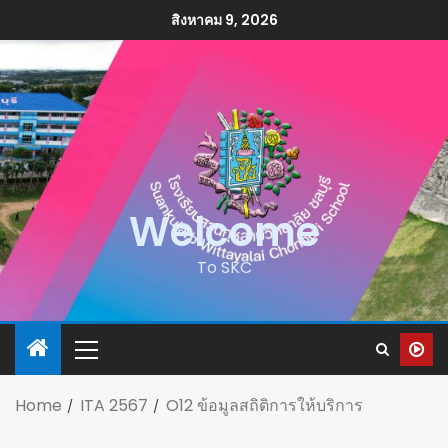
สิงหาคม 9, 2026
Welcome
To SKC
Home
ITA 2567
O12 ข้อมูลสถิติการให้บริการ