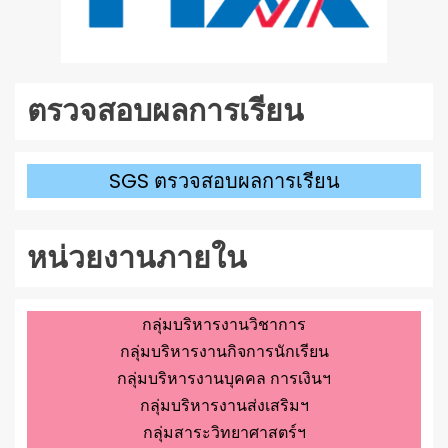
ตรวจสอบผลการเรียน
SGS ตรวจสอบผลการเรียน
หน่วยงานภายใน
กลุ่มบริหารงานวิชาการ
กลุ่มบริหารงานกิจการนักเรียน
กลุ่มบริหารงานบุคคล การเงินฯ
กลุ่มบริหารงานส่งเสริมฯ
กลุ่มสาระวิทยาศาสตร์ฯ