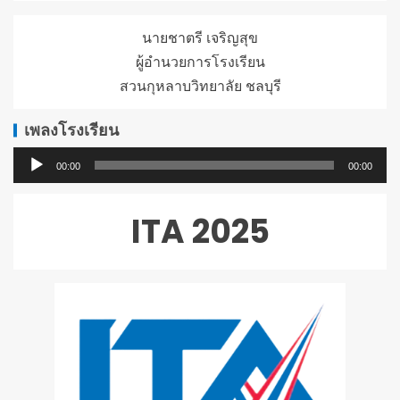
นายชาตรี เจริญสุข
ผู้อำนวยการโรงเรียน
สวนกุหลาบวิทยาลัย ชลบุรี
เพลงโรงเรียน
ตัว
00:00
00:00
เล่น
ไฟล์
ITA 2025
เสียง