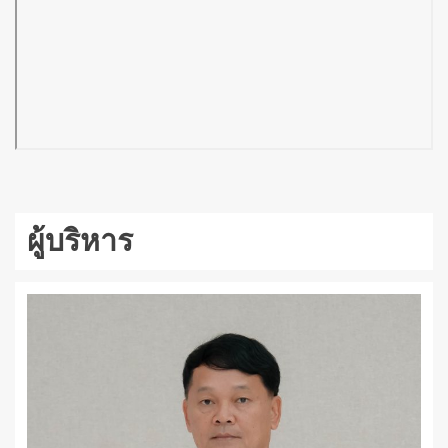
ผู้บริหาร