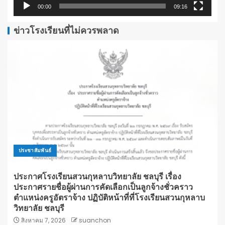
00:00
09:16
ข่าวโรงเรียนที่ไม่ควรพลาด
ประชาสัมพันธ์
ประกาศโรงเรียนสวนกุหลาบวิทยาลัย ชลบุรี เรื่อง
ประกาศรายชื่อผู้ผ่านการคัดเลือกเป็นลูกจ้างชั่วคราว
ตำแหน่งครูอัตราจ้าง ปฏิบัติหน้าที่ที่โรงเรียนสวนกุหลาบ
วิทยาลัย ชลบุรี
สิงหาคม 7, 2026
suanchon