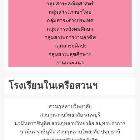
กลุ่มสาระคณิตศาสตร์
กลุ่มสาระภาษาไทย
กลุ่มสาระต่างประเทศ
กลุ่มสาระสังคมศึกษา
กลุ่มสาระการงานอาชีพ
กลุ่มสาระศิลปะ
กลุ่มสาระสุขศึกษาฯ
งานแนะแนว
โรงเรียนในเครือสวนฯ
สวนกุหลาบวิทยาลัย
สวนกุหลาบวิทยาลัย นนทบุรี
นวมินทราชินูทิศ สวนกุหลาบวิทยาลัย สมุทรปราการ
นวมินทราชินูทิศ สวนกุหลาบวิทยาลัย ปทุมธานี