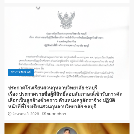
ประชาสัมพันธ์
ประกาศโรงเรียนสวนกุหลาบวิทยาลัย ชลบุรี
เรื่อง ประกาศรายชื่อผู้มีสิทธิ์สอบสัมภาษณ์เข้ารับการคัด
เลือกเป็นลูกจ้างชั่วคราว ตำแหน่งครูอัตราจ้าง ปฏิบัติ
หน้าที่ที่โรงเรียนสวนกุหลาบวิทยาลัย ชลบุรี
สิงหาคม 3, 2026
suanchon