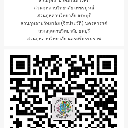
สวนกุหลาบวิทยาลัย รังสิต
สวนกุหลาบวิทยาลัย เพชรบูรณ์
สวนกุหลาบวิทยาลัย สระบุรี
สวนกุหลาบวิทยาลัย (จิรประวัติ) นครสวรรค์
สวนกุหลาบวิทยาลัย ธนบุรี
สวนกุหลาบวิทยาลัย นครศรีธรรมราช