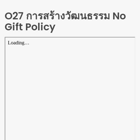
O27 การสร้างวัฒนธรรม No
Gift Policy