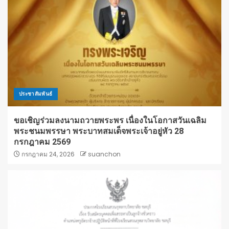
ประชาสัมพันธ์
ขอเชิญร่วมลงนามถวายพระพร เนื่องในโอกาสวันเฉลิม
พระชนมพรรษา พระบาทสมเด็จพระเจ้าอยู่หัว 28
กรกฎาคม 2569
กรกฎาคม 24, 2026
suanchon