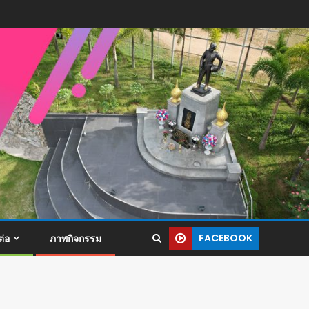
FACEBOOK
ต่อ
ภาพกิจกรรม