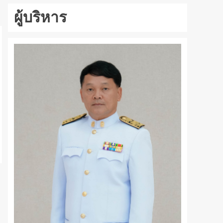
ผู้บริหาร