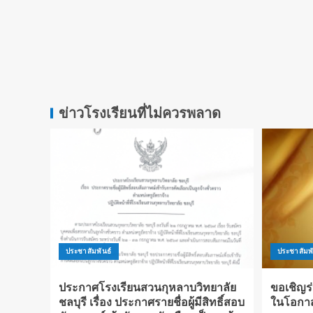
ข่าวโรงเรียนที่ไม่ควรพลาด
ประชาสัมพันธ์
ประชาสัมพั
ประกาศโรงเรียนสวนกุหลาบวิทยาลัย
ขอเชิญร
ชลบุรี เรื่อง ประกาศรายชื่อผู้มีสิทธิ์สอบ
ในโอกา