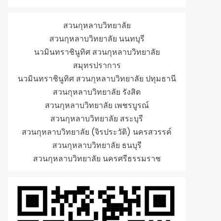
สวนกุหลาบวิทยาลัย
สวนกุหลาบวิทยาลัย นนทบุรี
นวมินทราชินูทิศ สวนกุหลาบวิทยาลัย
สมุทรปราการ
นวมินทราชินูทิศ สวนกุหลาบวิทยาลัย ปทุมธานี
สวนกุหลาบวิทยาลัย รังสิต
สวนกุหลาบวิทยาลัย เพชรบูรณ์
สวนกุหลาบวิทยาลัย สระบุรี
สวนกุหลาบวิทยาลัย (จิรประวัติ) นครสวรรค์
สวนกุหลาบวิทยาลัย ธนบุรี
สวนกุหลาบวิทยาลัย นครศรีธรรมราช