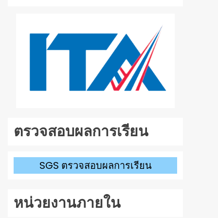
ลง
เพื่อ
เพิ่ม
หรือ
ลด
ระดับ
เสียง
ตรวจสอบผลการเรียน
SGS ตรวจสอบผลการเรียน
หน่วยงานภายใน