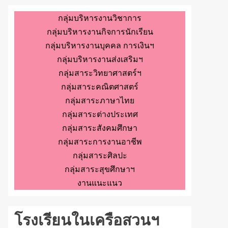
กลุ่มบริหารงานวิชาการ
กลุ่มบริหารงานกิจการนักเรียน
กลุ่มบริหารงานบุคคล การเงินฯ
กลุ่มบริหารงานส่งเสริมฯ
กลุ่มสาระวิทยาศาสตร์ฯ
กลุ่มสาระคณิตศาสตร์
กลุ่มสาระภาษาไทย
กลุ่มสาระต่างประเทศ
กลุ่มสาระสังคมศึกษา
กลุ่มสาระการงานอาชีพ
กลุ่มสาระศิลปะ
กลุ่มสาระสุขศึกษาฯ
งานแนะแนว
โรงเรียนในเครือสวนฯ