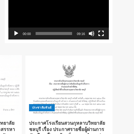
วิดีโอ
00:00
09:16
ประชาสัมพันธ์
ทยาลัย
ประกาศโรงเรียนสวนกุหลาบวิทยาลัย
ื่อสรรหา
ชลบุรี เรื่อง ประกาศรายชื่อผู้ผ่านการ