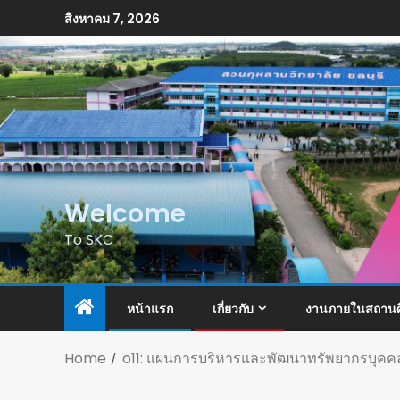
สิงหาคม 7, 2026
Welcome
To SKC
หน้าแรก
เกี่ยวกับ
งานภายในสถานศ
Home
o11: แผนการบริหารและพัฒนาทรัพยากรบุคค