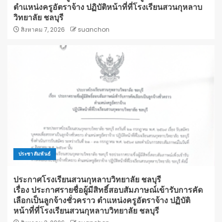
ตำแหน่งครูอัตราจ้าง ปฏิบัติหน้าที่ที่โรงเรียนสวนกุหลาบ
วิทยาลัย ชลบุรี
สิงหาคม 7, 2026
suanchon
ประชาสัมพันธ์
ประกาศโรงเรียนสวนกุหลาบวิทยาลัย ชลบุรี
เรื่อง ประกาศรายชื่อผู้มีสิทธิ์สอบสัมภาษณ์เข้ารับการคัด
เลือกเป็นลูกจ้างชั่วคราว ตำแหน่งครูอัตราจ้าง ปฏิบัติ
หน้าที่ที่โรงเรียนสวนกุหลาบวิทยาลัย ชลบุรี