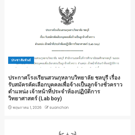
ประชาสัมพันธ์
ประกาศโรงเรียนสวนกุหลาบวิทยาลัย ชลบุรี เรื่อง
รับสมัครคัดเลือกบุคคลเพื่อจ้างเป็นลูกจ้างชั่วคราว
ตำแหน่ง เจ้าหน้าที่ประจำห้องปฏิบัติการ
วิทยาศาสตร์ (Lab boy)
พฤษภาคม 1, 2026
suanchon