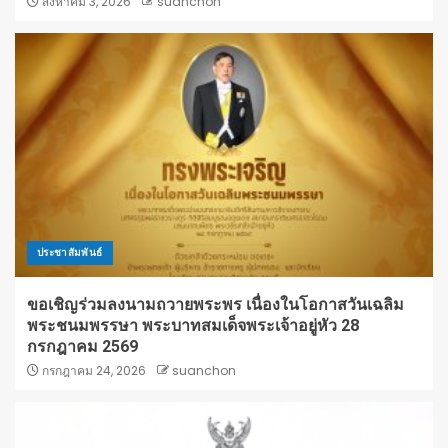
สิงหาคม 3, 2026
suanchon
ประชาสัมพันธ์
ขอเชิญร่วมลงนามถวายพระพร เนื่องในโอกาสวันเฉลิม
พระชนมพรรษา พระบาทสมเด็จพระเจ้าอยู่หัว 28
กรกฎาคม 2569
กรกฎาคม 24, 2026
suanchon