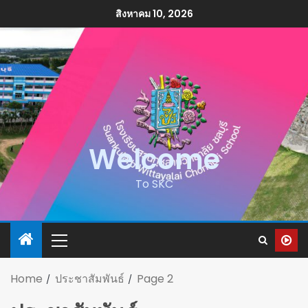
สิงหาคม 10, 2026
Welcome
To SKC
Home
ประชาสัมพันธ์
Page 2