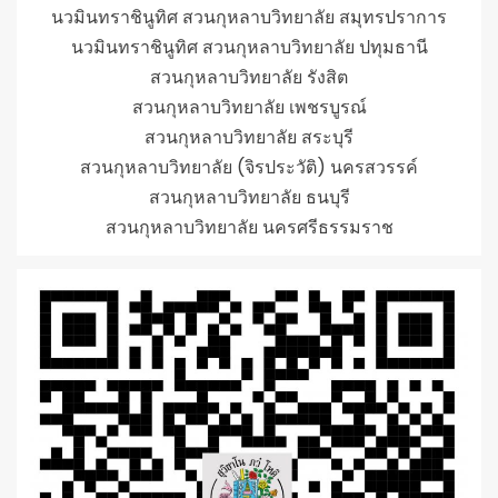
นวมินทราชินูทิศ สวนกุหลาบวิทยาลัย สมุทรปราการ
นวมินทราชินูทิศ สวนกุหลาบวิทยาลัย ปทุมธานี
สวนกุหลาบวิทยาลัย รังสิต
สวนกุหลาบวิทยาลัย เพชรบูรณ์
สวนกุหลาบวิทยาลัย สระบุรี
สวนกุหลาบวิทยาลัย (จิรประวัติ) นครสวรรค์
สวนกุหลาบวิทยาลัย ธนบุรี
สวนกุหลาบวิทยาลัย นครศรีธรรมราช