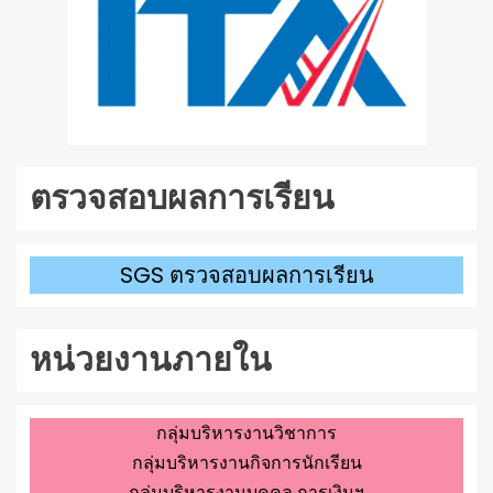
ตรวจสอบผลการเรียน
SGS ตรวจสอบผลการเรียน
หน่วยงานภายใน
กลุ่มบริหารงานวิชาการ
กลุ่มบริหารงานกิจการนักเรียน
กลุ่มบริหารงานบุคคล การเงินฯ