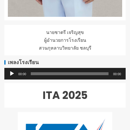
นายชาตรี เจริญสุข
ผู้อำนวยการโรงเรียน
สวนกุหลาบวิทยาลัย ชลบุรี
เพลงโรงเรียน
ตัว
00:00
00:00
เล่น
ไฟล์
ITA 2025
เสียง