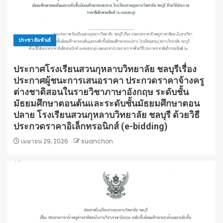
ประชาสัมพันธ์
ประกาศโรงเรียนสวนกุหลาบวิทยาลัย ชลบุรีเรื่อง
ประกาศผู้ชนะการเสนอราคา ประกวดราคาจ้างครู
ต่างชาติสอนในรายวิชาภาษาอังกฤษ ระดับชั้น
มัธยมศึกษาตอนต้นและระดับชั้นมัธยมศึกษาตอน
ปลาย โรงเรียนสวนกุหลาบวิทยาลัย ชลบุรี ด้วยวิธี
ประกวดราคาอิเล็กทรอนิกส์ (e-bidding)
เมษายน 29, 2026
suanchon