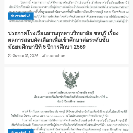
ประชาสัมพันธ์
ประกาศโรงเรียนสวนกุหลาบวิทยาลัย ชลบุรี เรื่อง
ผลการสอบคัดเลือกเพื่อเข้าศึกษาต่อระดับชั้น
มัธยมศึกษาปีที่ 5 ปีการศึกษา 2569
มีนาคม 31, 2026
suanchon
ประชาสัมพันธ์