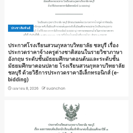
ประชาสัมพันธ์
ประกาศโรงเรียนสวนกุหลาบวิทยาลัย ชลบุรี เรื่อง
ประกวดราคาจ้างครูต่างชาติสอนในรายวิชาภาษา
อังกฤษ ระดับชั้นมัธยมศึกษาตอนต้นและระดับชั้น
มัธยมศึกษาตอนปลาย โรงเรียนสวนกุหลาบวิทยาลัย
ชลบุรี ด้วยวิธีการประกวดราคาอีเล็กทรอนิกส์ (e-
bidding)
เมษายน 8, 2026
suanchon