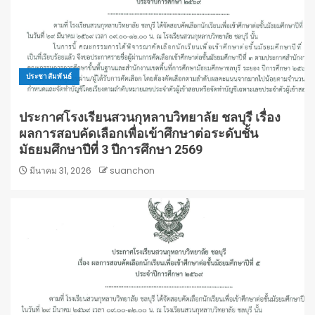
ประชาสัมพันธ์
ประกาศโรงเรียนสวนกุหลาบวิทยาลัย ชลบุรี เรื่อง
ผลการสอบคัดเลือกเพื่อเข้าศึกษาต่อระดับชั้น
มัธยมศึกษาปีที่ 3 ปีการศึกษา 2569
มีนาคม 31, 2026
suanchon