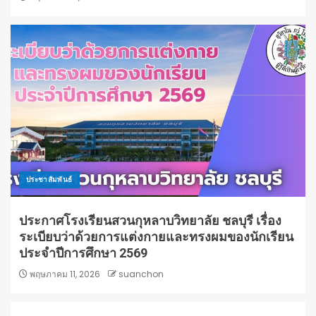
ประชาสัมพันธ์
ประกาศโรงเรียนสวนกุหลาบวิทยาลัย ชลบุรี เรื่อง
ระเบียบว่าด้วยการแต่งกายและทรงผมของนักเรียน
ประจำปีการศึกษา 2569
พฤษภาคม 11, 2026
suanchon