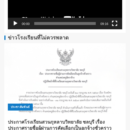
00:00
09:16
ข่าวโรงเรียนที่ไม่ควรพลาด
ประชาสัมพันธ์
ประกาศโรงเรียนสวนกุหลาบวิทยาลัย ชลบุรี เรื่อง
ประกาศรายชื่อผู้ผ่านการคัดเลือกเป็นลูกจ้างชั่วคราว