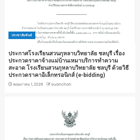
ประชาสัมพันธ์
ประกาศโรงเรียนสวนกุหลาบวิทยาลัย ชลบุรี เรื่อง
ประกวดราคาจ้างแม่บ้านเหมาบริการทําความ
สะอาด โรงเรียนสวนกุหลาบวิทยาลัย ชลบุรี ด้วยวิธี
ประกวดราคาอิเล็กทรอนิกส์ (e-bidding)
พฤษภาคม 1, 2026
suanchon