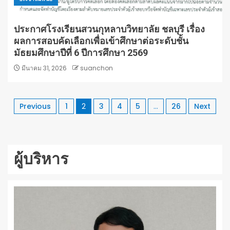
ประกาศโรงเรียนสวนกุหลาบวิทยาลัย ชลบุรี เรื่อง
ผลการสอบคัดเลือกเพื่อเข้าศึกษาต่อระดับชั้น
มัธยมศึกษาปีที่ 6 ปีการศึกษา 2569
มีนาคม 31, 2026
suanchon
Previous
1
2
3
4
5
…
26
Next
ผู้บริหาร