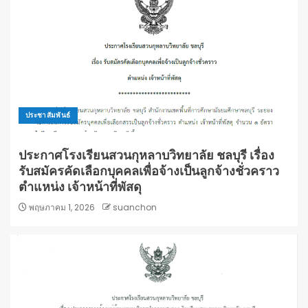
ประชาสัมพันธ์
ประกาศโรงเรียนสวนกุหลาบวิทยาลัย ชลบุรี เรื่อง
รับสมัครคัดเลือกบุคคลเพื่อจ้างเป็นลูกจ้างชั่วคราว
ตำแหน่ง เจ้าหน้าที่พัสดุ
พฤษภาคม 1, 2026
suanchon