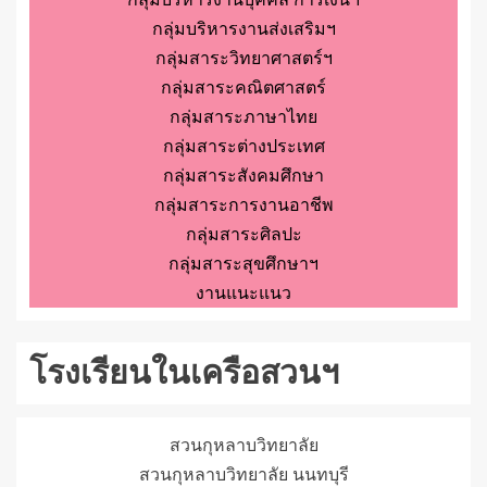
กลุ่มบริหารงานส่งเสริมฯ
กลุ่มสาระวิทยาศาสตร์ฯ
กลุ่มสาระคณิตศาสตร์
กลุ่มสาระภาษาไทย
กลุ่มสาระต่างประเทศ
กลุ่มสาระสังคมศึกษา
กลุ่มสาระการงานอาชีพ
กลุ่มสาระศิลปะ
กลุ่มสาระสุขศึกษาฯ
งานแนะแนว
โรงเรียนในเครือสวนฯ
สวนกุหลาบวิทยาลัย
สวนกุหลาบวิทยาลัย นนทบุรี