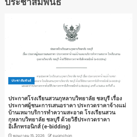
ประชาสัมพันธ์
ประชาสัมพันธ์
ประกาศโรงเรียนสวนกุหลาบวิทยาลัย ชลบุรี เรื่อง
ประกาศผู้ชนะการเสนอราคา ประกวดราคาจ้างแม่
บ้านเหมาบริการทำความสะอาด โรงเรียนสวน
กุหลาบวิทยาลัย ชลบุรี ด้วยวิธีประกวดราคา
อิเล็กทรอนิกส์ (e-bidding)
พฤษภาคม 15, 2026
suanchon