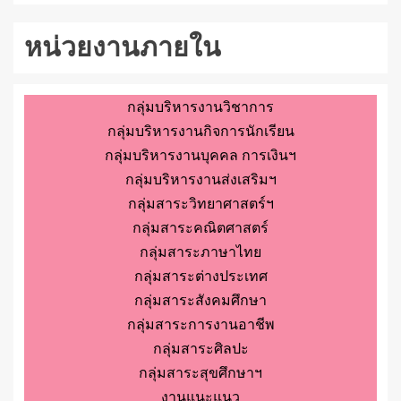
หน่วยงานภายใน
กลุ่มบริหารงานวิชาการ
กลุ่มบริหารงานกิจการนักเรียน
กลุ่มบริหารงานบุคคล การเงินฯ
กลุ่มบริหารงานส่งเสริมฯ
กลุ่มสาระวิทยาศาสตร์ฯ
กลุ่มสาระคณิตศาสตร์
กลุ่มสาระภาษาไทย
กลุ่มสาระต่างประเทศ
กลุ่มสาระสังคมศึกษา
กลุ่มสาระการงานอาชีพ
กลุ่มสาระศิลปะ
กลุ่มสาระสุขศึกษาฯ
งานแนะแนว