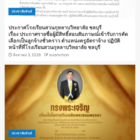
ประชาสัมพันธ์
ประกาศโรงเรียนสวนกุหลาบวิทยาลัย ชลบุรี
เรื่อง ประกาศรายชื่อผู้มีสิทธิ์สอบสัมภาษณ์เข้ารับการคัด
เลือกเป็นลูกจ้างชั่วคราว ตำแหน่งครูอัตราจ้าง ปฏิบัติ
หน้าที่ที่โรงเรียนสวนกุหลาบวิทยาลัย ชลบุรี
สิงหาคม 3, 2026
suanchon
ประชาสัมพันธ์