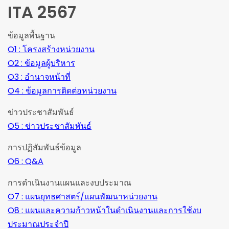
ITA 2567
ข้อมูลพื้นฐาน
O1 : โครงสร้างหน่วยงาน
O2 : ข้อมูลผู้บริหาร
O3 : อำนาจหน้าที่
O4 : ข้อมูลการติดต่อหน่วยงาน
ข่าวประชาสัมพันธ์
O5 : ข่าวประชาสัมพันธ์
การปฏิสัมพันธ์ข้อมูล
O6 : Q&A
การดำเนินงานแผนและงบประมาณ
O7 : แผนยุทธศาสตร์/แผนพัฒนาหน่วยงาน
O8 : แผนและความก้าวหน้าในดำเนินงานและการใช้งบ
ประมาณประจำปี