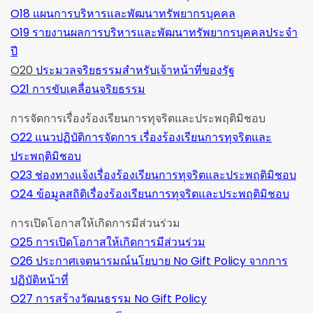
O18 แผนการบริหารและพัฒนาทรัพยากรบุคคล
O19 รายงานผลการบริหารและพัฒนาทรัพยากรบุคคลประจำ
ปี
O20
ประมวลจริยธรรมสำหรับเจ้าหน้าที่ของรัฐ
O21 การขับเคลื่อนจริยธรรม
การจัดการเรื่องร้องเรียนการทุจริตและประพฤติมิชอบ
O22 แนวปฏิบัติการจัดการ เรื่องร้องเรียนการทุจริตและ
ประพฤติมิชอบ
O23 ช่องทางแจ้งเรื่องร้องเรียนการทุจริตและประพฤติมิชอบ
O24 ข้อมูลสถิติเรื่องร้องเรียนการทุจริตและประพฤติมิชอบ
การเปิดโอกาสให้เกิดการมีส่วนร่วม
O25 การเปิดโอกาสให้เกิดการมีส่วนร่วม
O26 ประกาศเจตนารมณ์นโยบาย No Gift Policy จากการ
ปฏิบัติหน้าที่
O27 การสร้างวัฒนธรรม No Gift Policy