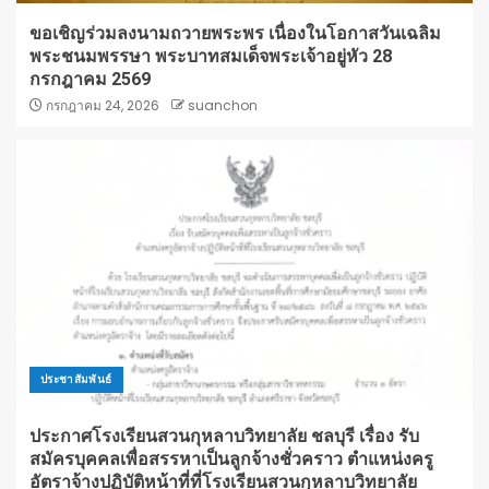
ขอเชิญร่วมลงนามถวายพระพร เนื่องในโอกาสวันเฉลิม
พระชนมพรรษา พระบาทสมเด็จพระเจ้าอยู่หัว 28
กรกฎาคม 2569
กรกฎาคม 24, 2026
suanchon
ประชาสัมพันธ์
ประกาศโรงเรียนสวนกุหลาบวิทยาลัย ชลบุรี เรื่อง รับ
สมัครบุคคลเพื่อสรรหาเป็นลูกจ้างชั่วคราว ตำแหน่งครู
อัตราจ้างปฏิบัติหน้าที่ที่โรงเรียนสวนกุหลาบวิทยาลัย