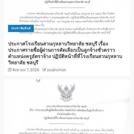
ประชาสัมพันธ์
ประกาศโรงเรียนสวนกุหลาบวิทยาลัย ชลบุรี เรื่อง
ประกาศรายชื่อผู้ผ่านการคัดเลือกเป็นลูกจ้างชั่วคราว
ตำแหน่งครูอัตราจ้าง ปฏิบัติหน้าที่ที่โรงเรียนสวนกุหลาบ
วิทยาลัย ชลบุรี
สิงหาคม 7, 2026
suanchon