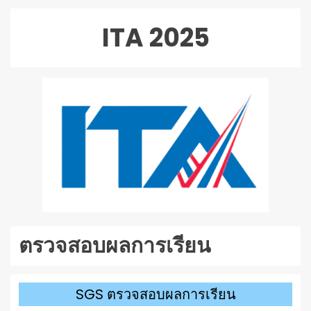
เล่น
ไฟล์
ITA 2025
เสียง
ตรวจสอบผลการเรียน
SGS ตรวจสอบผลการเรียน