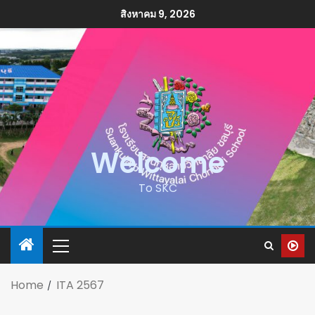
สิงหาคม 9, 2026
Welcome
To SKC
Home
ITA 2567