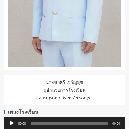
นายชาตรี เจริญสุข
ผู้อำนวยการโรงเรียน
สวนกุหลาบวิทยาลัย ชลบุรี
เพลงโรงเรียน
ตัว
00:00
00:00