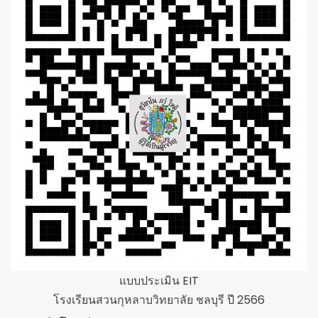
แบบประเมิน EIT
โรงเรียนสวนกุหลาบวิทยาลัย ชลบุรี ปี 2566