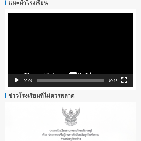
แนะนำโรงเรียน
ตัว
เล่น
ไฟล์
วิดีโอ
00:00
09:16
ข่าวโรงเรียนที่ไม่ควรพลาด