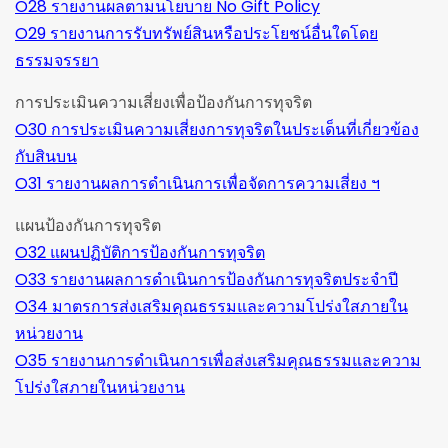
O28 รายงานผลตามนโยบาย No Gift Policy
O29 รายงานการรับทรัพย์สินหรือประโยชน์อื่นใดโดย
ธรรมจรรยา
การประเมินความเสี่ยงเพื่อป้องกันการทุจริต
O30 การประเมินความเสี่ยงการทุจริตในประเด็นที่เกี่ยวข้อง
กับสินบน
O31 รายงานผลการดำเนินการเพื่อจัดการความเสี่ยง ฯ
แผนป้องกันการทุจริต
O32 แผนปฏิบัติการป้องกันการทุจริต
O33 รายงานผลการดำเนินการป้องกันการทุจริตประจำปี
O34 มาตรการส่งเสริมคุณธรรมและความโปร่งใสภายใน
หน่วยงาน
O35 รายงานการดำเนินการเพื่อส่งเสริมคุณธรรมและความ
โปร่งใสภายในหน่วยงาน