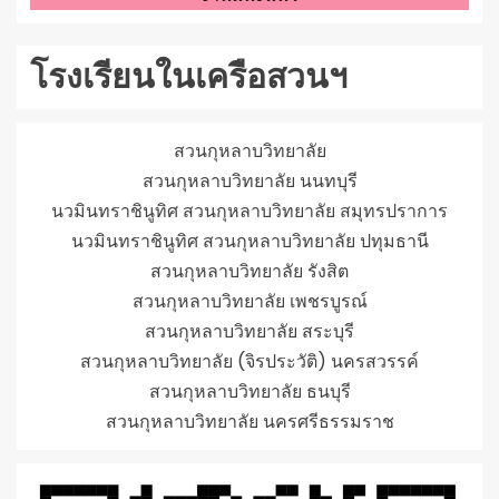
โรงเรียนในเครือสวนฯ
สวนกุหลาบวิทยาลัย
สวนกุหลาบวิทยาลัย นนทบุรี
นวมินทราชินูทิศ สวนกุหลาบวิทยาลัย สมุทรปราการ
นวมินทราชินูทิศ สวนกุหลาบวิทยาลัย ปทุมธานี
สวนกุหลาบวิทยาลัย รังสิต
สวนกุหลาบวิทยาลัย เพชรบูรณ์
สวนกุหลาบวิทยาลัย สระบุรี
สวนกุหลาบวิทยาลัย (จิรประวัติ) นครสวรรค์
สวนกุหลาบวิทยาลัย ธนบุรี
สวนกุหลาบวิทยาลัย นครศรีธรรมราช