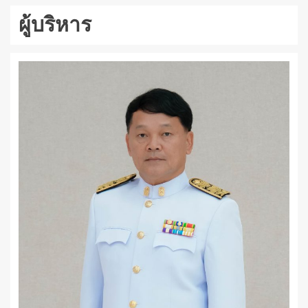
ผู้บริหาร