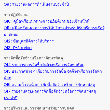
O9 : รายงานผลการดำเนินงานประจำปี
การปฏิบัติงาน
O10 : คู่มือหรือแนวทางการปฏิบัติงานของเจ้าหน้าที่
O11 : คู่มือหรือแนวทางการให้บริการสำหรับผู้รับบริการหรือผู้
มาติดต่อ
O12 : ข้อมูลสถิติการให้บริการ
O13 : E-Service
การจัดซื้อจัดจ้างหรือการจัดหาพัสดุ
O14 รายการการจัดซื้อจัดจ้างหรือการจัดหาพัสดุ
O15 ประกาศต่าง ๆ เกี่ยวกับการจัดซื้อ จัดจ้างหรือการจัดหา
พัสดุ
O16 ความก้าวหน้าการจัดซื้อจัดจ้างหรือการจัดหาพัสดุ
O17 รายงานสรุปผลการจัดซื้อจัดจ้างหรือการจัดหาพัสดุ
ประจำปี
การบริหารและการพัฒนาทรัพยากรบุคคล