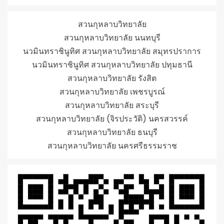
สวนกุหลาบวิทยาลัย
สวนกุหลาบวิทยาลัย นนทบุรี
นวมินทราชินูทิศ สวนกุหลาบวิทยาลัย สมุทรปราการ
นวมินทราชินูทิศ สวนกุหลาบวิทยาลัย ปทุมธานี
สวนกุหลาบวิทยาลัย รังสิต
สวนกุหลาบวิทยาลัย เพชรบูรณ์
สวนกุหลาบวิทยาลัย สระบุรี
สวนกุหลาบวิทยาลัย (จิรประวัติ) นครสวรรค์
สวนกุหลาบวิทยาลัย ธนบุรี
สวนกุหลาบวิทยาลัย นครศรีธรรมราช