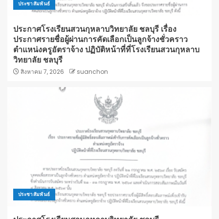
ประชาสัมพันธ์
ประกาศโรงเรียนสวนกุหลาบวิทยาลัย ชลบุรี เรื่อง
ประกาศรายชื่อผู้ผ่านการคัดเลือกเป็นลูกจ้างชั่วคราว
ตำแหน่งครูอัตราจ้าง ปฏิบัติหน้าที่ที่โรงเรียนสวนกุหลาบ
วิทยาลัย ชลบุรี
สิงหาคม 7, 2026
suanchon
ประชาสัมพันธ์