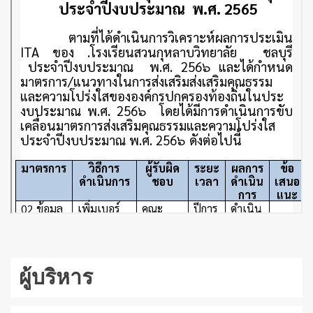
ผู้บริหาร