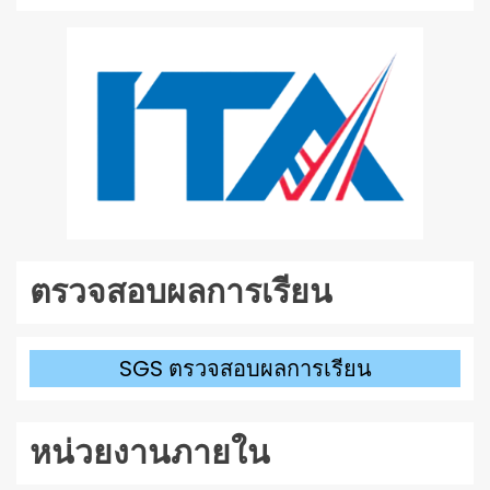
ตรวจสอบผลการเรียน
SGS ตรวจสอบผลการเรียน
หน่วยงานภายใน