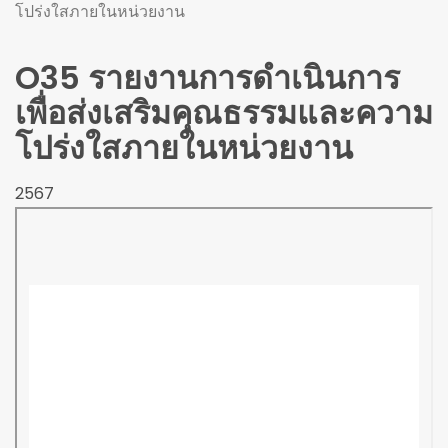
โปร่งใสภายในหน่วยงาน
O35 รายงานการดำเนินการ
เพื่อส่งเสริมคุณธรรมและความ
โปร่งใสภายในหน่วยงาน
2567