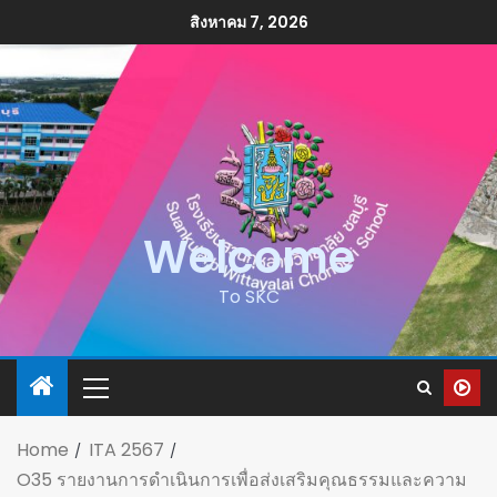
สิงหาคม 7, 2026
Welcome
To SKC
Home
ITA 2567
O35 รายงานการดำเนินการเพื่อส่งเสริมคุณธรรมและความ