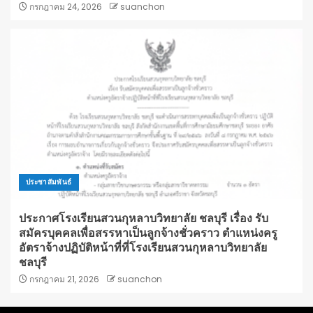
กรกฎาคม 24, 2026
suanchon
ประชาสัมพันธ์
ประกาศโรงเรียนสวนกุหลาบวิทยาลัย ชลบุรี เรื่อง รับ
สมัครบุคคลเพื่อสรรหาเป็นลูกจ้างชั่วคราว ตำแหน่งครู
อัตราจ้างปฏิบัติหน้าที่ที่โรงเรียนสวนกุหลาบวิทยาลัย
ชลบุรี
กรกฎาคม 21, 2026
suanchon