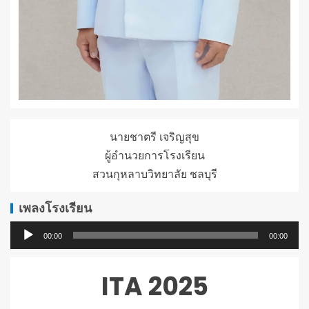
นายชาตรี เจริญสุข
ผู้อำนวยการโรงเรียน
สวนกุหลาบวิทยาลัย ชลบุรี
เพลงโรงเรียน
ตัว
00:00
00:00
เล่น
ไฟล์
ITA 2025
เสียง