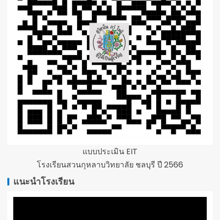
แบบประเมิน EIT
โรงเรียนสวนกุหลาบวิทยาลัย ชลบุรี ปี 2566
แนะนำโรงเรียน
ตัว
เล่น