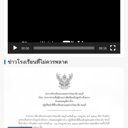
ไฟล์
วิดีโอ
00:00
09:16
ข่าวโรงเรียนที่ไม่ควรพลาด