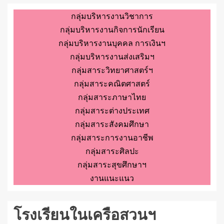
กลุ่มบริหารงานวิชาการ
กลุ่มบริหารงานกิจการนักเรียน
กลุ่มบริหารงานบุคคล การเงินฯ
กลุ่มบริหารงานส่งเสริมฯ
กลุ่มสาระวิทยาศาสตร์ฯ
กลุ่มสาระคณิตศาสตร์
กลุ่มสาระภาษาไทย
กลุ่มสาระต่างประเทศ
กลุ่มสาระสังคมศึกษา
กลุ่มสาระการงานอาชีพ
กลุ่มสาระศิลปะ
กลุ่มสาระสุขศึกษาฯ
งานแนะแนว
โรงเรียนในเครือสวนฯ