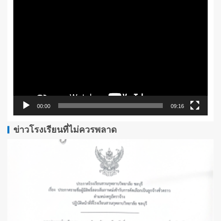
ตัว
เล่น
ไฟล์
วิดีโอ
00:00
09:16
ข่าวโรงเรียนที่ไม่ควรพลาด