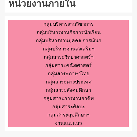
หน่วยงานภายใน
กลุ่มบริหารงานวิชาการ
กลุ่มบริหารงานกิจการนักเรียน
กลุ่มบริหารงานบุคคล การเงินฯ
กลุ่มบริหารงานส่งเสริมฯ
กลุ่มสาระวิทยาศาสตร์ฯ
กลุ่มสาระคณิตศาสตร์
กลุ่มสาระภาษาไทย
กลุ่มสาระต่างประเทศ
กลุ่มสาระสังคมศึกษา
กลุ่มสาระการงานอาชีพ
กลุ่มสาระศิลปะ
กลุ่มสาระสุขศึกษาฯ
งานแนะแนว