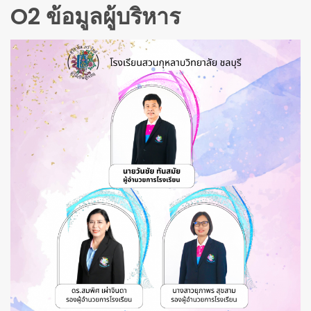
O2 ข้อมูลผู้บริหาร