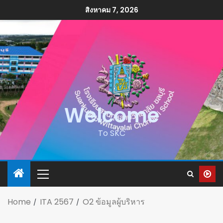
สิงหาคม 7, 2026
Welcome
To SKC
Home
ITA 2567
O2 ข้อมูลผู้บริหาร