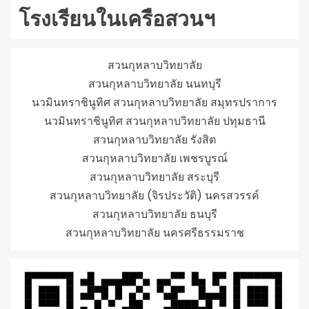
โรงเรียนในเครือสวนฯ
สวนกุหลาบวิทยาลัย
สวนกุหลาบวิทยาลัย นนทบุรี
นวมินทราชินูทิศ สวนกุหลาบวิทยาลัย สมุทรปราการ
นวมินทราชินูทิศ สวนกุหลาบวิทยาลัย ปทุมธานี
สวนกุหลาบวิทยาลัย รังสิต
สวนกุหลาบวิทยาลัย เพชรบูรณ์
สวนกุหลาบวิทยาลัย สระบุรี
สวนกุหลาบวิทยาลัย (จิรประวัติ) นครสวรรค์
สวนกุหลาบวิทยาลัย ธนบุรี
สวนกุหลาบวิทยาลัย นครศรีธรรมราช