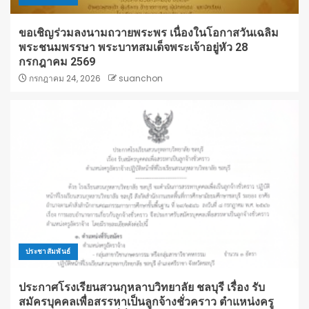
ขอเชิญร่วมลงนามถวายพระพร เนื่องในโอกาสวันเฉลิม
พระชนมพรรษา พระบาทสมเด็จพระเจ้าอยู่หัว 28
กรกฎาคม 2569
กรกฎาคม 24, 2026
suanchon
ประชาสัมพันธ์
ประกาศโรงเรียนสวนกุหลาบวิทยาลัย ชลบุรี เรื่อง รับ
สมัครบุคคลเพื่อสรรหาเป็นลูกจ้างชั่วคราว ตำแหน่งครู