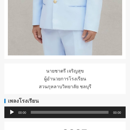
นายชาตรี เจริญสุข
ผู้อำนวยการโรงเรียน
สวนกุหลาบวิทยาลัย ชลบุรี
เพลงโรงเรียน
ตัว
00:00
00:00
เล่น
ไฟล์