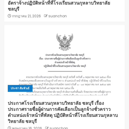
อัตราจ้างปฏิบัติหน้าที่ที่โรงเรียนสวนกุหลาบวิทยาลัย
ชลบุรี
กรกฎาคม 21, 2026
suanchon
ประชาสัมพันธ์
ประกาศโรงเรียนสวนกุหลาบวิทยาลัย ชลบุรี เรื่อง
ประกาศรายชื่อผู้ผ่านการคัดเลือกเป็นลูกจ้างชั่วคราว
ตำแหน่งเจ้าหน้าที่พัสดุ ปฏิบัติหน้าที่โรงเรียนสวนกุหลาบ
วิทยาลัย ชลบุรี
พฤษภาคม 16, 2026
suanchon