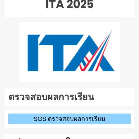
ITA 2025
เสียง
ตรวจสอบผลการเรียน
SGS ตรวจสอบผลการเรียน