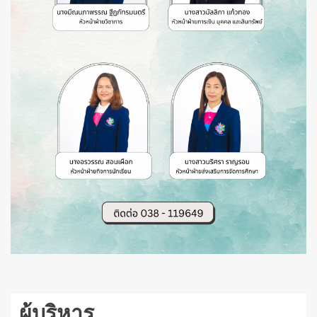
ผู้บริหาร