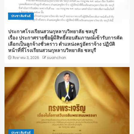
ประชาสัมพันธ์
ประกาศโรงเรียนสวนกุหลาบวิทยาลัย ชลบุรี
เรื่อง ประกาศรายชื่อผู้มีสิทธิ์สอบสัมภาษณ์เข้ารับการคัด
เลือกเป็นลูกจ้างชั่วคราว ตำแหน่งครูอัตราจ้าง ปฏิบัติ
หน้าที่ที่โรงเรียนสวนกุหลาบวิทยาลัย ชลบุรี
สิงหาคม 3, 2026
suanchon
ประชาสัมพันธ์