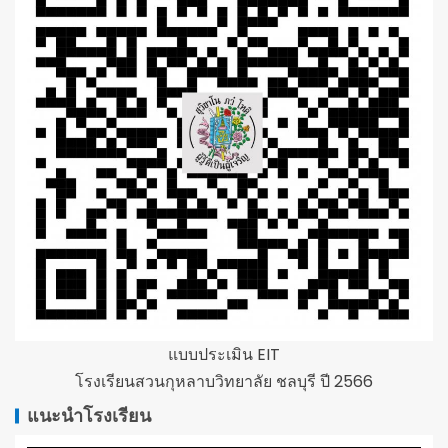
แบบประเมิน EIT
โรงเรียนสวนกุหลาบวิทยาลัย ชลบุรี ปี 2566
แนะนำโรงเรียน