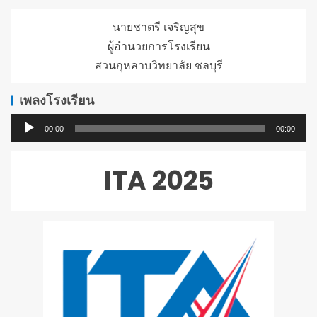
นายชาตรี เจริญสุข
ผู้อำนวยการโรงเรียน
สวนกุหลาบวิทยาลัย ชลบุรี
เพลงโรงเรียน
ตัว
00:00
00:00
เล่น
ไฟล์
ITA 2025
เสียง