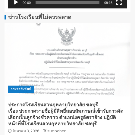
00:00
09:16
ข่าวโรงเรียนที่ไม่ควรพลาด
ประชาสัมพันธ์
ประกาศโรงเรียนสวนกุหลาบวิทยาลัย ชลบุรี
เรื่อง ประกาศรายชื่อผู้มีสิทธิ์สอบสัมภาษณ์เข้ารับการคัด
เลือกเป็นลูกจ้างชั่วคราว ตำแหน่งครูอัตราจ้าง ปฏิบัติ
หน้าที่ที่โรงเรียนสวนกุหลาบวิทยาลัย ชลบุรี
สิงหาคม 3, 2026
suanchon