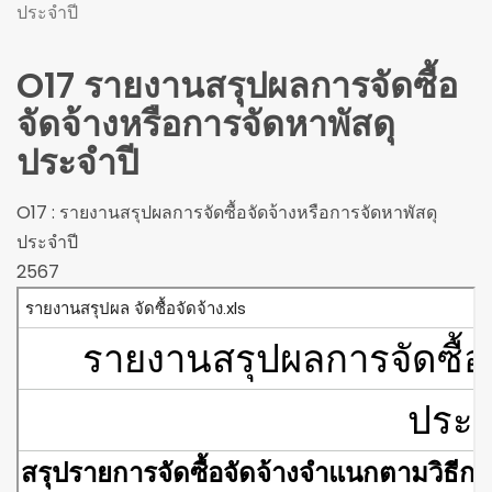
ประจำปี
O17 รายงานสรุปผลการจัดซื้อ
จัดจ้างหรือการจัดหาพัสดุ
ประจำปี
O17 : รายงานสรุปผลการจัดซื้อจัดจ้างหรือการจัดหาพัสดุ
ประจำปี
2567