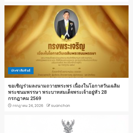
ประชาสัมพันธ์
ขอเชิญร่วมลงนามถวายพระพร เนื่องในโอกาสวันเฉลิม
พระชนมพรรษา พระบาทสมเด็จพระเจ้าอยู่หัว 28
กรกฎาคม 2569
กรกฎาคม 24, 2026
suanchon