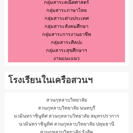
กลุ่มสาระคณิตศาสตร์
กลุ่มสาระภาษาไทย
กลุ่มสาระต่างประเทศ
กลุ่มสาระสังคมศึกษา
กลุ่มสาระการงานอาชีพ
กลุ่มสาระศิลปะ
กลุ่มสาระสุขศึกษาฯ
งานแนะแนว
โรงเรียนในเครือสวนฯ
สวนกุหลาบวิทยาลัย
สวนกุหลาบวิทยาลัย นนทบุรี
นวมินทราชินูทิศ สวนกุหลาบวิทยาลัย สมุทรปราการ
นวมินทราชินูทิศ สวนกุหลาบวิทยาลัย ปทุมธานี
สวนกุหลาบวิทยาลัย รังสิต