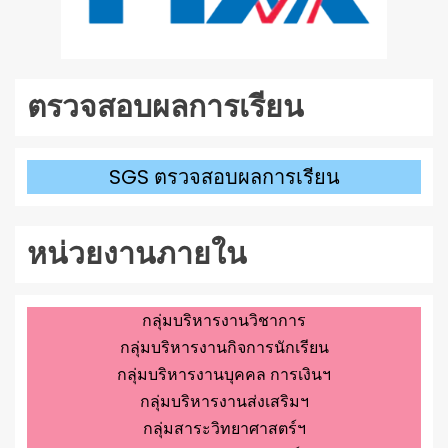
ตรวจสอบผลการเรียน
SGS ตรวจสอบผลการเรียน
หน่วยงานภายใน
กลุ่มบริหารงานวิชาการ
กลุ่มบริหารงานกิจการนักเรียน
กลุ่มบริหารงานบุคคล การเงินฯ
กลุ่มบริหารงานส่งเสริมฯ
กลุ่มสาระวิทยาศาสตร์ฯ