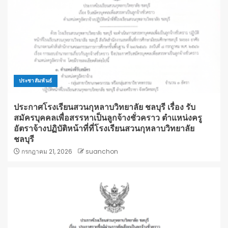
ประชาสัมพันธ์
ประกาศโรงเรียนสวนกุหลาบวิทยาลัย ชลบุรี เรื่อง รับ
สมัครบุคคลเพื่อสรรหาเป็นลูกจ้างชั่วคราว ตำแหน่งครู
อัตราจ้างปฏิบัติหน้าที่ที่โรงเรียนสวนกุหลาบวิทยาลัย
ชลบุรี
กรกฎาคม 21, 2026
suanchon