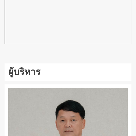
ผู้บริหาร