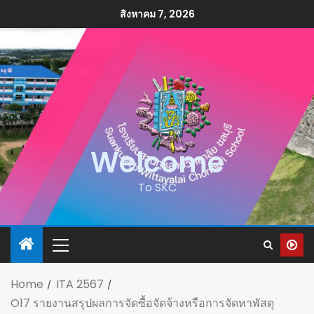
สิงหาคม 7, 2026
Welcome
To SKC
Home
ITA 2567
O17 รายงานสรุปผลการจัดซื้อจัดจ้างหรือการจัดหาพัสดุ