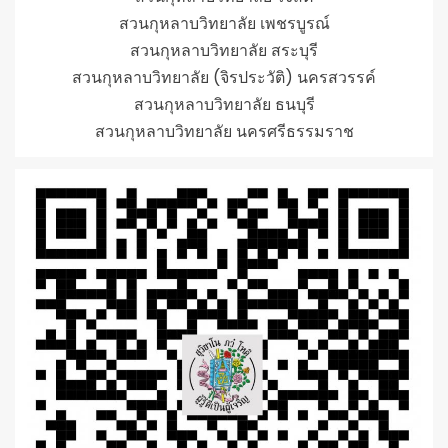
สวนกุหลาบวิทยาลัย เพชรบูรณ์
สวนกุหลาบวิทยาลัย สระบุรี
สวนกุหลาบวิทยาลัย (จิรประวัติ) นครสวรรค์
สวนกุหลาบวิทยาลัย ธนบุรี
สวนกุหลาบวิทยาลัย นครศรีธรรมราช