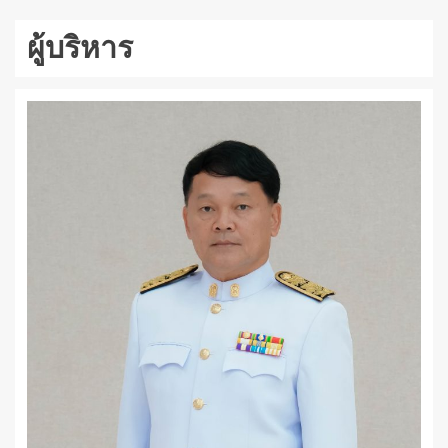
ผู้บริหาร