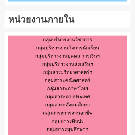
หน่วยงานภายใน
กลุ่มบริหารงานวิชาการ
กลุ่มบริหารงานกิจการนักเรียน
กลุ่มบริหารงานบุคคล การเงินฯ
กลุ่มบริหารงานส่งเสริมฯ
กลุ่มสาระวิทยาศาสตร์ฯ
กลุ่มสาระคณิตศาสตร์
กลุ่มสาระภาษาไทย
กลุ่มสาระต่างประเทศ
กลุ่มสาระสังคมศึกษา
กลุ่มสาระการงานอาชีพ
กลุ่มสาระศิลปะ
กลุ่มสาระสุขศึกษาฯ