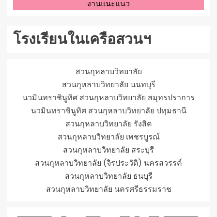
งานแนะแนว
โรงเรียนในเครือสวนฯ
สวนกุหลาบวิทยาลัย
สวนกุหลาบวิทยาลัย นนทบุรี
นวมินทราชินูทิศ สวนกุหลาบวิทยาลัย สมุทรปราการ
นวมินทราชินูทิศ สวนกุหลาบวิทยาลัย ปทุมธานี
สวนกุหลาบวิทยาลัย รังสิต
สวนกุหลาบวิทยาลัย เพชรบูรณ์
สวนกุหลาบวิทยาลัย สระบุรี
สวนกุหลาบวิทยาลัย (จิรประวัติ) นครสวรรค์
สวนกุหลาบวิทยาลัย ธนบุรี
สวนกุหลาบวิทยาลัย นครศรีธรรมราช