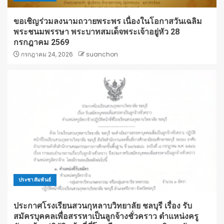
ขอเชิญร่วมลงนามถวายพระพร เนื่องในโอกาสวันเฉลิม
พระชนมพรรษา พระบาทสมเด็จพระเจ้าอยู่หัว 28
กรกฎาคม 2569
กรกฎาคม 24, 2026
suanchon
ประชาสัมพันธ์
ประกาศโรงเรียนสวนกุหลาบวิทยาลัย ชลบุรี เรื่อง รับ
สมัครบุคคลเพื่อสรรหาเป็นลูกจ้างชั่วคราว ตำแหน่งครู