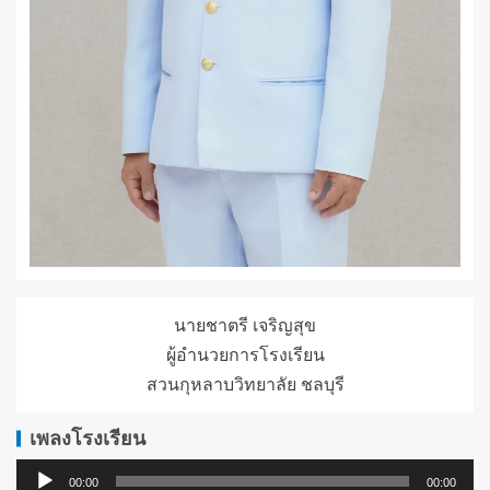
นายชาตรี เจริญสุข
ผู้อำนวยการโรงเรียน
สวนกุหลาบวิทยาลัย ชลบุรี
เพลงโรงเรียน
ตัว
00:00
00:00