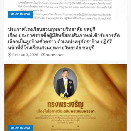
ประชาสัมพันธ์
ประกาศโรงเรียนสวนกุหลาบวิทยาลัย ชลบุรี
เรื่อง ประกาศรายชื่อผู้มีสิทธิ์สอบสัมภาษณ์เข้ารับการคัด
เลือกเป็นลูกจ้างชั่วคราว ตำแหน่งครูอัตราจ้าง ปฏิบัติ
หน้าที่ที่โรงเรียนสวนกุหลาบวิทยาลัย ชลบุรี
สิงหาคม 3, 2026
suanchon
ประชาสัมพันธ์