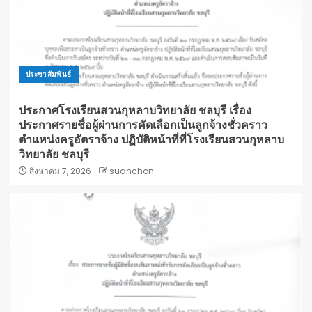
ประชาสัมพันธ์
ประกาศโรงเรียนสวนกุหลาบวิทยาลัย ชลบุรี เรื่อง
ประกาศรายชื่อผู้ผ่านการคัดเลือกเป็นลูกจ้างชั่วคราว
ตำแหน่งครูอัตราจ้าง ปฏิบัติหน้าที่ที่โรงเรียนสวนกุหลาบ
วิทยาลัย ชลบุรี
สิงหาคม 7, 2026
suanchon