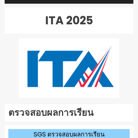
เล่น
ไฟล์
ITA 2025
เสียง
ตรวจสอบผลการเรียน
SGS ตรวจสอบผลการเรียน