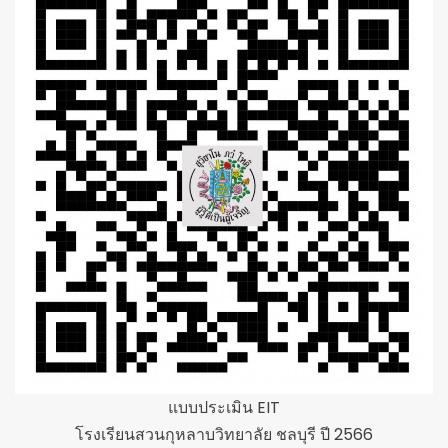
แบบประเมิน EIT
โรงเรียนสวนกุหลาบวิทยาลัย ชลบุรี ปี 2566