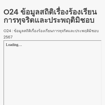
O24 ข้อมูลสถิติเรื่องร้องเรียน
การทุจริตและประพฤติมิชอบ
O24 : ข้อมูลสถิติเรื่องร้องเรียนการทุจริตและประพฤติมิชอบ
2567