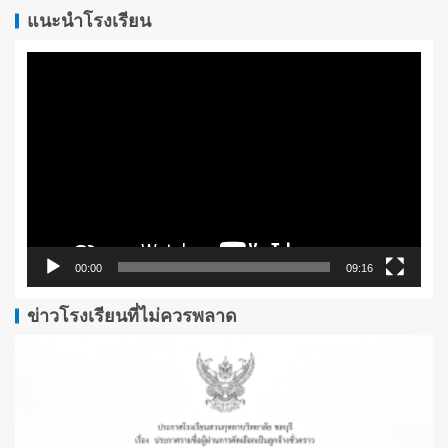
แนะนำโรงเรียน
ตัว
เล่น
ไฟล์
วิดีโอ
00:00
09:16
ข่าวโรงเรียนที่ไม่ควรพลาด