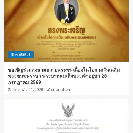
ประชาสัมพันธ์
ขอเชิญร่วมลงนามถวายพระพร เนื่องในโอกาสวันเฉลิม
พระชนมพรรษา พระบาทสมเด็จพระเจ้าอยู่หัว 28
กรกฎาคม 2569
กรกฎาคม 24, 2026
suanchon