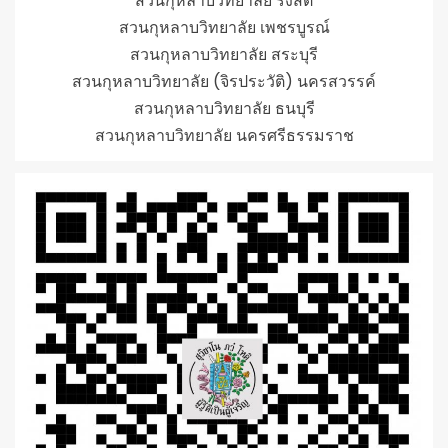
สวนกุหลาบวิทยาลัย รังสิต
สวนกุหลาบวิทยาลัย เพชรบูรณ์
สวนกุหลาบวิทยาลัย สระบุรี
สวนกุหลาบวิทยาลัย (จิรประวัติ) นครสวรรค์
สวนกุหลาบวิทยาลัย ธนบุรี
สวนกุหลาบวิทยาลัย นครศรีธรรมราช