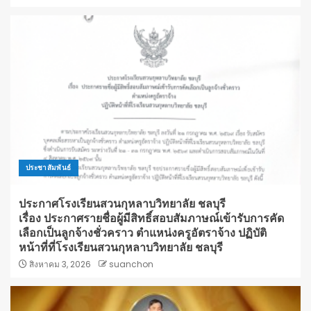
ประชาสัมพันธ์
ประกาศโรงเรียนสวนกุหลาบวิทยาลัย ชลบุรี
เรื่อง ประกาศรายชื่อผู้มีสิทธิ์สอบสัมภาษณ์เข้ารับการคัด
เลือกเป็นลูกจ้างชั่วคราว ตำแหน่งครูอัตราจ้าง ปฏิบัติ
หน้าที่ที่โรงเรียนสวนกุหลาบวิทยาลัย ชลบุรี
สิงหาคม 3, 2026
suanchon