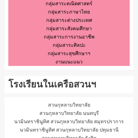
กลุ่มสาระคณิตศาสตร์
กลุ่มสาระภาษาไทย
กลุ่มสาระต่างประเทศ
กลุ่มสาระสังคมศึกษา
กลุ่มสาระการงานอาชีพ
กลุ่มสาระศิลปะ
กลุ่มสาระสุขศึกษาฯ
งานแนะแนว
โรงเรียนในเครือสวนฯ
สวนกุหลาบวิทยาลัย
สวนกุหลาบวิทยาลัย นนทบุรี
นวมินทราชินูทิศ สวนกุหลาบวิทยาลัย สมุทรปราการ
นวมินทราชินูทิศ สวนกุหลาบวิทยาลัย ปทุมธานี