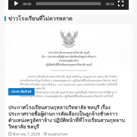
00:00
09:16
ข่าวโรงเรียนที่ไม่ควรพลาด
ประชาสัมพันธ์
ประกาศโรงเรียนสวนกุหลาบวิทยาลัย ชลบุรี เรื่อง
ประกาศรายชื่อผู้ผ่านการคัดเลือกเป็นลูกจ้างชั่วคราว
ตำแหน่งครูอัตราจ้าง ปฏิบัติหน้าที่ที่โรงเรียนสวนกุหลาบ
วิทยาลัย ชลบุรี
สิงหาคม 7, 2026
suanchon