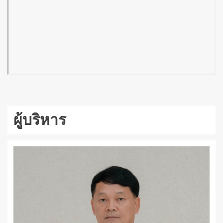
ผู้บริหาร