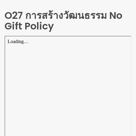
O27 การสร้างวัฒนธรรม No
Gift Policy