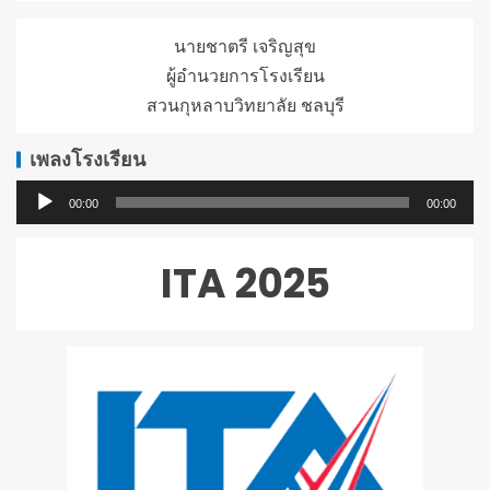
นายชาตรี เจริญสุข
ผู้อำนวยการโรงเรียน
สวนกุหลาบวิทยาลัย ชลบุรี
เพลงโรงเรียน
ตัว
00:00
00:00
เล่น
ไฟล์
ITA 2025
เสียง