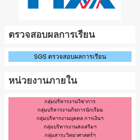
ตรวจสอบผลการเรียน
SGS ตรวจสอบผลการเรียน
หน่วยงานภายใน
กลุ่มบริหารงานวิชาการ
กลุ่มบริหารงานกิจการนักเรียน
กลุ่มบริหารงานบุคคล การเงินฯ
กลุ่มบริหารงานส่งเสริมฯ
กลุ่มสาระวิทยาศาสตร์ฯ