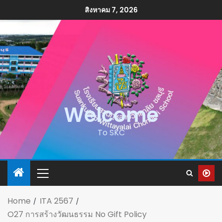
สิงหาคม 7, 2026
Welcome
To SKC
Home
ITA 2567
O27 การสร้างวัฒนธรรม No Gift Policy