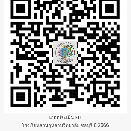
แบบประเมิน EIT
โรงเรียนสวนกุหลาบวิทยาลัย ชลบุรี ปี 2566