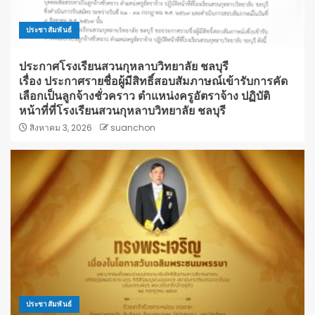
ประชาสัมพันธ์
ประกาศโรงเรียนสวนกุหลาบวิทยาลัย ชลบุรี
เรื่อง ประกาศรายชื่อผู้มีสิทธิ์สอบสัมภาษณ์เข้ารับการคัด
เลือกเป็นลูกจ้างชั่วคราว ตำแหน่งครูอัตราจ้าง ปฏิบัติ
หน้าที่ที่โรงเรียนสวนกุหลาบวิทยาลัย ชลบุรี
สิงหาคม 3, 2026
suanchon
ประชาสัมพันธ์