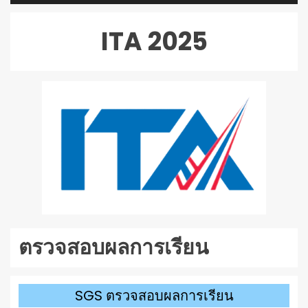
เล่น
ไฟล์
ITA 2025
เสียง
ตรวจสอบผลการเรียน
SGS ตรวจสอบผลการเรียน