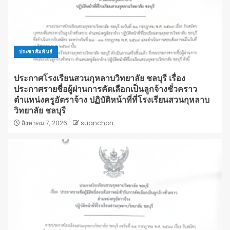
ประชาสัมพันธ์
ประกาศโรงเรียนสวนกุหลาบวิทยาลัย ชลบุรี เรื่อง
ประกาศรายชื่อผู้ผ่านการคัดเลือกเป็นลูกจ้างชั่วคราว
ตำแหน่งครูอัตราจ้าง ปฏิบัติหน้าที่ที่โรงเรียนสวนกุหลาบ
วิทยาลัย ชลบุรี
สิงหาคม 7, 2026
suanchon