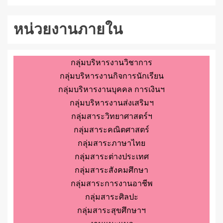
หน่วยงานภายใน
กลุ่มบริหารงานวิชาการ
กลุ่มบริหารงานกิจการนักเรียน
กลุ่มบริหารงานบุคคล การเงินฯ
กลุ่มบริหารงานส่งเสริมฯ
กลุ่มสาระวิทยาศาสตร์ฯ
กลุ่มสาระคณิตศาสตร์
กลุ่มสาระภาษาไทย
กลุ่มสาระต่างประเทศ
กลุ่มสาระสังคมศึกษา
กลุ่มสาระการงานอาชีพ
กลุ่มสาระศิลปะ
กลุ่มสาระสุขศึกษาฯ