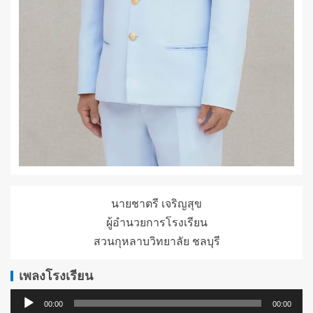
นายชาตรี เจริญสุข
ผู้อำนวยการโรงเรียน
สวนกุหลาบวิทยาลัย ชลบุรี
เพลงโรงเรียน
ตัว
00:00
00:00