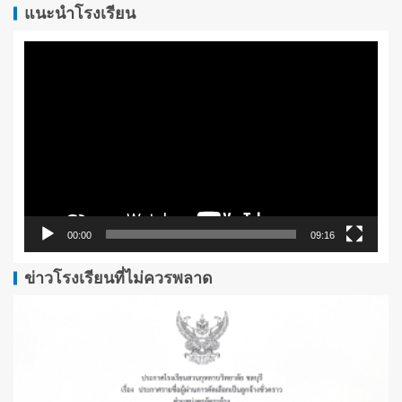
แนะนำโรงเรียน
ตัว
เล่น
ไฟล์
วิดีโอ
00:00
09:16
ข่าวโรงเรียนที่ไม่ควรพลาด