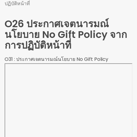
ปฏิบัติหน้าที่
O26 ประกาศเจตนารมณ์
นโยบาย No Gift Policy จาก
การปฏิบัติหน้าที่
O31 : ประกาศเจตนารมณ์นโยบาย No Gift Policy