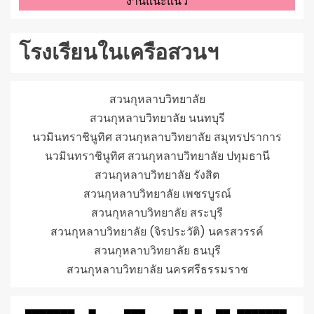
งานแนะแนว
โรงเรียนในเครือสวนฯ
สวนกุหลาบวิทยาลัย
สวนกุหลาบวิทยาลัย นนทบุรี
นวมินทราชินูทิศ สวนกุหลาบวิทยาลัย สมุทรปราการ
นวมินทราชินูทิศ สวนกุหลาบวิทยาลัย ปทุมธานี
สวนกุหลาบวิทยาลัย รังสิต
สวนกุหลาบวิทยาลัย เพชรบูรณ์
สวนกุหลาบวิทยาลัย สระบุรี
สวนกุหลาบวิทยาลัย (จิรประวัติ) นครสวรรค์
สวนกุหลาบวิทยาลัย ธนบุรี
สวนกุหลาบวิทยาลัย นครศรีธรรมราช