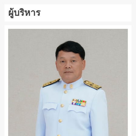
ผู้บริหาร