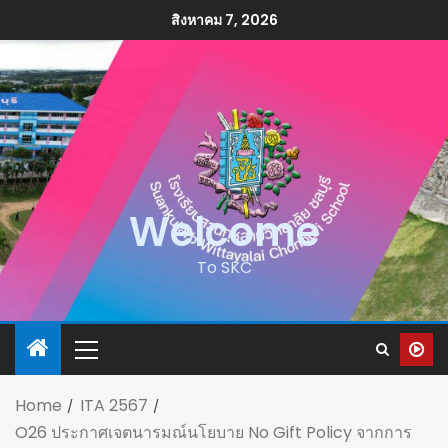
สิงหาคม 7, 2026
Welcome
To SKC
Home
ITA 2567
O26 ประกาศเจตนารมณ์นโยบาย No Gift Policy จากการ