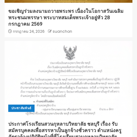
ขอเชิญร่วมลงนามถวายพระพร เนื่องในโอกาสวันเฉลิม
พระชนมพรรษา พระบาทสมเด็จพระเจ้าอยู่หัว 28
กรกฎาคม 2569
กรกฎาคม 24, 2026
suanchon
ประชาสัมพันธ์
ประกาศโรงเรียนสวนกุหลาบวิทยาลัย ชลบุรี เรื่อง รับ
สมัครบุคคลเพื่อสรรหาเป็นลูกจ้างชั่วคราว ตำแหน่งครู
อัตราจ้างปฏิบัติหน้าที่ที่โรงเรียนสวนกุหลาบวิทยาลัย