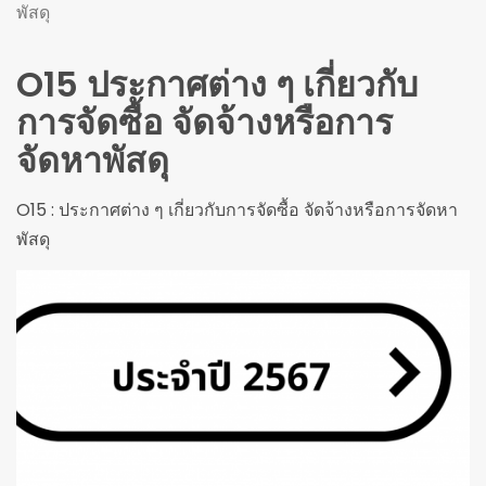
พัสดุ
O15 ประกาศต่าง ๆ เกี่ยวกับ
การจัดซื้อ จัดจ้างหรือการ
จัดหาพัสดุ
O15 : ประกาศต่าง ๆ เกี่ยวกับการจัดซื้อ จัดจ้างหรือการจัดหา
พัสดุ