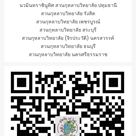
นวมินทราชินูทิศ สวนกุหลาบวิทยาลัย ปทุมธานี
สวนกุหลาบวิทยาลัย รังสิต
สวนกุหลาบวิทยาลัย เพชรบูรณ์
สวนกุหลาบวิทยาลัย สระบุรี
สวนกุหลาบวิทยาลัย (จิรประวัติ) นครสวรรค์
สวนกุหลาบวิทยาลัย ธนบุรี
สวนกุหลาบวิทยาลัย นครศรีธรรมราช