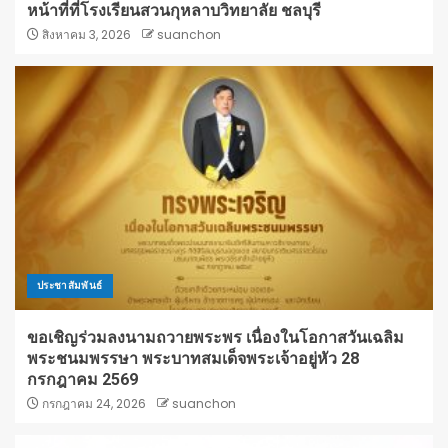
หน้าที่ที่โรงเรียนสวนกุหลาบวิทยาลัย ชลบุรี
สิงหาคม 3, 2026
suanchon
ประชาสัมพันธ์
ขอเชิญร่วมลงนามถวายพระพร เนื่องในโอกาสวันเฉลิม
พระชนมพรรษา พระบาทสมเด็จพระเจ้าอยู่หัว 28
กรกฎาคม 2569
กรกฎาคม 24, 2026
suanchon