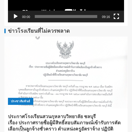
00:00
09:16
ข่าวโรงเรียนที่ไม่ควรพลาด
ประชาสัมพันธ์
ประกาศโรงเรียนสวนกุหลาบวิทยาลัย ชลบุรี
เรื่อง ประกาศรายชื่อผู้มีสิทธิ์สอบสัมภาษณ์เข้ารับการคัด
เลือกเป็นลูกจ้างชั่วคราว ตำแหน่งครูอัตราจ้าง ปฏิบัติ