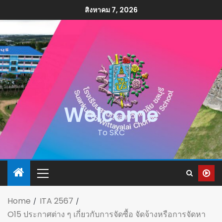
สิงหาคม 7, 2026
Welcome
To SKC
Home
ITA 2567
O15 ประกาศต่าง ๆ เกี่ยวกับการจัดซื้อ จัดจ้างหรือการจัดหา