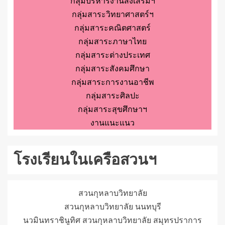
กลุ่มบริหารงานส่งเสริมฯ
กลุ่มสาระวิทยาศาสตร์ฯ
กลุ่มสาระคณิตศาสตร์
กลุ่มสาระภาษาไทย
กลุ่มสาระต่างประเทศ
กลุ่มสาระสังคมศึกษา
กลุ่มสาระการงานอาชีพ
กลุ่มสาระศิลปะ
กลุ่มสาระสุขศึกษาฯ
งานแนะแนว
โรงเรียนในเครือสวนฯ
สวนกุหลาบวิทยาลัย
สวนกุหลาบวิทยาลัย นนทบุรี
นวมินทราชินูทิศ สวนกุหลาบวิทยาลัย สมุทรปราการ