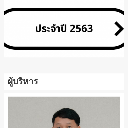
ผู้บริหาร