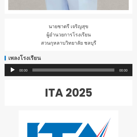
นายชาตรี เจริญสุข
ผู้อำนวยการโรงเรียน
สวนกุหลาบวิทยาลัย ชลบุรี
เพลงโรงเรียน
ตัว
00:00
00:00
เล่น
ไฟล์
ITA 2025
เสียง