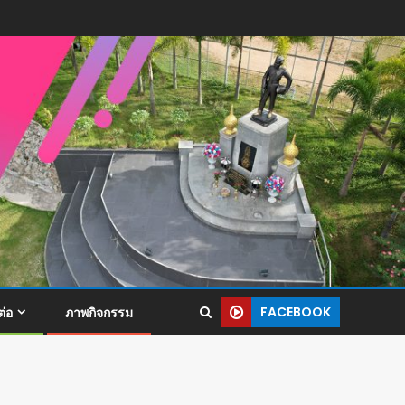
FACEBOOK
ต่อ
ภาพกิจกรรม