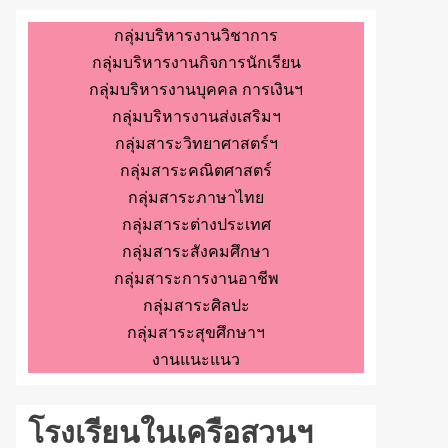
กลุ่มบริหารงานวิชาการ
กลุ่มบริหารงานกิจการนักเรียน
กลุ่มบริหารงานบุคคล การเงินฯ
กลุ่มบริหารงานส่งเสริมฯ
กลุ่มสาระวิทยาศาสตร์ฯ
กลุ่มสาระคณิตศาสตร์
กลุ่มสาระภาษาไทย
กลุ่มสาระต่างประเทศ
กลุ่มสาระสังคมศึกษา
กลุ่มสาระการงานอาชีพ
กลุ่มสาระศิลปะ
กลุ่มสาระสุขศึกษาฯ
งานแนะแนว
โรงเรียนในเครือสวนฯ