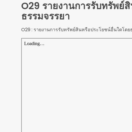
O29 รายงานการรับทรัพย์สิ
ธรรมจรรยา
O29 : รายงานการรับทรัพย์สินหรือประโยชน์อื่นใดโด