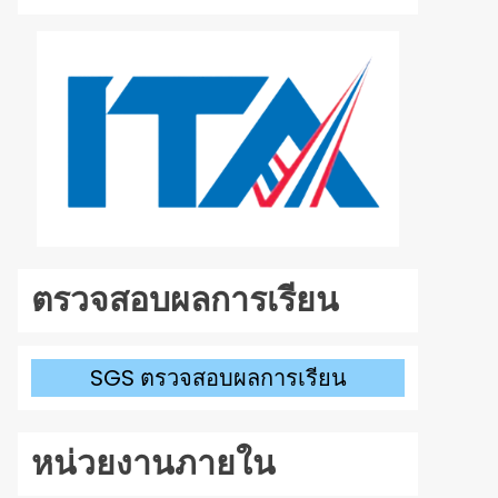
ลง
เพื่อ
เพิ่ม
หรือ
ลด
ระดับ
เสียง
ตรวจสอบผลการเรียน
SGS ตรวจสอบผลการเรียน
หน่วยงานภายใน