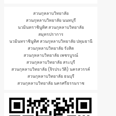
สวนกุหลาบวิทยาลัย
สวนกุหลาบวิทยาลัย นนทบุรี
นวมินทราชินูทิศ สวนกุหลาบวิทยาลัย
สมุทรปราการ
นวมินทราชินูทิศ สวนกุหลาบวิทยาลัย ปทุมธานี
สวนกุหลาบวิทยาลัย รังสิต
สวนกุหลาบวิทยาลัย เพชรบูรณ์
สวนกุหลาบวิทยาลัย สระบุรี
สวนกุหลาบวิทยาลัย (จิรประวัติ) นครสวรรค์
สวนกุหลาบวิทยาลัย ธนบุรี
สวนกุหลาบวิทยาลัย นครศรีธรรมราช