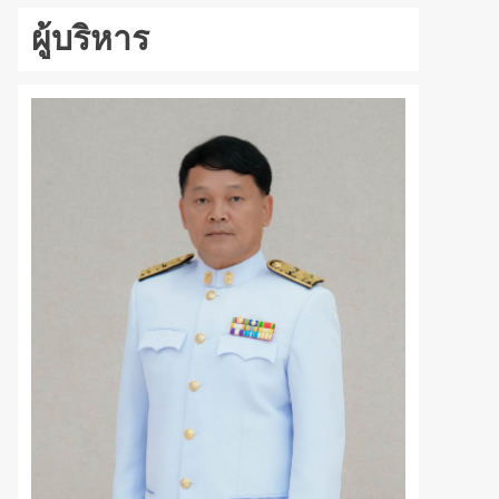
ผู้บริหาร