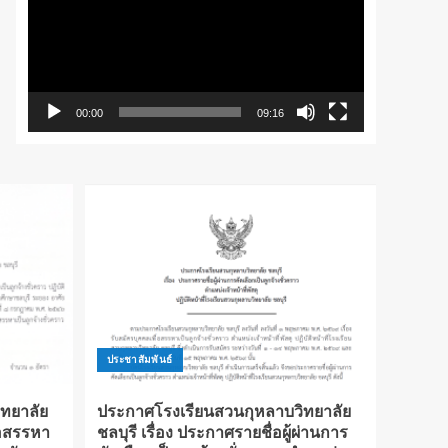
วิดีโอ
00:00
09:16
ประชาสัมพันธ์
ทยาลัย
ประกาศโรงเรียนสวนกุหลาบวิทยาลัย
ื่อสรรหา
ชลบุรี เรื่อง ประกาศรายชื่อผู้ผ่านการ