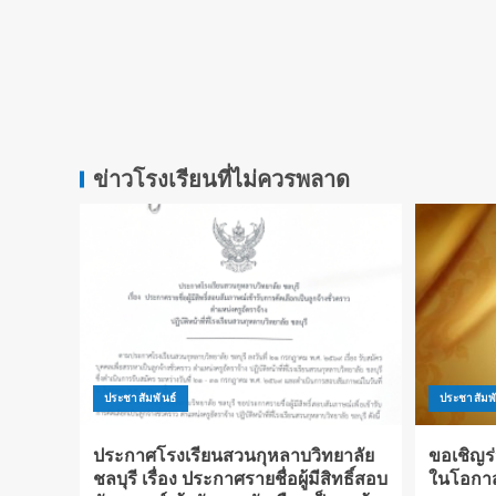
ข่าวโรงเรียนที่ไม่ควรพลาด
ประชาสัมพันธ์
ประชาสัมพั
ประกาศโรงเรียนสวนกุหลาบวิทยาลัย
ขอเชิญร
ชลบุรี เรื่อง ประกาศรายชื่อผู้มีสิทธิ์สอบ
ในโอกา