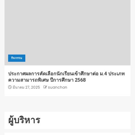
กิจกรรม
ประกาศผลการคัดเลือกนักเรียนเข้าศึกษาต่อ ม.4 ประเภท
ความสามารถพิเศษ ปีการศึกษา 2568
มีนาคม 27, 2025
suanchon
ผู้บริหาร