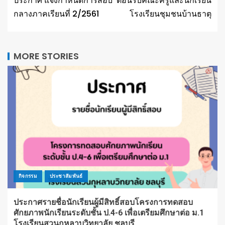
ประกาศ แจ้งกำหนดการสอบ
ต้อนรับคณะครูและนักเรียน
กลางภาคเรียนที่ 2/2561
โรงเรียนชุมชนบ้านธาตุ
MORE STORIES
กิจกรรม
ประชาสัมพันธ์
ประกาศรายชื่อนักเรียนผู้มีสิทธิ์สอบโครงการทดสอบ
ศักยภาพนักเรียนระดับชั้น ป.4-6 เพื่อเตรียมศึกษาต่อ ม.1
โรงเรียนสวนกุหลาบวิทยาลัย ชลบุรี