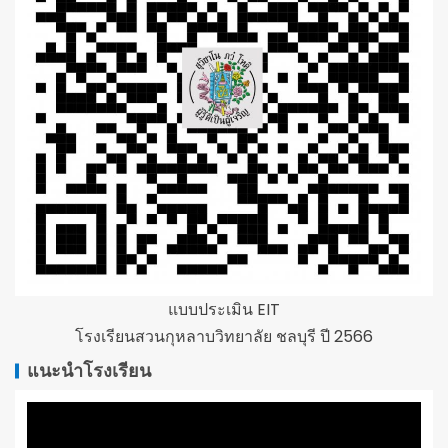
แบบประเมิน EIT
โรงเรียนสวนกุหลาบวิทยาลัย ชลบุรี ปี 2566
แนะนำโรงเรียน
ตัว
เล่น