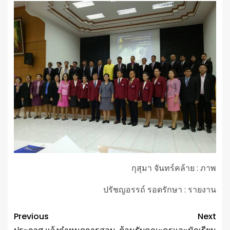
กุสุมา จันทร์คล้าย : ภาพ
ปรัชญอรรถ์ รอดรักษา : รายงาน
Previous
Next