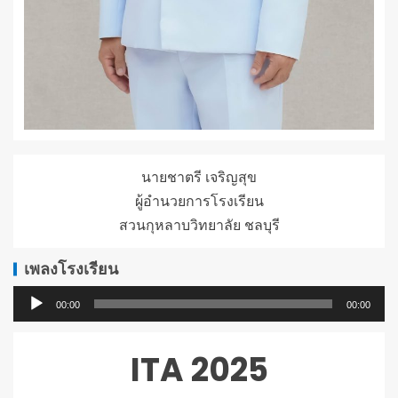
นายชาตรี เจริญสุข
ผู้อำนวยการโรงเรียน
สวนกุหลาบวิทยาลัย ชลบุรี
เพลงโรงเรียน
ตัว
00:00
00:00
เล่น
ไฟล์
ITA 2025
เสียง