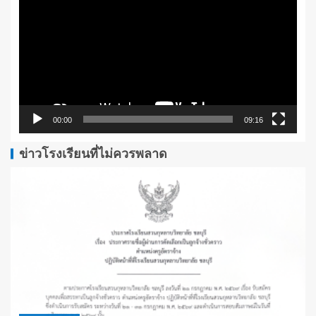
ไฟล์
วิดีโอ
00:00
09:16
ข่าวโรงเรียนที่ไม่ควรพลาด