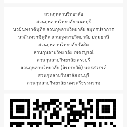
สวนกุหลาบวิทยาลัย
สวนกุหลาบวิทยาลัย นนทบุรี
นวมินทราชินูทิศ สวนกุหลาบวิทยาลัย สมุทรปราการ
นวมินทราชินูทิศ สวนกุหลาบวิทยาลัย ปทุมธานี
สวนกุหลาบวิทยาลัย รังสิต
สวนกุหลาบวิทยาลัย เพชรบูรณ์
สวนกุหลาบวิทยาลัย สระบุรี
สวนกุหลาบวิทยาลัย (จิรประวัติ) นครสวรรค์
สวนกุหลาบวิทยาลัย ธนบุรี
สวนกุหลาบวิทยาลัย นครศรีธรรมราช