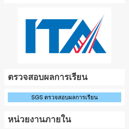
ตรวจสอบผลการเรียน
SGS ตรวจสอบผลการเรียน
หน่วยงานภายใน