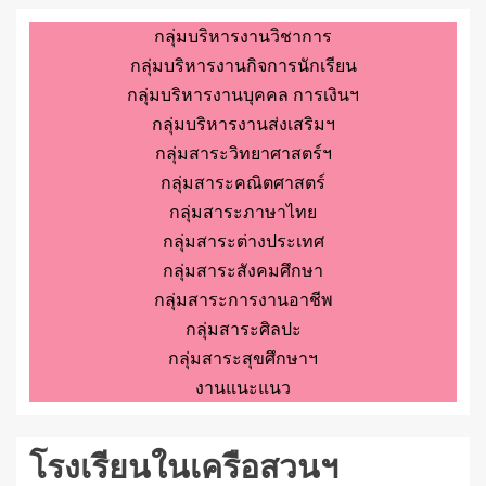
กลุ่มบริหารงานวิชาการ
กลุ่มบริหารงานกิจการนักเรียน
กลุ่มบริหารงานบุคคล การเงินฯ
กลุ่มบริหารงานส่งเสริมฯ
กลุ่มสาระวิทยาศาสตร์ฯ
กลุ่มสาระคณิตศาสตร์
กลุ่มสาระภาษาไทย
กลุ่มสาระต่างประเทศ
กลุ่มสาระสังคมศึกษา
กลุ่มสาระการงานอาชีพ
กลุ่มสาระศิลปะ
กลุ่มสาระสุขศึกษาฯ
งานแนะแนว
โรงเรียนในเครือสวนฯ