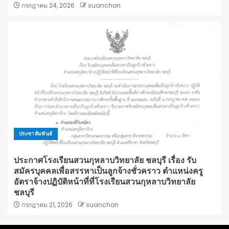
กรกฎาคม 24, 2026
suanchon
ประชาสัมพันธ์
ประกาศโรงเรียนสวนกุหลาบวิทยาลัย ชลบุรี เรื่อง รับ
สมัครบุคคลเพื่อสรรหาเป็นลูกจ้างชั่วคราว ตำแหน่งครู
อัตราจ้างปฏิบัติหน้าที่ที่โรงเรียนสวนกุหลาบวิทยาลัย
ชลบุรี
กรกฎาคม 21, 2026
suanchon