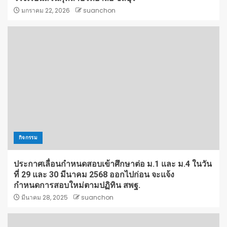
มกราคม 22, 2026
suanchon
กิจกรรม
ประกาศเลื่อนกำหนดสอบเข้าศึกษาต่อ ม.1 และ ม.4 ในวัน
ที่ 29 และ 30 มีนาคม 2568 ออกไปก่อน จะแจ้ง
กำหนดการสอบใหม่ตามปฏิทิน สพฐ.
มีนาคม 28, 2025
suanchon