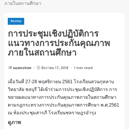
ภายในสถานศึกษา
กิจกรรม
การประชุมเชิงปฏิบัติการ
แนวทางการประกันคุณภาพ
ภายในสถานศึกษา
suanchon
ธันวาคม 17, 2018
1 min read
เมื่อวันที่ 27-28 พฤศจิกายน 2561 โรงเรียนสวนกุหลาบ
วิทยาลัย ชลบุรี ได้เข้าร่วมการประชุมเชิงปฏิบัติการ การ
ขยายผลแนวทางการประกันคุณภาพภายในสถานศึกษา
ตามกฎกระทรวงการประกันคุณภาพการศึกษา พ.ศ.2561
ณ ห้องประชุมสารภี โรงเรียนชลราษฎรอำรุง
ดูภาพ