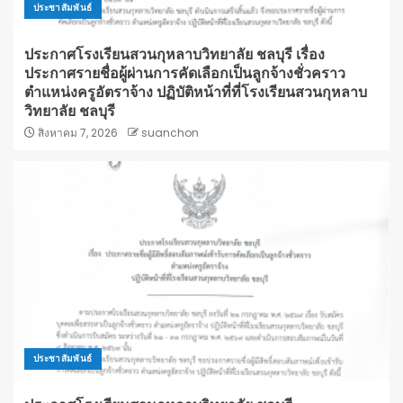
ประชาสัมพันธ์
ประกาศโรงเรียนสวนกุหลาบวิทยาลัย ชลบุรี เรื่อง
ประกาศรายชื่อผู้ผ่านการคัดเลือกเป็นลูกจ้างชั่วคราว
ตำแหน่งครูอัตราจ้าง ปฏิบัติหน้าที่ที่โรงเรียนสวนกุหลาบ
วิทยาลัย ชลบุรี
สิงหาคม 7, 2026
suanchon
ประชาสัมพันธ์