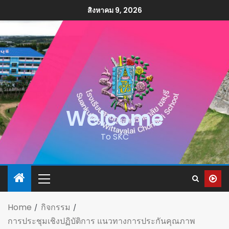
สิงหาคม 9, 2026
Welcome
To SKC
Home
กิจกรรม
การประชุมเชิงปฏิบัติการ แนวทางการประกันคุณภาพ