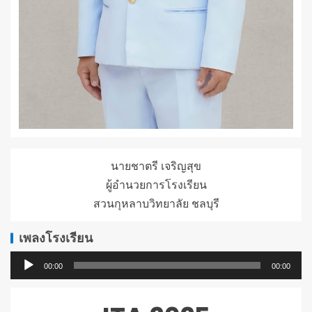
นายชาตรี เจริญสุข
ผู้อำนวยการโรงเรียน
สวนกุหลาบวิทยาลัย ชลบุรี
เพลงโรงเรียน
ตัว
00:00
00:00
เล่น
ไฟล์