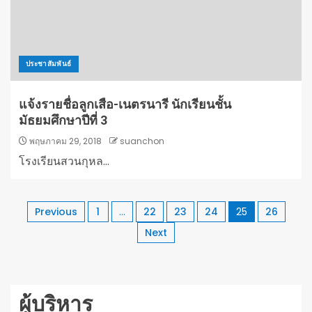
ประชาสัมพันธ์
แจ้งรายชื่อลูกเสือ-เนตรนารี นักเรียนชั้น
มัธยมศึกษาปีที่ 3
พฤษภาคม 29, 2018
suanchon
โรงเรียนสวนกุหล...
Previous
1
…
22
23
24
25
26
Next
ผู้บริหาร