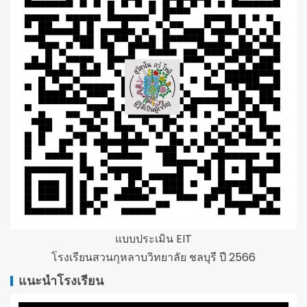
แบบประเมิน EIT
โรงเรียนสวนกุหลาบวิทยาลัย ชลบุรี ปี 2566
แนะนำโรงเรียน