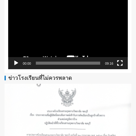
ตัว
เล่น
ไฟล์
วิดีโอ
00:00
09:16
ข่าวโรงเรียนที่ไม่ควรพลาด