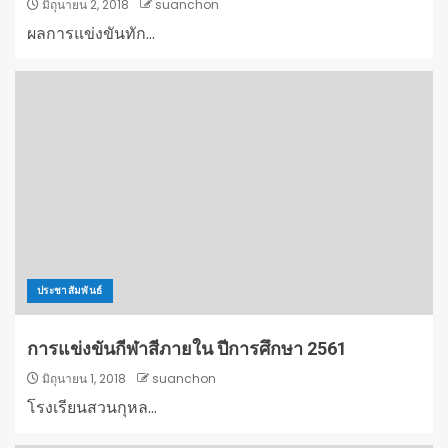
มิถุนายน 2, 2018
suanchon
ผลการแข่งขันทัก...
ประชาสัมพันธ์
การแข่งขันกีฬาสีภายใน ปีการศึกษา 2561
มิถุนายน 1, 2018
suanchon
โรงเรียนสวนกุหล...