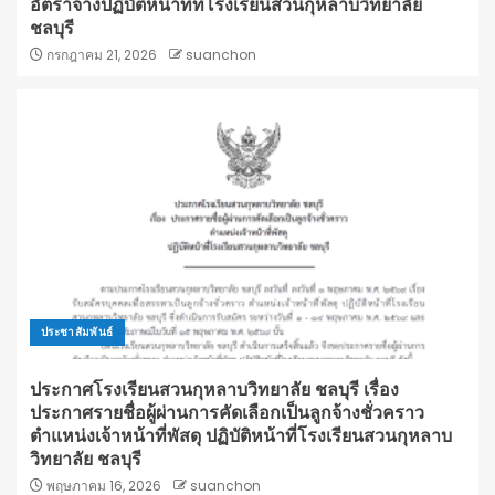
อัตราจ้างปฏิบัติหน้าที่ที่โรงเรียนสวนกุหลาบวิทยาลัย
ชลบุรี
กรกฎาคม 21, 2026
suanchon
ประชาสัมพันธ์
ประกาศโรงเรียนสวนกุหลาบวิทยาลัย ชลบุรี เรื่อง
ประกาศรายชื่อผู้ผ่านการคัดเลือกเป็นลูกจ้างชั่วคราว
ตำแหน่งเจ้าหน้าที่พัสดุ ปฏิบัติหน้าที่โรงเรียนสวนกุหลาบ
วิทยาลัย ชลบุรี
พฤษภาคม 16, 2026
suanchon