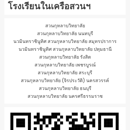
โรงเรียนในเครือสวนฯ
สวนกุหลาบวิทยาลัย
สวนกุหลาบวิทยาลัย นนทบุรี
นวมินทราชินูทิศ สวนกุหลาบวิทยาลัย สมุทรปราการ
นวมินทราชินูทิศ สวนกุหลาบวิทยาลัย ปทุมธานี
สวนกุหลาบวิทยาลัย รังสิต
สวนกุหลาบวิทยาลัย เพชรบูรณ์
สวนกุหลาบวิทยาลัย สระบุรี
สวนกุหลาบวิทยาลัย (จิรประวัติ) นครสวรรค์
สวนกุหลาบวิทยาลัย ธนบุรี
สวนกุหลาบวิทยาลัย นครศรีธรรมราช