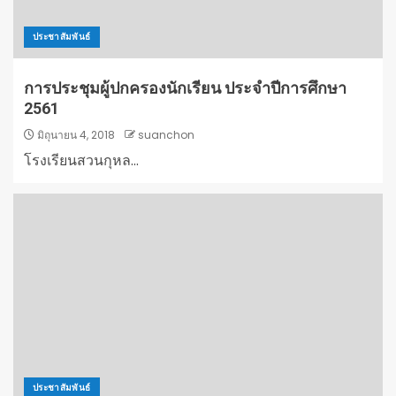
ประชาสัมพันธ์
การประชุมผู้ปกครองนักเรียน ประจำปีการศึกษา
2561
มิถุนายน 4, 2018
suanchon
โรงเรียนสวนกุหล...
ประชาสัมพันธ์