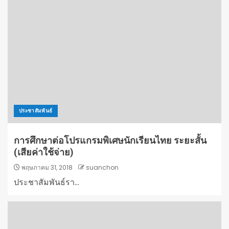
ประชาสัมพันธ์
การศึกษาต่อโปรแกรมพิเศษนักเรียนไทย ระยะสั้น
(เสียค่าใช้จ่าย)
พฤษภาคม 31, 2018
suanchon
ประชาสัมพันธ์รา...