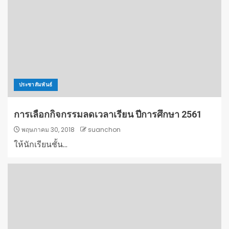
ประชาสัมพันธ์
การเลือกกิจกรรมลดเวลาเรียน ปีการศึกษา 2561
พฤษภาคม 30, 2018
suanchon
ให้นักเรียนชั้น...