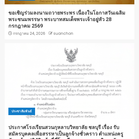
ขอเชิญร่วมลงนามถวายพระพร เนื่องในโอกาสวันเฉลิม
พระชนมพรรษา พระบาทสมเด็จพระเจ้าอยู่หัว 28
กรกฎาคม 2569
กรกฎาคม 24, 2026
suanchon
ประชาสัมพันธ์
ประกาศโรงเรียนสวนกุหลาบวิทยาลัย ชลบุรี เรื่อง รับ
สมัครบุคคลเพื่อสรรหาเป็นลูกจ้างชั่วคราว ตำแหน่งครู