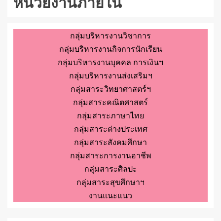
หน่วยงานภายใน
กลุ่มบริหารงานวิชาการ
กลุ่มบริหารงานกิจการนักเรียน
กลุ่มบริหารงานบุคคล การเงินฯ
กลุ่มบริหารงานส่งเสริมฯ
กลุ่มสาระวิทยาศาสตร์ฯ
กลุ่มสาระคณิตศาสตร์
กลุ่มสาระภาษาไทย
กลุ่มสาระต่างประเทศ
กลุ่มสาระสังคมศึกษา
กลุ่มสาระการงานอาชีพ
กลุ่มสาระศิลปะ
กลุ่มสาระสุขศึกษาฯ
งานแนะแนว