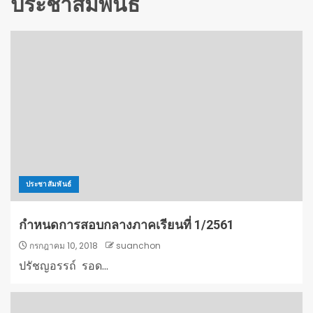
ประชาสัมพันธ์
ประชาสัมพันธ์
กำหนดการสอบกลางภาคเรียนที่ 1/2561
กรกฎาคม 10, 2018
suanchon
ปรัชญอรรถ์ รอด...