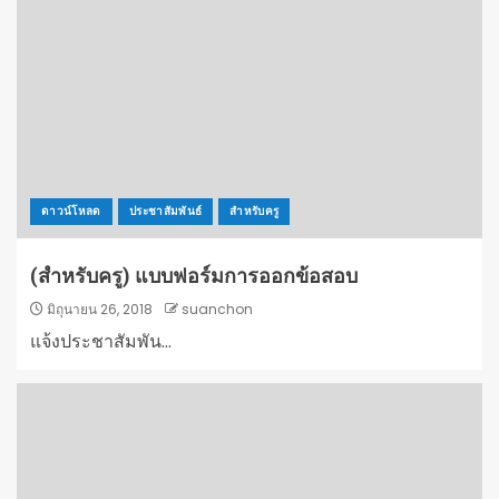
ดาวน์โหลด
ประชาสัมพันธ์
สำหรับครู
(สำหรับครู) แบบฟอร์มการออกข้อสอบ
มิถุนายน 26, 2018
suanchon
แจ้งประชาสัมพัน...