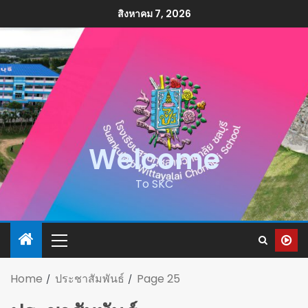
สิงหาคม 7, 2026
Welcome
To SKC
Home
ประชาสัมพันธ์
Page 25