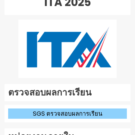
ITA 2025
เสียง
ตรวจสอบผลการเรียน
SGS ตรวจสอบผลการเรียน