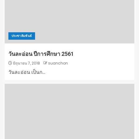
ประชาสัมพันธ์
วันละอ่อน ปีการศึกษา 2561
มิถุนายน 7, 2018
suanchon
วันละอ่อน เป็นก...