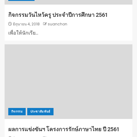
กิจกรรมวันไหว้ครู ประจำปีการศึกษา 2561
มิถุนายน 4, 2018
suanchon
เพื่อให้นักเรีย...
กิจกรรม
ประชาสัมพันธ์
ผลการแข่งขันฯ โครงการรักษ์ภาษาไทย ปี 2561