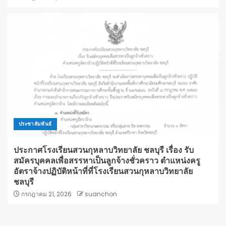
ประชาสัมพันธ์
ประกาศโรงเรียนสวนกุหลาบวิทยาลัย ชลบุรี เรื่อง รับ
สมัครบุคคลเพื่อสรรหาเป็นลูกจ้างชั่วคราว ตำแหน่งครู
อัตราจ้างปฏิบัติหน้าที่ที่โรงเรียนสวนกุหลาบวิทยาลัย
ชลบุรี
กรกฎาคม 21, 2026
suanchon