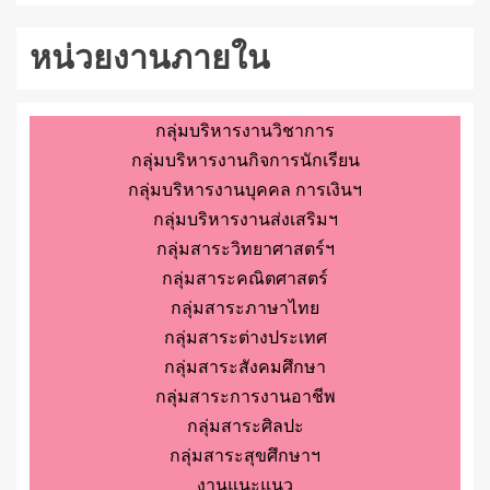
หน่วยงานภายใน
กลุ่มบริหารงานวิชาการ
กลุ่มบริหารงานกิจการนักเรียน
กลุ่มบริหารงานบุคคล การเงินฯ
กลุ่มบริหารงานส่งเสริมฯ
กลุ่มสาระวิทยาศาสตร์ฯ
กลุ่มสาระคณิตศาสตร์
กลุ่มสาระภาษาไทย
กลุ่มสาระต่างประเทศ
กลุ่มสาระสังคมศึกษา
กลุ่มสาระการงานอาชีพ
กลุ่มสาระศิลปะ
กลุ่มสาระสุขศึกษาฯ
งานแนะแนว