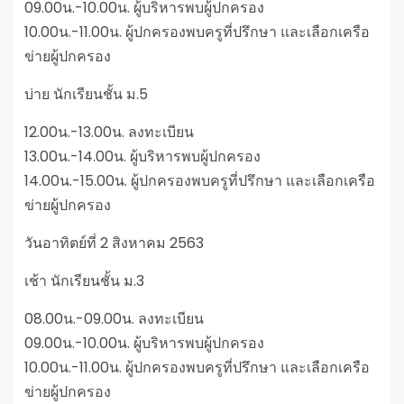
09.00น.-10.00น. ผู้บริหารพบผู้ปกครอง
10.00น.-11.00น. ผู้ปกครองพบครูที่ปรึกษา และเลือกเครือ
ข่ายผู้ปกครอง
บ่าย นักเรียนชั้น ม.5
12.00น.-13.00น. ลงทะเบียน
13.00น.-14.00น. ผู้บริหารพบผู้ปกครอง
14.00น.-15.00น. ผู้ปกครองพบครูที่ปรึกษา และเลือกเครือ
ข่ายผู้ปกครอง
วันอาทิตย์ที่ 2 สิงหาคม 2563
เช้า นักเรียนชั้น ม.3
08.00น.-09.00น. ลงทะเบียน
09.00น.-10.00น. ผู้บริหารพบผู้ปกครอง
10.00น.-11.00น. ผู้ปกครองพบครูที่ปรึกษา และเลือกเครือ
ข่ายผู้ปกครอง