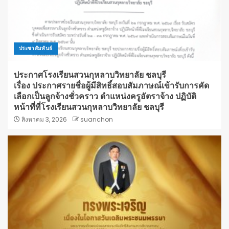
ประชาสัมพันธ์
ประกาศโรงเรียนสวนกุหลาบวิทยาลัย ชลบุรี
เรื่อง ประกาศรายชื่อผู้มีสิทธิ์สอบสัมภาษณ์เข้ารับการคัด
เลือกเป็นลูกจ้างชั่วคราว ตำแหน่งครูอัตราจ้าง ปฏิบัติ
หน้าที่ที่โรงเรียนสวนกุหลาบวิทยาลัย ชลบุรี
สิงหาคม 3, 2026
suanchon