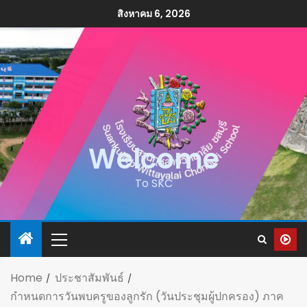
สิงหาคม 6, 2026
Welcome
To SKC
Home
ประชาสัมพันธ์
กำหนดการวันพบครูของลูกรัก (วันประชุมผู้ปกครอง) ภาค