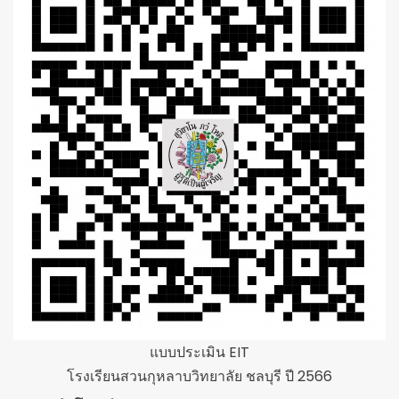
แบบประเมิน EIT
โรงเรียนสวนกุหลาบวิทยาลัย ชลบุรี ปี 2566