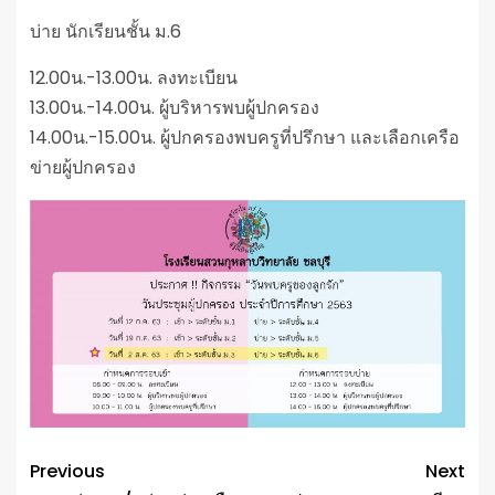
บ่าย นักเรียนชั้น ม.6
12.00น.-13.00น. ลงทะเบียน
13.00น.-14.00น. ผู้บริหารพบผู้ปกครอง
14.00น.-15.00น. ผู้ปกครองพบครูที่ปรึกษา และเลือกเครือ
ข่ายผู้ปกครอง
Previous
Next