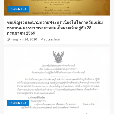
ประชาสัมพันธ์
ขอเชิญร่วมลงนามถวายพระพร เนื่องในโอกาสวันเฉลิม
พระชนมพรรษา พระบาทสมเด็จพระเจ้าอยู่หัว 28
กรกฎาคม 2569
กรกฎาคม 24, 2026
suanchon
ประชาสัมพันธ์