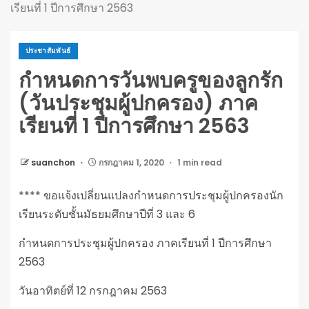
เรียนที่ 1 ปีการศึกษา 2563
ประชาสัมพันธ์
กำหนดการวันพบครูของลูกรัก
(วันประชุมผู้ปกครอง) ภาค
เรียนที่ 1 ปีการศึกษา 2563
suanchon
กรกฎาคม 1, 2020
1 min read
**** ขอแจ้งเปลี่ยนแปลงกำหนดการป
ระชุมผู้ปกครองนัก
เรียนระดั
บชั้นมัธยมศึกษาปีที่ 3 และ 6
กำหนดการประชุมผู้ปกครอง ภาคเรียนที่ 1 ปีการศึกษา
2563
วันอาทิตย์ที่ 12 กรกฎาคม 2563