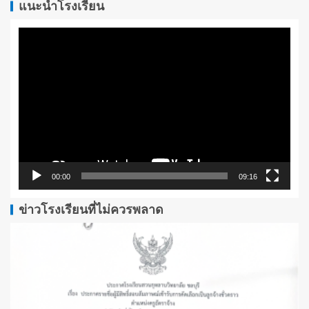
แนะนำโรงเรียน
ตัว
เล่น
ไฟล์
วิดีโอ
00:00
09:16
ข่าวโรงเรียนที่ไม่ควรพลาด