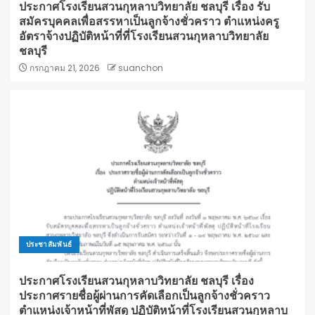
ประกาศโรงเรียนสวนกุหลาบวิทยาลัย ชลบุรี เรื่อง รับ
สมัครบุคคลเพื่อสรรหาเป็นลูกจ้างชั่วคราว ตำแหน่งครู
อัตราจ้างปฏิบัติหน้าที่ที่โรงเรียนสวนกุหลาบวิทยาลัย
ชลบุรี
กรกฎาคม 21, 2026
suanchon
ประชาสัมพันธ์
ประกาศโรงเรียนสวนกุหลาบวิทยาลัย ชลบุรี เรื่อง
ประกาศรายชื่อผู้ผ่านการคัดเลือกเป็นลูกจ้างชั่วคราว
ตำแหน่งเจ้าหน้าที่พัสดุ ปฏิบัติหน้าที่โรงเรียนสวนกุหลาบ