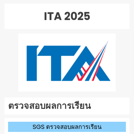
เล่น
ไฟล์
ITA 2025
เสียง
ตรวจสอบผลการเรียน
SGS ตรวจสอบผลการเรียน