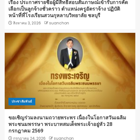
เรื่อง ประกาศรายชื่อผู้มีสิทธิ์สอบสัมภาษณ์เข้ารับการคัด
เลือกเป็นลูกจ้างชั่วคราว ตำแหน่งครูอัตราจ้าง ปฏิบัติ
หน้าที่ที่โรงเรียนสวนกุหลาบวิทยาลัย ชลบุรี
สิงหาคม 3, 2026
suanchon
ประชาสัมพันธ์
ขอเชิญร่วมลงนามถวายพระพร เนื่องในโอกาสวันเฉลิม
พระชนมพรรษา พระบาทสมเด็จพระเจ้าอยู่หัว 28
กรกฎาคม 2569
กรกฎาคม 24, 2026
suanchon