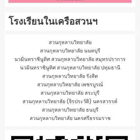
โรงเรียนในเครือสวนฯ
สวนกุหลาบวิทยาลัย
สวนกุหลาบวิทยาลัย นนทบุรี
นวมินทราชินูทิศ สวนกุหลาบวิทยาลัย สมุทรปราการ
นวมินทราชินูทิศ สวนกุหลาบวิทยาลัย ปทุมธานี
สวนกุหลาบวิทยาลัย รังสิต
สวนกุหลาบวิทยาลัย เพชรบูรณ์
สวนกุหลาบวิทยาลัย สระบุรี
สวนกุหลาบวิทยาลัย (จิรประวัติ) นครสวรรค์
สวนกุหลาบวิทยาลัย ธนบุรี
สวนกุหลาบวิทยาลัย นครศรีธรรมราช