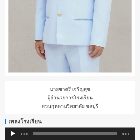
นายชาตรี เจริญสุข
ผู้อำนวยการโรงเรียน
สวนกุหลาบวิทยาลัย ชลบุรี
เพลงโรงเรียน
ตัว
00:00
00:00