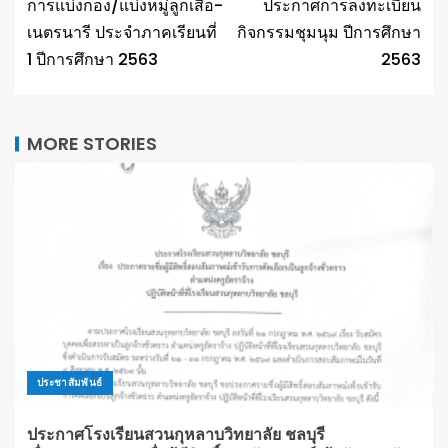
การแบ่งกอง/แบ่งหมู่ลูกเสือ-
ประกาศการลงทะเบียน
เนตรนารี ประจำภาคเรียนที่
กิจกรรมชุมนุม ปีการศึกษา
1 ปีการศึกษา 2563
2563
MORE STORIES
ประชาสัมพันธ์
ประกาศโรงเรียนสวนกุหลาบวิทยาลัย ชลบุรี