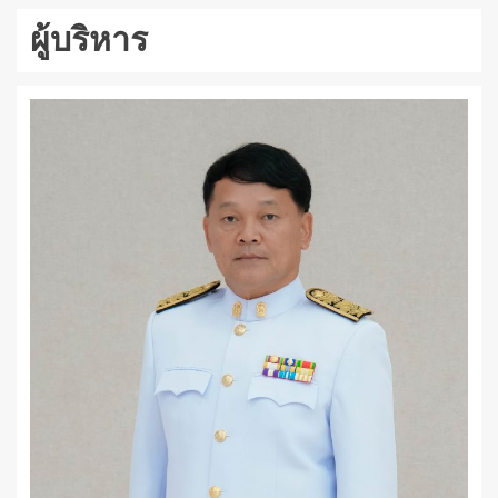
ผู้บริหาร