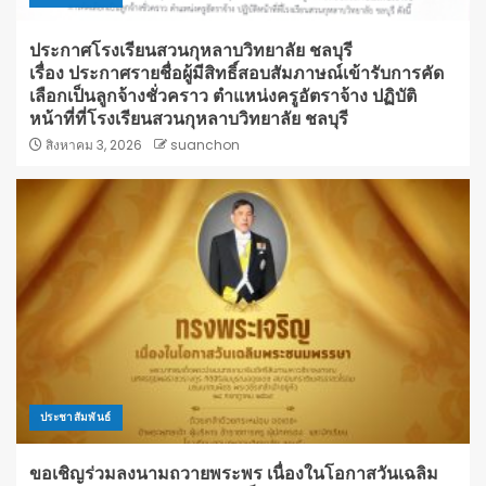
ประกาศโรงเรียนสวนกุหลาบวิทยาลัย ชลบุรี
เรื่อง ประกาศรายชื่อผู้มีสิทธิ์สอบสัมภาษณ์เข้ารับการคัด
เลือกเป็นลูกจ้างชั่วคราว ตำแหน่งครูอัตราจ้าง ปฏิบัติ
หน้าที่ที่โรงเรียนสวนกุหลาบวิทยาลัย ชลบุรี
สิงหาคม 3, 2026
suanchon
ประชาสัมพันธ์
ขอเชิญร่วมลงนามถวายพระพร เนื่องในโอกาสวันเฉลิม