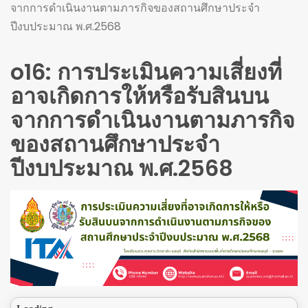
จากการดำเนินงานตามภารกิจของสถานศึกษาประจำ
ปีงบประมาณ พ.ศ.2568
o16: การประเมินความเสี่ยงที่
อาจเกิดการให้หรือรับสินบน
จากการดำเนินงานตามภารกิจ
ของสถานศึกษาประจำ
ปีงบประมาณ พ.ศ.2568