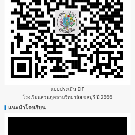
แบบประเมิน EIT
โรงเรียนสวนกุหลาบวิทยาลัย ชลบุรี ปี 2566
แนะนำโรงเรียน
ตัว
เล่น