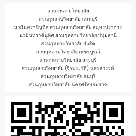
สวนกุหลาบวิทยาลัย
สวนกุหลาบวิทยาลัย นนทบุรี
นวมินทราชินูทิศ สวนกุหลาบวิทยาลัย สมุทรปราการ
นวมินทราชินูทิศ สวนกุหลาบวิทยาลัย ปทุมธานี
สวนกุหลาบวิทยาลัย รังสิต
สวนกุหลาบวิทยาลัย เพชรบูรณ์
สวนกุหลาบวิทยาลัย สระบุรี
สวนกุหลาบวิทยาลัย (จิรประวัติ) นครสวรรค์
สวนกุหลาบวิทยาลัย ธนบุรี
สวนกุหลาบวิทยาลัย นครศรีธรรมราช