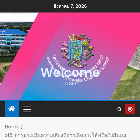
สิงหาคม 7, 2026
Welcome
To SKC
Home
o16: การประเมินความเสี่ยงที่อาจเกิดการให้หรือรับสินบน