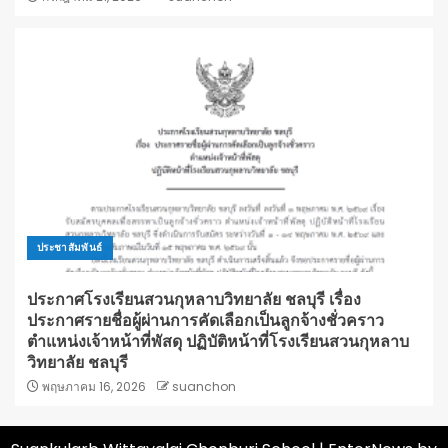
ประชาสัมพันธ์
ประกาศโรงเรียนสวนกุหลาบวิทยาลัย ชลบุรี เรื่อง
ประกาศรายชื่อผู้ผ่านการคัดเลือกเป็นลูกจ้างชั่วคราว
ตำแหน่งเจ้าหน้าที่พัสดุ ปฏิบัติหน้าที่โรงเรียนสวนกุหลาบ
วิทยาลัย ชลบุรี
พฤษภาคม 16, 2026
suanchon