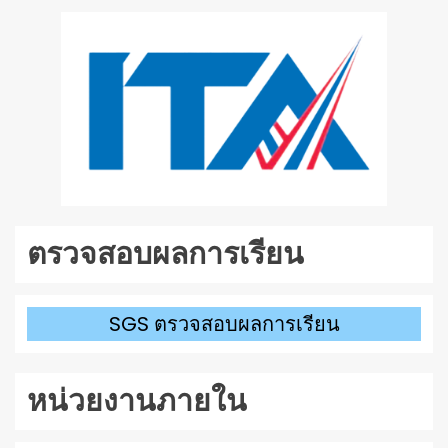
ตรวจสอบผลการเรียน
SGS ตรวจสอบผลการเรียน
หน่วยงานภายใน