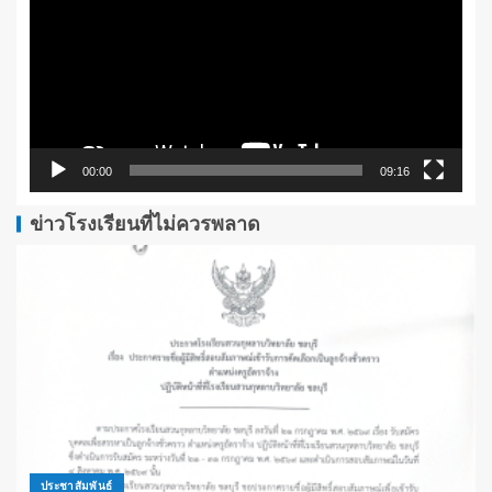
ไฟล์
วิดีโอ
00:00
09:16
ข่าวโรงเรียนที่ไม่ควรพลาด
ประชาสัมพันธ์