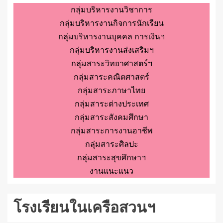
กลุ่มบริหารงานวิชาการ
กลุ่มบริหารงานกิจการนักเรียน
กลุ่มบริหารงานบุคคล การเงินฯ
กลุ่มบริหารงานส่งเสริมฯ
กลุ่มสาระวิทยาศาสตร์ฯ
กลุ่มสาระคณิตศาสตร์
กลุ่มสาระภาษาไทย
กลุ่มสาระต่างประเทศ
กลุ่มสาระสังคมศึกษา
กลุ่มสาระการงานอาชีพ
กลุ่มสาระศิลปะ
กลุ่มสาระสุขศึกษาฯ
งานแนะแนว
โรงเรียนในเครือสวนฯ