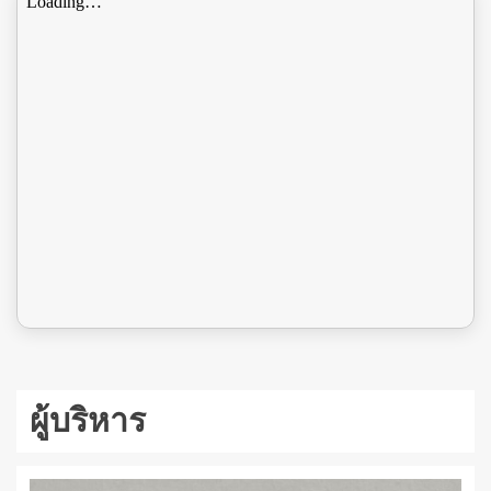
ผู้บริหาร