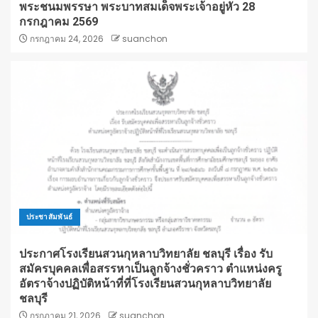
พระชนมพรรษา พระบาทสมเด็จพระเจ้าอยู่หัว 28
กรกฎาคม 2569
กรกฎาคม 24, 2026
suanchon
ประชาสัมพันธ์
ประกาศโรงเรียนสวนกุหลาบวิทยาลัย ชลบุรี เรื่อง รับ
สมัครบุคคลเพื่อสรรหาเป็นลูกจ้างชั่วคราว ตำแหน่งครู
อัตราจ้างปฏิบัติหน้าที่ที่โรงเรียนสวนกุหลาบวิทยาลัย
ชลบุรี
กรกฎาคม 21, 2026
suanchon