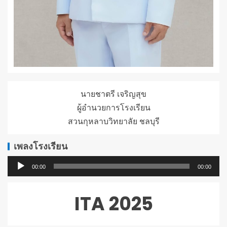
นายชาตรี เจริญสุข
ผู้อำนวยการโรงเรียน
สวนกุหลาบวิทยาลัย ชลบุรี
เพลงโรงเรียน
ตัว
00:00
00:00
เล่น
ไฟล์
ITA 2025
เสียง