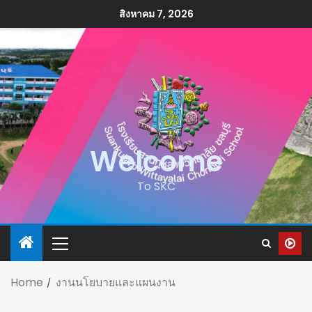
สิงหาคม 7, 2026
Welcome
To SKC
Home
งานนโยบายและแผนงาน