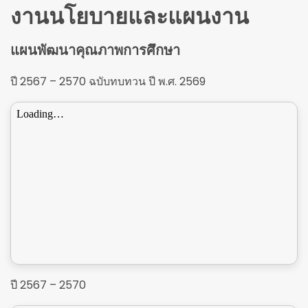
งานนโยบายและแผนงาน
แผนพัฒนาคุณภาพการศึกษา
ปี 2567 – 2570 ฉบับทบทวน ปี พ.ศ. 2569
ปี 2567 – 2570