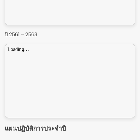
ปี 2561 – 2563
แผนปฏิบัติการประจำปี