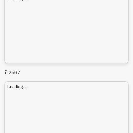
ปี 2567