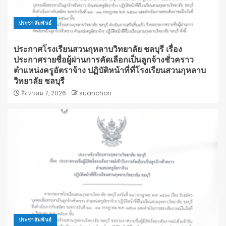
ประชาสัมพันธ์
ประกาศโรงเรียนสวนกุหลาบวิทยาลัย ชลบุรี เรื่อง
ประกาศรายชื่อผู้ผ่านการคัดเลือกเป็นลูกจ้างชั่วคราว
ตำแหน่งครูอัตราจ้าง ปฏิบัติหน้าที่ที่โรงเรียนสวนกุหลาบ
วิทยาลัย ชลบุรี
สิงหาคม 7, 2026
suanchon
ประชาสัมพันธ์