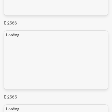
ปี 2566
ปี 2565