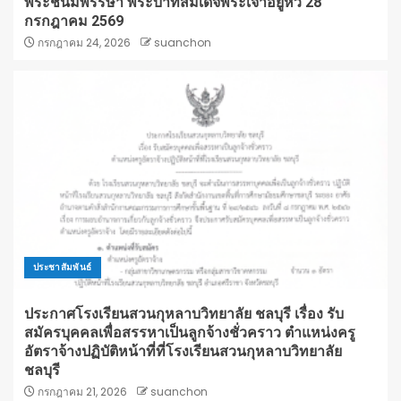
พระชนมพรรษา พระบาทสมเด็จพระเจ้าอยู่หัว 28
กรกฎาคม 2569
กรกฎาคม 24, 2026
suanchon
ประชาสัมพันธ์
ประกาศโรงเรียนสวนกุหลาบวิทยาลัย ชลบุรี เรื่อง รับ
สมัครบุคคลเพื่อสรรหาเป็นลูกจ้างชั่วคราว ตำแหน่งครู
อัตราจ้างปฏิบัติหน้าที่ที่โรงเรียนสวนกุหลาบวิทยาลัย
ชลบุรี
กรกฎาคม 21, 2026
suanchon