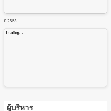
ปี 2563
ผู้บริหาร