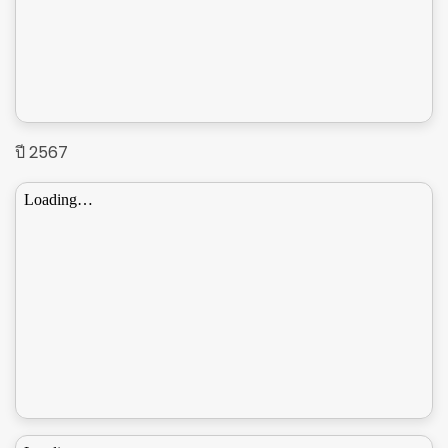
ปี 2567