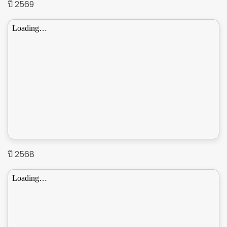
ปี 2569
ปี 2568