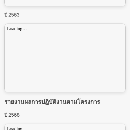
ปี 2563
รายงานผลการปฏิบัติงานตามโครงการ
ปี 2568