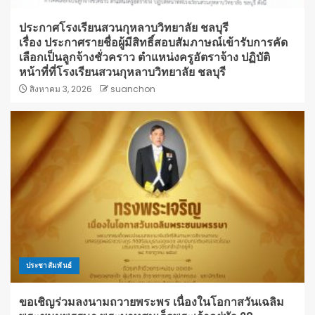
ประกาศโรงเรียนสวนกุหลาบวิทยาลัย ชลบุรี
เรื่อง ประกาศรายชื่อผู้มีสิทธิ์สอบสัมภาษณ์เข้ารับการคัด
เลือกเป็นลูกจ้างชั่วคราว ตำแหน่งครูอัตราจ้าง ปฏิบัติ
หน้าที่ที่โรงเรียนสวนกุหลาบวิทยาลัย ชลบุรี
สิงหาคม 3, 2026
suanchon
ประชาสัมพันธ์
ขอเชิญร่วมลงนามถวายพระพร เนื่องในโอกาสวันเฉลิม