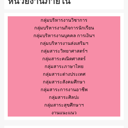
หน่วยงานภายใน
กลุ่มบริหารงานวิชาการ
กลุ่มบริหารงานกิจการนักเรียน
กลุ่มบริหารงานบุคคล การเงินฯ
กลุ่มบริหารงานส่งเสริมฯ
กลุ่มสาระวิทยาศาสตร์ฯ
กลุ่มสาระคณิตศาสตร์
กลุ่มสาระภาษาไทย
กลุ่มสาระต่างประเทศ
กลุ่มสาระสังคมศึกษา
กลุ่มสาระการงานอาชีพ
กลุ่มสาระศิลปะ
กลุ่มสาระสุขศึกษาฯ
งานแนะแนว