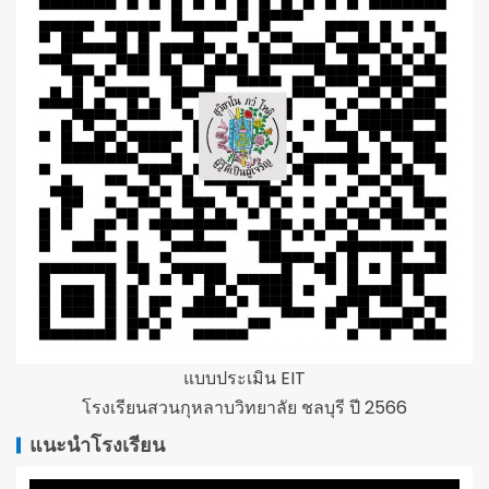
แบบประเมิน EIT
โรงเรียนสวนกุหลาบวิทยาลัย ชลบุรี ปี 2566
แนะนำโรงเรียน