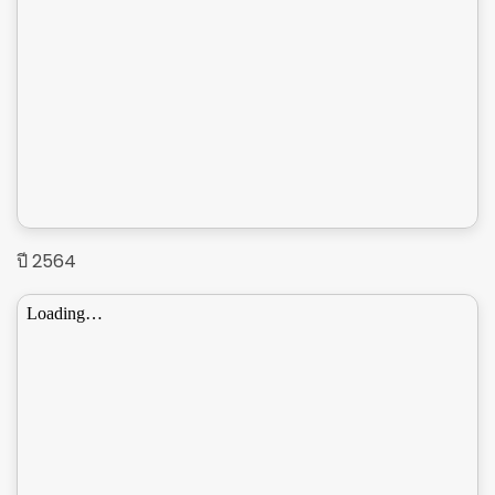
ปี 2564