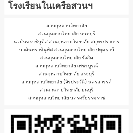
โรงเรียนในเครือสวนฯ
สวนกุหลาบวิทยาลัย
สวนกุหลาบวิทยาลัย นนทบุรี
นวมินทราชินูทิศ สวนกุหลาบวิทยาลัย สมุทรปราการ
นวมินทราชินูทิศ สวนกุหลาบวิทยาลัย ปทุมธานี
สวนกุหลาบวิทยาลัย รังสิต
สวนกุหลาบวิทยาลัย เพชรบูรณ์
สวนกุหลาบวิทยาลัย สระบุรี
สวนกุหลาบวิทยาลัย (จิรประวัติ) นครสวรรค์
สวนกุหลาบวิทยาลัย ธนบุรี
สวนกุหลาบวิทยาลัย นครศรีธรรมราช