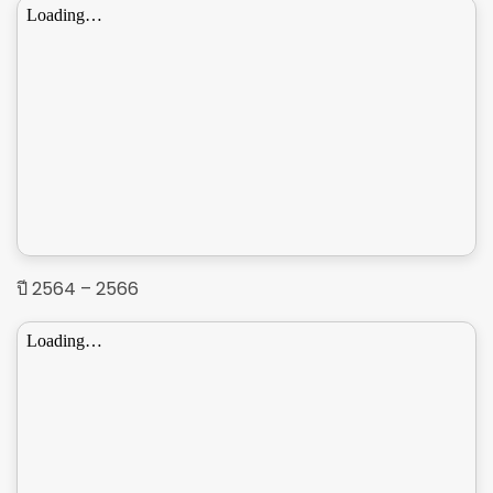
ปี 2564 – 2566