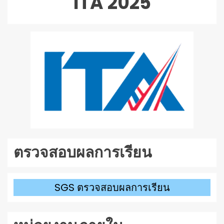
ITA 2025
เสียง
ตรวจสอบผลการเรียน
SGS ตรวจสอบผลการเรียน