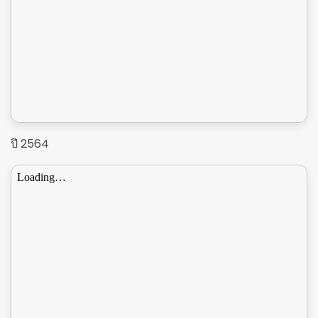
ปี 2564