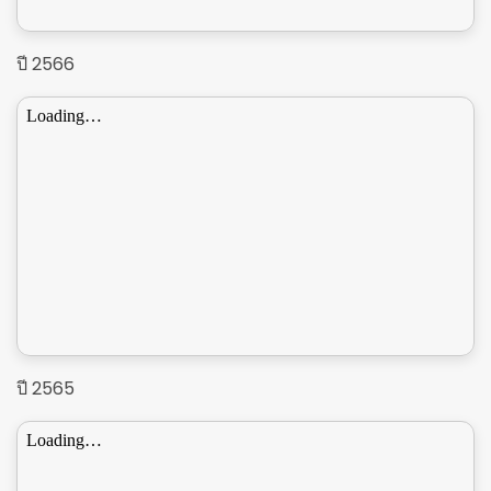
ปี 2566
ปี 2565