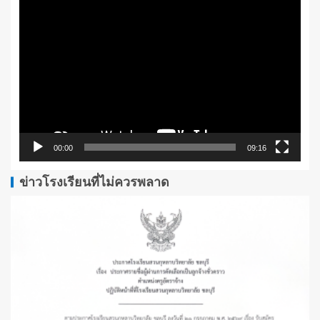
ตัว
เล่น
ไฟล์
วิดีโอ
00:00
09:16
ข่าวโรงเรียนที่ไม่ควรพลาด