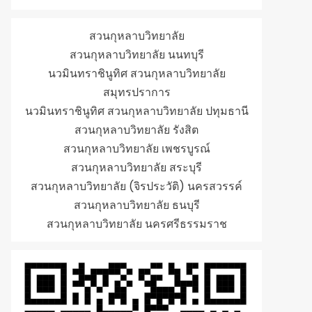
สวนกุหลาบวิทยาลัย
สวนกุหลาบวิทยาลัย นนทบุรี
นวมินทราชินูทิศ สวนกุหลาบวิทยาลัย
สมุทรปราการ
นวมินทราชินูทิศ สวนกุหลาบวิทยาลัย ปทุมธานี
สวนกุหลาบวิทยาลัย รังสิต
สวนกุหลาบวิทยาลัย เพชรบูรณ์
สวนกุหลาบวิทยาลัย สระบุรี
สวนกุหลาบวิทยาลัย (จิรประวัติ) นครสวรรค์
สวนกุหลาบวิทยาลัย ธนบุรี
สวนกุหลาบวิทยาลัย นครศรีธรรมราช