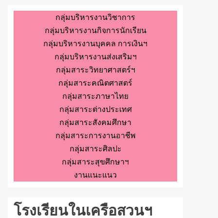
กลุ่มบริหารงานวิชาการ
กลุ่มบริหารงานกิจการนักเรียน
กลุ่มบริหารงานบุคคล การเงินฯ
กลุ่มบริหารงานส่งเสริมฯ
กลุ่มสาระวิทยาศาสตร์ฯ
กลุ่มสาระคณิตศาสตร์
กลุ่มสาระภาษาไทย
กลุ่มสาระต่างประเทศ
กลุ่มสาระสังคมศึกษา
กลุ่มสาระการงานอาชีพ
กลุ่มสาระศิลปะ
กลุ่มสาระสุขศึกษาฯ
งานแนะแนว
โรงเรียนในเครือสวนฯ