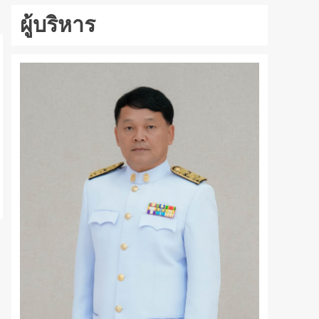
ผู้บริหาร