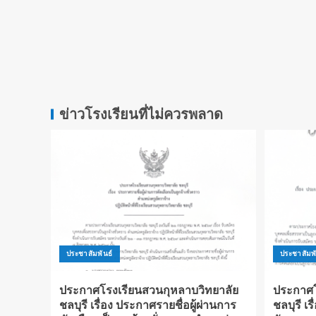
ข่าวโรงเรียนที่ไม่ควรพลาด
ประชาสัมพันธ์
ประชาสัมพั
ประกาศโรงเรียนสวนกุหลาบวิทยาลัย
ประกาศโ
ชลบุรี เรื่อง ประกาศรายชื่อผู้ผ่านการ
ชลบุรี เร