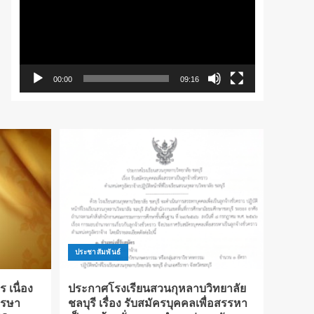
วิดีโอ
00:00
09:16
ประชาสัมพันธ์
เนื่อง
ประกาศโรงเรียนสวนกุหลาบวิทยาลัย
รรษา
ชลบุรี เรื่อง รับสมัครบุคคลเพื่อสรรหา