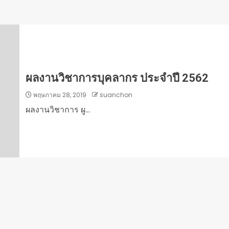
ผลงานวิชาการบุคลากร ประจำปี 2562
พฤษภาคม 28, 2019
suanchon
ผลงานวิชาการ ผู...