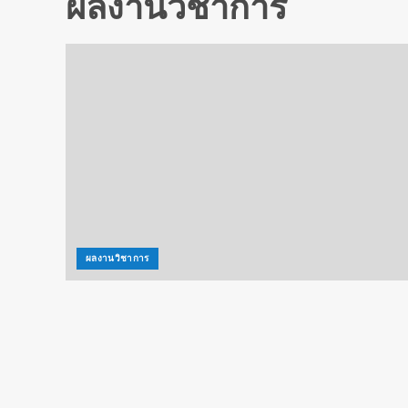
ผลงานวิชาการ
ผลงานวิชาการ