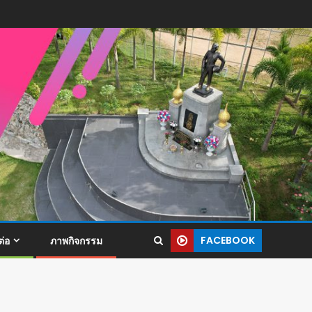
FACEBOOK
ต่อ
ภาพกิจกรรม