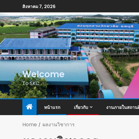
สิงหาคม 7, 2026
Welcome
To SKC
หน้าแรก
เกี่ยวกับ
งานภายในสถานศ
Home
ผลงานวิชาการ