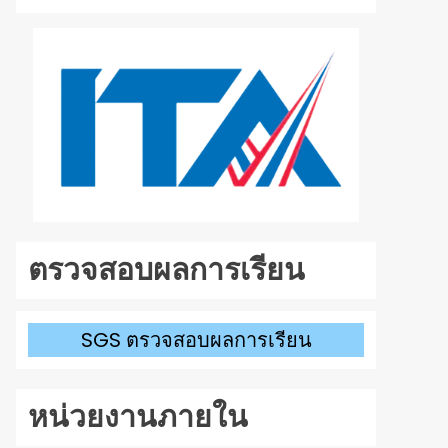
ลง
เพื่อ
เพิ่ม
หรือ
ลด
ระดับ
เสียง
ตรวจสอบผลการเรียน
SGS ตรวจสอบผลการเรียน
หน่วยงานภายใน