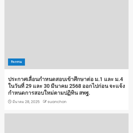
กิจกรรม
ประกาศเลื่อนกำหนดสอบเข้าศึกษาต่อ ม.1 และ ม.4
ในวันที่ 29 และ 30 มีนาคม 2568 ออกไปก่อน จะแจ้ง
กำหนดการสอบใหม่ตามปฏิทิน สพฐ.
มีนาคม 28, 2025
suanchon