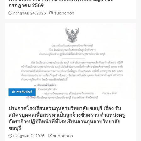
กรกฎาคม 2569
กรกฎาคม 24, 2026
suanchon
ประชาสัมพันธ์
ประกาศโรงเรียนสวนกุหลาบวิทยาลัย ชลบุรี เรื่อง รับ
สมัครบุคคลเพื่อสรรหาเป็นลูกจ้างชั่วคราว ตำแหน่งครู
อัตราจ้างปฏิบัติหน้าที่ที่โรงเรียนสวนกุหลาบวิทยาลัย
ชลบุรี
กรกฎาคม 21, 2026
suanchon