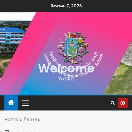
สิงหาคม 7, 2026
Welcome
To SKC
Home
กิจกรรม