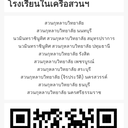
โรงเรียนในเครือสวนฯ
สวนกุหลาบวิทยาลัย
สวนกุหลาบวิทยาลัย นนทบุรี
นวมินทราชินูทิศ สวนกุหลาบวิทยาลัย สมุทรปราการ
นวมินทราชินูทิศ สวนกุหลาบวิทยาลัย ปทุมธานี
สวนกุหลาบวิทยาลัย รังสิต
สวนกุหลาบวิทยาลัย เพชรบูรณ์
สวนกุหลาบวิทยาลัย สระบุรี
สวนกุหลาบวิทยาลัย (จิรประวัติ) นครสวรรค์
สวนกุหลาบวิทยาลัย ธนบุรี
สวนกุหลาบวิทยาลัย นครศรีธรรมราช