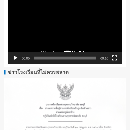
เล่น
ไฟล์
วิดีโอ
00:00
09:16
ข่าวโรงเรียนที่ไม่ควรพลาด