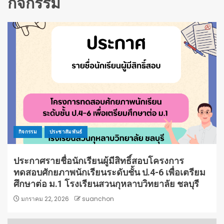
กิจกรรม
กิจกรรม
ประชาสัมพันธ์
ประกาศรายชื่อนักเรียนผู้มีสิทธิ์สอบโครงการ
ทดสอบศักยภาพนักเรียนระดับชั้น ป.4-6 เพื่อเตรียม
ศึกษาต่อ ม.1 โรงเรียนสวนกุหลาบวิทยาลัย ชลบุรี
มกราคม 22, 2026
suanchon