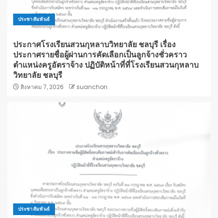
ประชาสัมพันธ์
ประกาศโรงเรียนสวนกุหลาบวิทยาลัย ชลบุรี เรื่อง
ประกาศรายชื่อผู้ผ่านการคัดเลือกเป็นลูกจ้างชั่วคราว
ตำแหน่งครูอัตราจ้าง ปฏิบัติหน้าที่ที่โรงเรียนสวนกุหลาบ
วิทยาลัย ชลบุรี
สิงหาคม 7, 2026
suanchon
ประชาสัมพันธ์