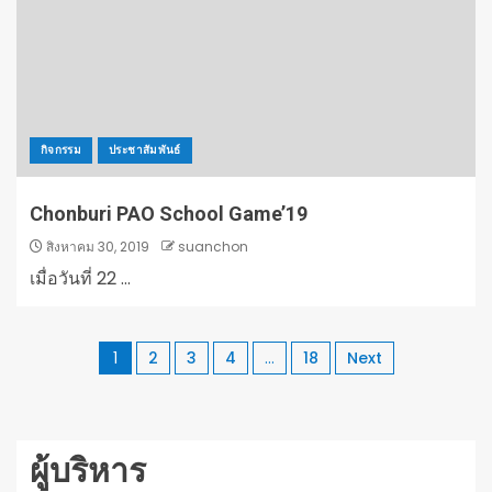
กิจกรรม
ประชาสัมพันธ์
Chonburi PAO School Game’19
สิงหาคม 30, 2019
suanchon
เมื่อวันที่ 22 ...
1
2
3
4
…
18
Next
ผู้บริหาร