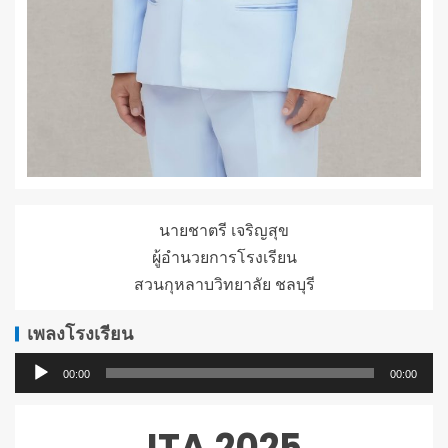
นายชาตรี เจริญสุข
ผู้อำนวยการโรงเรียน
สวนกุหลาบวิทยาลัย ชลบุรี
เพลงโรงเรียน
ตัว
00:00
00:00
เล่น
ไฟล์
ITA 2025