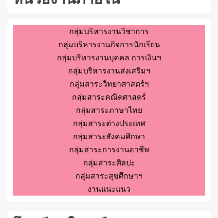
กลุ่มบริหารงานวิชาการ
กลุ่มบริหารงานกิจการนักเรียน
กลุ่มบริหารงานบุคคล การเงินฯ
กลุ่มบริหารงานส่งเสริมฯ
กลุ่มสาระวิทยาศาสตร์ฯ
กลุ่มสาระคณิตศาสตร์
กลุ่มสาระภาษาไทย
กลุ่มสาระต่างประเทศ
กลุ่มสาระสังคมศึกษา
กลุ่มสาระการงานอาชีพ
กลุ่มสาระศิลปะ
กลุ่มสาระสุขศึกษาฯ
งานแนะแนว