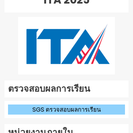
เสียง
ตรวจสอบผลการเรียน
SGS ตรวจสอบผลการเรียน
หน่วยงานภายใน