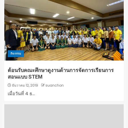
กิจกรรม
ต้อนรับคณะศึกษาดูงานด้านการจัดการเรียนการ
สอนแบบ STEM
ธันวาคม 12, 2019
suanchon
เมื่อวันที่ 4 ธ...