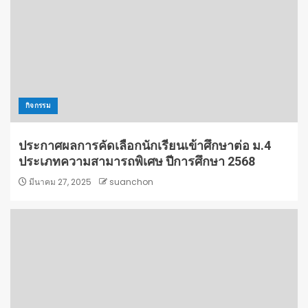
กิจกรรม
ประกาศผลการคัดเลือกนักเรียนเข้าศึกษาต่อ ม.4
ประเภทความสามารถพิเศษ ปีการศึกษา 2568
มีนาคม 27, 2025
suanchon