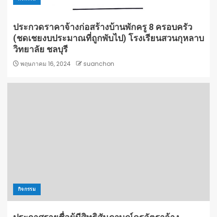
ประกวดราคาจ้างก่อสร้างบ้านพักครู 8 ครอบครัว
(ชดเชยงบประมาณที่ถูกพับไป) โรงเรียนสวนกุหลาบ
วิทยาลัย ชลบุรี
พฤษภาคม 16, 2024
suanchon
กิจกรรม