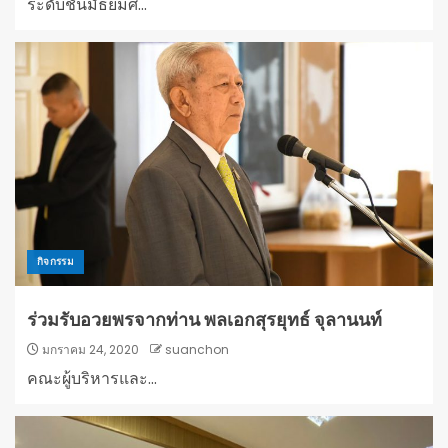
ระดับชั้นมัธยมศ...
กิจกรรม
ร่วมรับอวยพรจากท่าน พลเอกสุรยุทธ์ จุลานนท์
มกราคม 24, 2020
suanchon
คณะผู้บริหารและ...