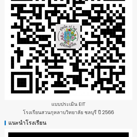
แบบประเมิน EIT
โรงเรียนสวนกุหลาบวิทยาลัย ชลบุรี ปี 2566
แนะนำโรงเรียน
ตัว