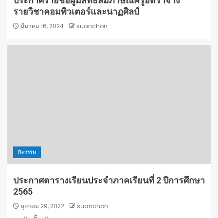
ประกาศรายชื่อผู้มีสิทธิสัมภาษณ์ครูอัตราจ้าง
รายวิชาคอมพิวเตอร์และนาฏศิลป์
มีนาคม 16, 2024
suanchon
กิจกรรม
ประกาศตารางเรียนประจำภาคเรียนที่ 2 ปีการศึกษา
2565
ตุลาคม 29, 2022
suanchon