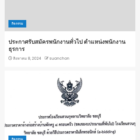
กิจกรรม
ประกาศรับสมัครพนักงานทั่วไป ตำแหน่งพนักงาน
ธุรการ
สิงหาคม 8, 2024
suanchon
กิจกรรม