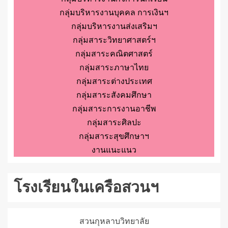
กลุ่มบริหารงานบุคคล การเงินฯ
กลุ่มบริหารงานส่งเสริมฯ
กลุ่มสาระวิทยาศาสตร์ฯ
กลุ่มสาระคณิตศาสตร์
กลุ่มสาระภาษาไทย
กลุ่มสาระต่างประเทศ
กลุ่มสาระสังคมศึกษา
กลุ่มสาระการงานอาชีพ
กลุ่มสาระศิลปะ
กลุ่มสาระสุขศึกษาฯ
งานแนะแนว
โรงเรียนในเครือสวนฯ
สวนกุหลาบวิทยาลัย