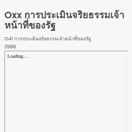
Oxx การประเมินจริยธรรมเจ้า
หน้าที่ของรัฐ
O41 การประเมินจริยธรรมเจ้าหน้าที่ของรัฐ
2566