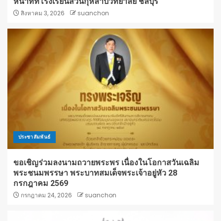
หน้าที่ที่โรงเรียนสวนกุหลาบวิทยาลัย ชลบุรี
สิงหาคม 3, 2026
suanchon
ประชาสัมพันธ์
ขอเชิญร่วมลงนามถวายพระพร เนื่องในโอกาสวันเฉลิม
พระชนมพรรษา พระบาทสมเด็จพระเจ้าอยู่หัว 28
กรกฎาคม 2569
กรกฎาคม 24, 2026
suanchon