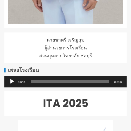
นายชาตรี เจริญสุข
ผู้อำนวยการโรงเรียน
สวนกุหลาบวิทยาลัย ชลบุรี
เพลงโรงเรียน
ตัว
00:00
00:00
เล่น
ไฟล์
ITA 2025
เสียง