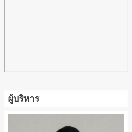
ผู้บริหาร