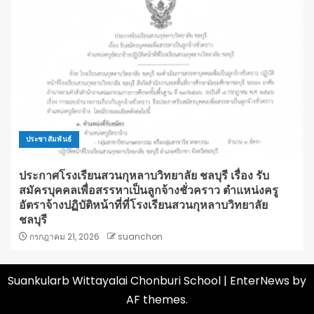
ประชาสัมพันธ์
ประกาศโรงเรียนสวนกุหลาบวิทยาลัย ชลบุรี เรื่อง รับ
สมัครบุคคลเพื่อสรรหาเป็นลูกจ้างชั่วคราว ตำแหน่งครู
อัตราจ้างปฏิบัติหน้าที่ที่โรงเรียนสวนกุหลาบวิทยาลัย
ชลบุรี
กรกฎาคม 21, 2026
suanchon
Suankularb Wittayalai Chonburi School
|
EnterNews
by
AF themes.