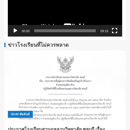
00:00
09:16
ข่าวโรงเรียนที่ไม่ควรพลาด
ประชาสัมพันธ์
ประกาศโรงเรียนสวนกุหลาบวิทยาลัย ชลบุรี เรื่อง