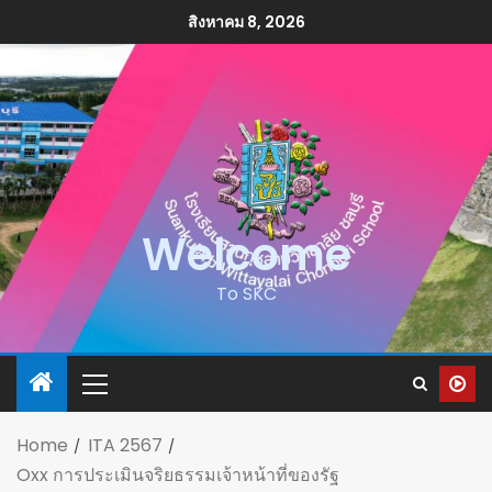
สิงหาคม 8, 2026
Welcome
To SKC
Home
ITA 2567
Oxx การประเมินจริยธรรมเจ้าหน้าที่ของรัฐ