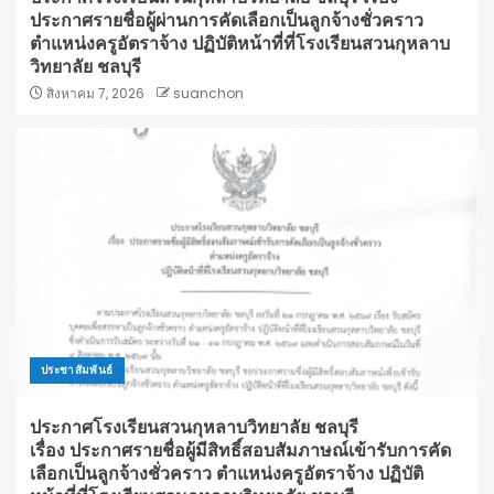
ประกาศรายชื่อผู้ผ่านการคัดเลือกเป็นลูกจ้างชั่วคราว
ตำแหน่งครูอัตราจ้าง ปฏิบัติหน้าที่ที่โรงเรียนสวนกุหลาบ
วิทยาลัย ชลบุรี
สิงหาคม 7, 2026
suanchon
ประชาสัมพันธ์
ประกาศโรงเรียนสวนกุหลาบวิทยาลัย ชลบุรี
เรื่อง ประกาศรายชื่อผู้มีสิทธิ์สอบสัมภาษณ์เข้ารับการคัด
เลือกเป็นลูกจ้างชั่วคราว ตำแหน่งครูอัตราจ้าง ปฏิบัติ