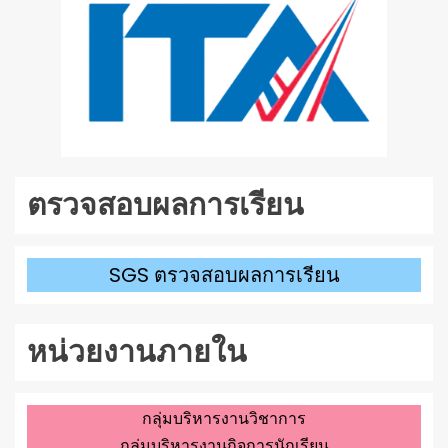
ตรวจสอบผลการเรียน
SGS ตรวจสอบผลการเรียน
หน่วยงานภายใน
กลุ่มบริหารงานวิชาการ
กลุ่มบริหารงานกิจการนักเรียน