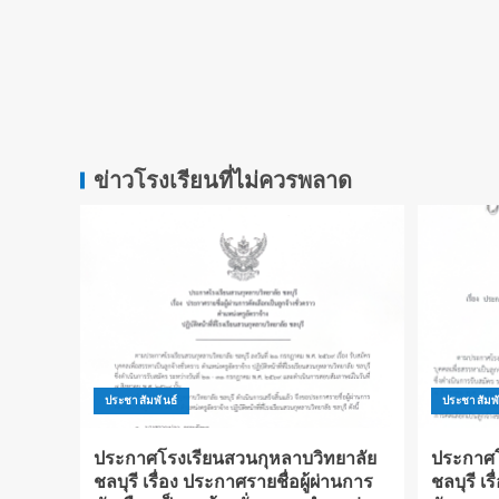
ข่าวโรงเรียนที่ไม่ควรพลาด
ประชาสัมพันธ์
ประชาสัมพั
ประกาศโรงเรียนสวนกุหลาบวิทยาลัย
ประกาศโ
ชลบุรี เรื่อง ประกาศรายชื่อผู้ผ่านการ
ชลบุรี เร