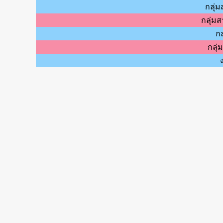
กลุ่
กลุ่ม
กล
กลุ่