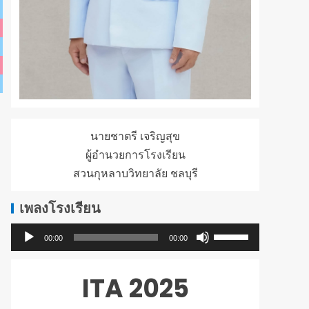
นายชาตรี เจริญสุข
ผู้อำนวยการโรงเรียน
สวนกุหลาบวิทยาลัย ชลบุรี
เพลงโรงเรียน
ใช้
ตัว
00:00
00:00
ปุ่ม
เล่น
ลูก
ไฟล์
ITA 2025
ศร
เสียง
ขึ้น/