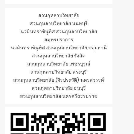
สวนกุหลาบวิทยาลัย
สวนกุหลาบวิทยาลัย นนทบุรี
นวมินทราชินูทิศ สวนกุหลาบวิทยาลัย
สมุทรปราการ
นวมินทราชินูทิศ สวนกุหลาบวิทยาลัย ปทุมธานี
สวนกุหลาบวิทยาลัย รังสิต
สวนกุหลาบวิทยาลัย เพชรบูรณ์
สวนกุหลาบวิทยาลัย สระบุรี
สวนกุหลาบวิทยาลัย (จิรประวัติ) นครสวรรค์
สวนกุหลาบวิทยาลัย ธนบุรี
สวนกุหลาบวิทยาลัย นครศรีธรรมราช