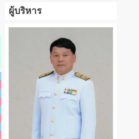
ผู้บริหาร