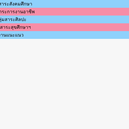
มสาระสังคมศึกษา
สาระการงานอาชีพ
ุ่มสาระศิลปะ
มสาระสุขศึกษาฯ
งานแนะแนว