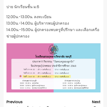
บ่าย นักเรียนชั้น ม.6
12.00น.-13.00น. ลงทะเบียน
13.00น.-14.00น. ผู้บริหารพบผู้ปกครอง
14.00น.-15.00น. ผู้ปกครองพบครูที่ปรึกษา และเลือกเครือ
ข่ายผู้ปกครอง
Previous
Next