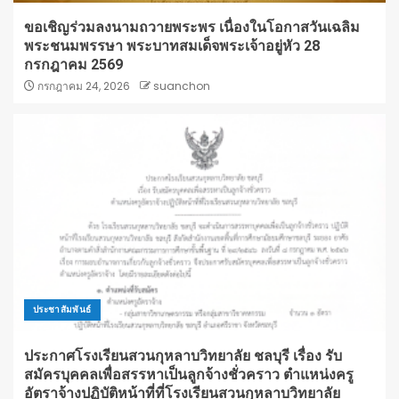
ขอเชิญร่วมลงนามถวายพระพร เนื่องในโอกาสวันเฉลิม
พระชนมพรรษา พระบาทสมเด็จพระเจ้าอยู่หัว 28
กรกฎาคม 2569
กรกฎาคม 24, 2026
suanchon
ประชาสัมพันธ์
ประกาศโรงเรียนสวนกุหลาบวิทยาลัย ชลบุรี เรื่อง รับ
สมัครบุคคลเพื่อสรรหาเป็นลูกจ้างชั่วคราว ตำแหน่งครู
อัตราจ้างปฏิบัติหน้าที่ที่โรงเรียนสวนกุหลาบวิทยาลัย