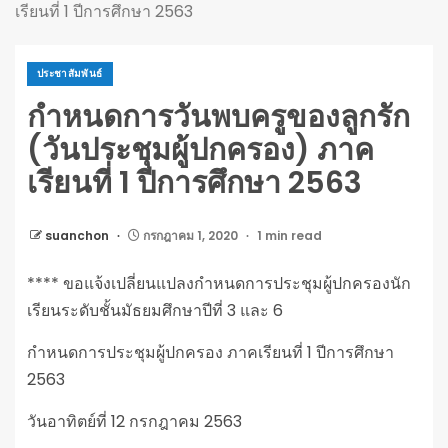
เรียนที่ 1 ปีการศึกษา 2563
ประชาสัมพันธ์
กำหนดการวันพบครูของลูกรัก
(วันประชุมผู้ปกครอง) ภาค
เรียนที่ 1 ปีการศึกษา 2563
suanchon
กรกฎาคม 1, 2020
1 min read
**** ขอแจ้งเปลี่ยนแปลงกำหนดการป
ระชุมผู้ปกครองนัก
เรียนระดั
บชั้นมัธยมศึกษาปีที่ 3 และ 6
กำหนดการประชุมผู้ปกครอง ภาคเรียนที่ 1 ปีการศึกษา
2563
วันอาทิตย์ที่ 12 กรกฎาคม 2563