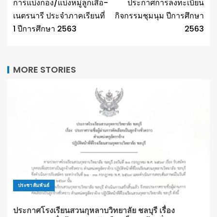
การแบ่งกอง/แบ่งหมู่ลูกเสือ-
ประกาศการลงทะเบียน
เนตรนารี ประจำภาคเรียนที่
กิจกรรมชุมนุม ปีการศึกษา
1 ปีการศึกษา 2563
2563
MORE STORIES
ประชาสัมพันธ์
ประกาศโรงเรียนสวนกุหลาบวิทยาลัย ชลบุรี เรื่อง