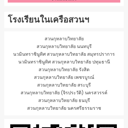
โรงเรียนในเครือสวนฯ
สวนกุหลาบวิทยาลัย
สวนกุหลาบวิทยาลัย นนทบุรี
นวมินทราชินูทิศ สวนกุหลาบวิทยาลัย สมุทรปราการ
นวมินทราชินูทิศ สวนกุหลาบวิทยาลัย ปทุมธานี
สวนกุหลาบวิทยาลัย รังสิต
สวนกุหลาบวิทยาลัย เพชรบูรณ์
สวนกุหลาบวิทยาลัย สระบุรี
สวนกุหลาบวิทยาลัย (จิรประวัติ) นครสวรรค์
สวนกุหลาบวิทยาลัย ธนบุรี
สวนกุหลาบวิทยาลัย นครศรีธรรมราช