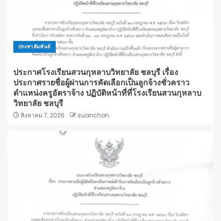
ประชาสัมพันธ์
ประกาศโรงเรียนสวนกุหลาบวิทยาลัย ชลบุรี เรื่อง
ประกาศรายชื่อผู้ผ่านการคัดเลือกเป็นลูกจ้างชั่วคราว
ตำแหน่งครูอัตราจ้าง ปฏิบัติหน้าที่ที่โรงเรียนสวนกุหลาบ
วิทยาลัย ชลบุรี
สิงหาคม 7, 2026
suanchon