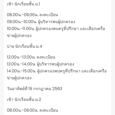
เช้า นักเรียนชั้น ม.1
08.00น.-09.00น. ลงทะเบียน
09.00น.-10.00น. ผู้บริหารพบผู้ปกครอง
10.00น.-11.00น. ผู้ปกครองพบครูที่ปรึกษา และเลือกเครือ
ข่ายผู้ปกครอง
บ่าย นักเรียนชั้น ม.4
12.00น.-13.00น. ลงทะเบียน
13.00น.-14.00น. ผู้บริหารพบผู้ปกครอง
14.00น.-15.00น. ผู้ปกครองพบครูที่ปรึกษา และเลือกเครือ
ข่ายผู้ปกครอง
วันอาทิตย์ที่ 19 กรกฎาคม 2563
เช้า นักเรียนชั้น ม.2
08.00น.-09.00น. ลงทะเบียน