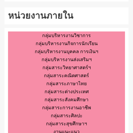
หน่วยงานภายใน
กลุ่มบริหารงานวิชาการ
กลุ่มบริหารงานกิจการนักเรียน
กลุ่มบริหารงานบุคคล การเงินฯ
กลุ่มบริหารงานส่งเสริมฯ
กลุ่มสาระวิทยาศาสตร์ฯ
กลุ่มสาระคณิตศาสตร์
กลุ่มสาระภาษาไทย
กลุ่มสาระต่างประเทศ
กลุ่มสาระสังคมศึกษา
กลุ่มสาระการงานอาชีพ
กลุ่มสาระศิลปะ
กลุ่มสาระสุขศึกษาฯ
งานแนะแนว