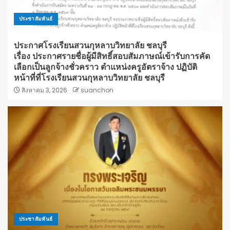
ประชาสัมพันธ์
ประกาศโรงเรียนสวนกุหลาบวิทยาลัย ชลบุรี
เรื่อง ประกาศรายชื่อผู้มีสิทธิ์สอบสัมภาษณ์เข้ารับการคัด
เลือกเป็นลูกจ้างชั่วคราว ตำแหน่งครูอัตราจ้าง ปฏิบัติ
หน้าที่ที่โรงเรียนสวนกุหลาบวิทยาลัย ชลบุรี
สิงหาคม 3, 2026
suanchon
ประชาสัมพันธ์