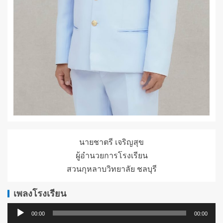
นายชาตรี เจริญสุข
ผู้อำนวยการโรงเรียน
สวนกุหลาบวิทยาลัย ชลบุรี
เพลงโรงเรียน
ตัว
00:00
00:00