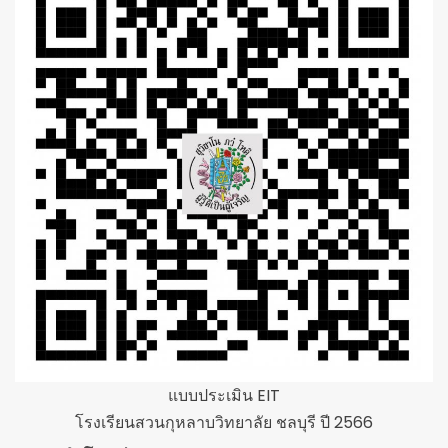
แบบประเมิน EIT
โรงเรียนสวนกุหลาบวิทยาลัย ชลบุรี ปี 2566