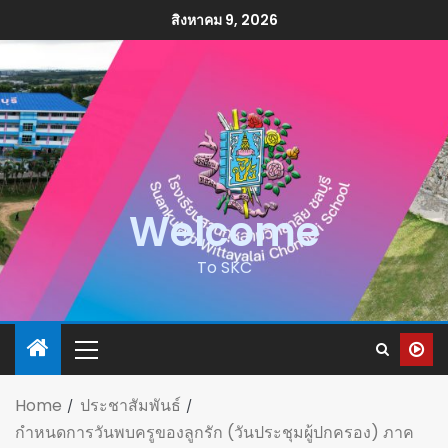
สิงหาคม 9, 2026
Welcome
To SKC
Home
ประชาสัมพันธ์
กำหนดการวันพบครูของลูกรัก (วันประชุมผู้ปกครอง) ภาค