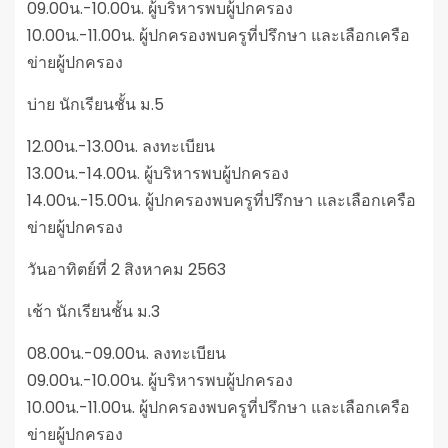
09.00น.-10.00น. ผู้บริหารพบผู้ปกครอง
10.00น.-11.00น. ผู้ปกครองพบครูที่ปรึกษา และเลือกเครือ
ข่ายผู้ปกครอง
บ่าย นักเรียนชั้น ม.5
12.00น.-13.00น. ลงทะเบียน
13.00น.-14.00น. ผู้บริหารพบผู้ปกครอง
14.00น.-15.00น. ผู้ปกครองพบครูที่ปรึกษา และเลือกเครือ
ข่ายผู้ปกครอง
วันอาทิตย์ที่ 2 สิงหาคม 2563
เช้า นักเรียนชั้น ม.3
08.00น.-09.00น. ลงทะเบียน
09.00น.-10.00น. ผู้บริหารพบผู้ปกครอง
10.00น.-11.00น. ผู้ปกครองพบครูที่ปรึกษา และเลือกเครือ
ข่ายผู้ปกครอง