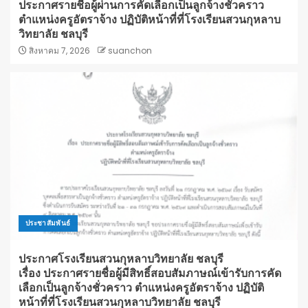
ประกาศรายชื่อผู้ผ่านการคัดเลือกเป็นลูกจ้างชั่วคราว
ตำแหน่งครูอัตราจ้าง ปฏิบัติหน้าที่ที่โรงเรียนสวนกุหลาบ
วิทยาลัย ชลบุรี
สิงหาคม 7, 2026
suanchon
ประชาสัมพันธ์
ประกาศโรงเรียนสวนกุหลาบวิทยาลัย ชลบุรี
เรื่อง ประกาศรายชื่อผู้มีสิทธิ์สอบสัมภาษณ์เข้ารับการคัด
เลือกเป็นลูกจ้างชั่วคราว ตำแหน่งครูอัตราจ้าง ปฏิบัติ
หน้าที่ที่โรงเรียนสวนกุหลาบวิทยาลัย ชลบุรี