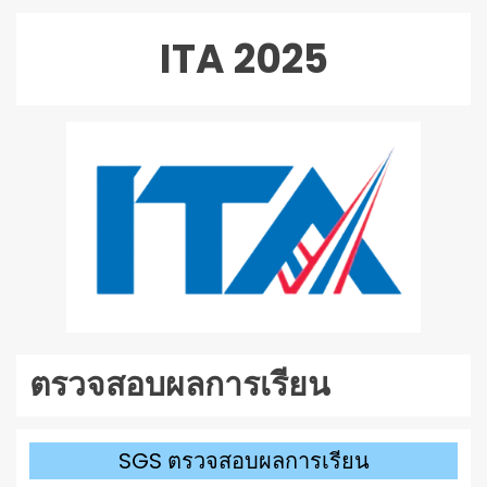
เล่น
ไฟล์
ITA 2025
เสียง
ตรวจสอบผลการเรียน
SGS ตรวจสอบผลการเรียน