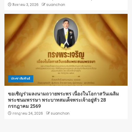
สิงหาคม 3, 2026
suanchon
ประชาสัมพันธ์
ขอเชิญร่วมลงนามถวายพระพร เนื่องในโอกาสวันเฉลิม
พระชนมพรรษา พระบาทสมเด็จพระเจ้าอยู่หัว 28
กรกฎาคม 2569
กรกฎาคม 24, 2026
suanchon