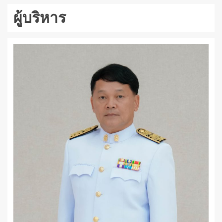
ผู้บริหาร