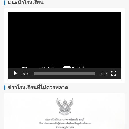
แนะนำโรงเรียน
ตัว
เล่น
ไฟล์
วิดีโอ
00:00
09:16
ข่าวโรงเรียนที่ไม่ควรพลาด