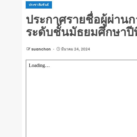
ประชาสัมพันธ์
ประกาศรายชื่อผู้ผ่านก
ระดับชั้นมัธยมศึกษาปีท
suanchon
มีนาคม 24, 2024