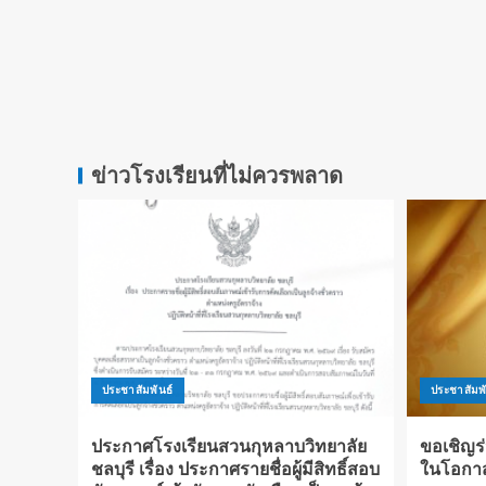
ข่าวโรงเรียนที่ไม่ควรพลาด
ประชาสัมพันธ์
ประชาสัมพั
ประกาศโรงเรียนสวนกุหลาบวิทยาลัย
ขอเชิญร
ชลบุรี เรื่อง ประกาศรายชื่อผู้มีสิทธิ์สอบ
ในโอกา