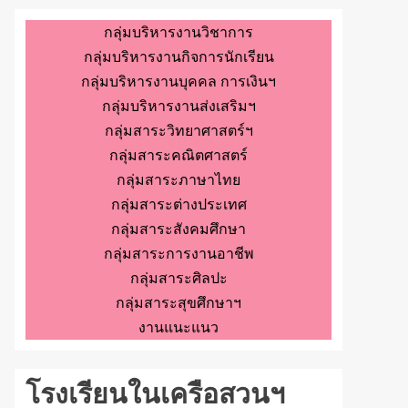
กลุ่มบริหารงานวิชาการ
กลุ่มบริหารงานกิจการนักเรียน
กลุ่มบริหารงานบุคคล การเงินฯ
กลุ่มบริหารงานส่งเสริมฯ
กลุ่มสาระวิทยาศาสตร์ฯ
กลุ่มสาระคณิตศาสตร์
กลุ่มสาระภาษาไทย
กลุ่มสาระต่างประเทศ
กลุ่มสาระสังคมศึกษา
กลุ่มสาระการงานอาชีพ
กลุ่มสาระศิลปะ
กลุ่มสาระสุขศึกษาฯ
งานแนะแนว
โรงเรียนในเครือสวนฯ