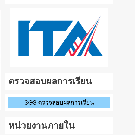
ลง
เพื่อ
เพิ่ม
หรือ
ลด
ระดับ
เสียง
ตรวจสอบผลการเรียน
SGS ตรวจสอบผลการเรียน
หน่วยงานภายใน