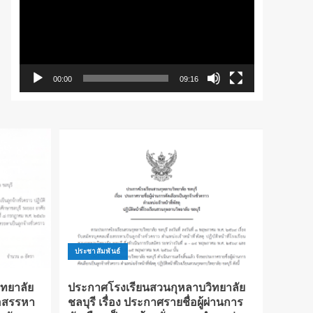
วิดีโอ
00:00
09:16
ประชาสัมพันธ์
ทยาลัย
ประกาศโรงเรียนสวนกุหลาบวิทยาลัย
ื่อสรรหา
ชลบุรี เรื่อง ประกาศรายชื่อผู้ผ่านการ