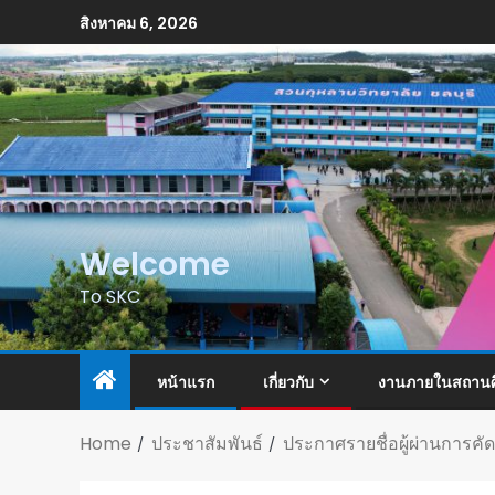
สิงหาคม 6, 2026
Welcome
To SKC
หน้าแรก
เกี่ยวกับ
งานภายในสถานศ
Home
ประชาสัมพันธ์
ประกาศรายชื่อผู้ผ่านการคัด