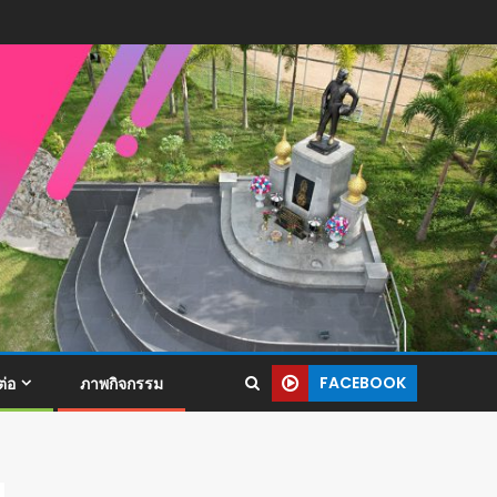
FACEBOOK
ต่อ
ภาพกิจกรรม