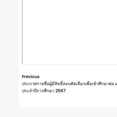
Previous
ประกาศรายชื่อผู้มีสิทธิ์สอบคัดเลือกเพื่อเข้าศึกษาต่อ 
ประจำปีการศึกษา 2567