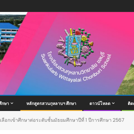
ึกษา
หลักสูตรสวนกุหลาบฯ ศึกษา
ดาวน์โหลด
ติด
เลือกเข้าศึกษาต่อระดับชั้นมัธยมศึกษาปีที่ 1 ปีการศึกษา 2567