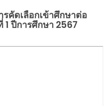
ารคัดเลือกเข้าศึกษาต่อ
ี่ 1 ปีการศึกษา 2567