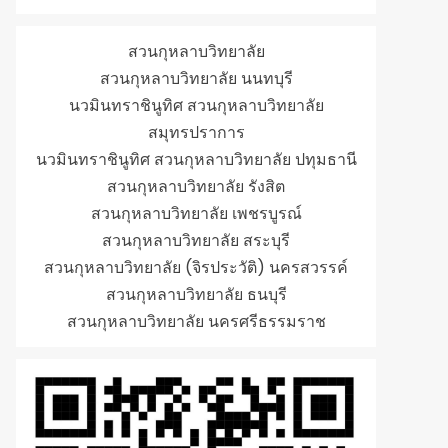
สวนกุหลาบวิทยาลัย
สวนกุหลาบวิทยาลัย นนทบุรี
นวมินทราชินูทิศ สวนกุหลาบวิทยาลัย
สมุทรปราการ
นวมินทราชินูทิศ สวนกุหลาบวิทยาลัย ปทุมธานี
สวนกุหลาบวิทยาลัย รังสิต
สวนกุหลาบวิทยาลัย เพชรบูรณ์
สวนกุหลาบวิทยาลัย สระบุรี
สวนกุหลาบวิทยาลัย (จิรประวัติ) นครสวรรค์
สวนกุหลาบวิทยาลัย ธนบุรี
สวนกุหลาบวิทยาลัย นครศรีธรรมราช