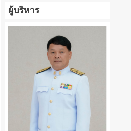
ผู้บริหาร