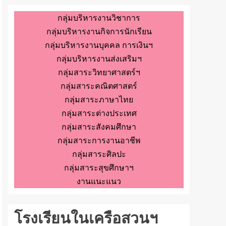
กลุ่มบริหารงานวิชาการ
กลุ่มบริหารงานกิจการนักเรียน
กลุ่มบริหารงานบุคคล การเงินฯ
กลุ่มบริหารงานส่งเสริมฯ
กลุ่มสาระวิทยาศาสตร์ฯ
กลุ่มสาระคณิตศาสตร์
กลุ่มสาระภาษาไทย
กลุ่มสาระต่างประเทศ
กลุ่มสาระสังคมศึกษา
กลุ่มสาระการงานอาชีพ
กลุ่มสาระศิลปะ
กลุ่มสาระสุขศึกษาฯ
งานแนะแนว
โรงเรียนในเครือสวนฯ