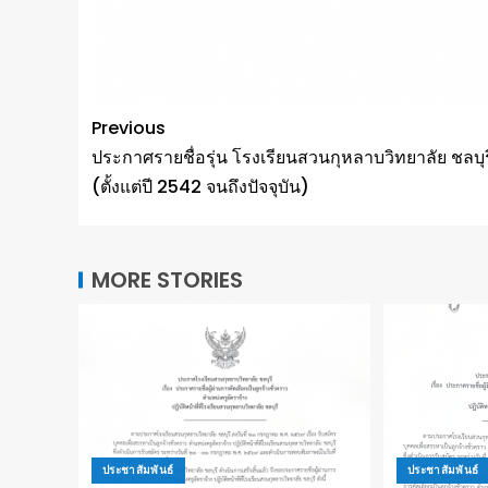
Previous
ประกาศรายชื่อรุ่น โรงเรียนสวนกุหลาบวิทยาลัย ชลบุร
(ตั้งแต่ปี 2542 จนถึงปัจจุบัน)
MORE STORIES
ประชาสัมพันธ์
ประชาสัมพันธ์