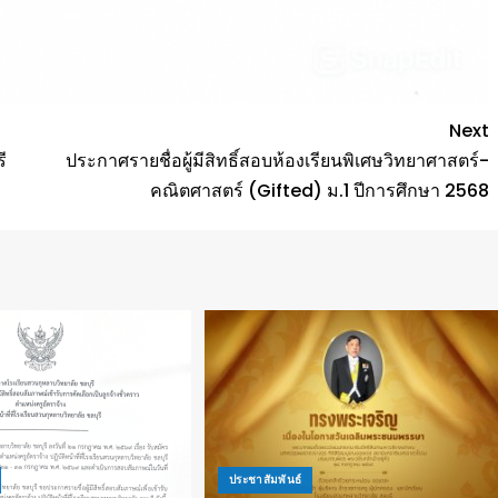
Next
ี
ประกาศรายชื่อผู้มีสิทธิ์สอบห้องเรียนพิเศษวิทยาศาสตร์-
คณิตศาสตร์ (Gifted) ม.1 ปีการศึกษา 2568
ประชาสัมพันธ์