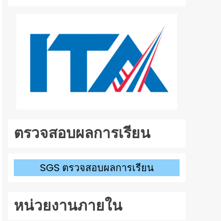
ลง
เพื่อ
เพิ่ม
หรือ
ลด
ระดับ
เสียง
ตรวจสอบผลการเรียน
SGS ตรวจสอบผลการเรียน
หน่วยงานภายใน