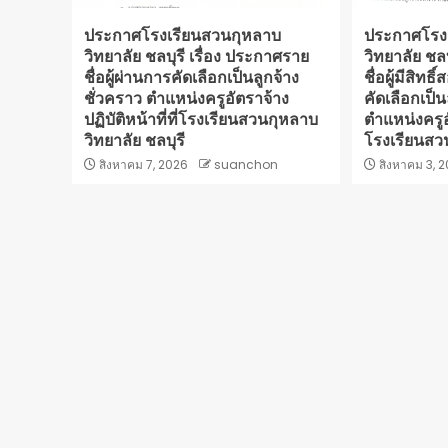
ประกาศโรงเรียนสวนกุหลาบ
ประกาศโรง
วิทยาลัย ชลบุรี เรื่อง ประกาศราย
วิทยาลัย ชล
ชื่อผู้ผ่านการคัดเลือกเป็นลูกจ้าง
ชื่อผู้มีสิท
ชั่วคราว ตำแหน่งครูอัตราจ้าง
คัดเลือกเป็น
ปฏิบัติหน้าที่ที่โรงเรียนสวนกุหลาบ
ตำแหน่งครูอั
วิทยาลัย ชลบุรี
โรงเรียนสวน
สิงหาคม 7, 2026
suanchon
สิงหาคม 3, 