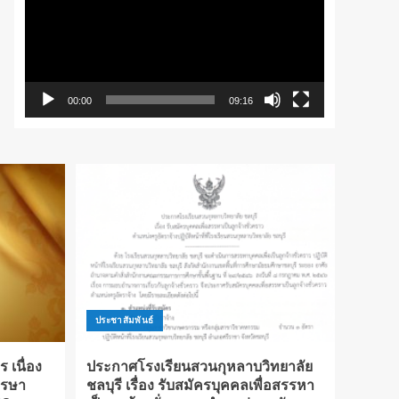
วิดีโอ
00:00
09:16
ประชาสัมพันธ์
เนื่อง
ประกาศโรงเรียนสวนกุหลาบวิทยาลัย
รรษา
ชลบุรี เรื่อง รับสมัครบุคคลเพื่อสรรหา