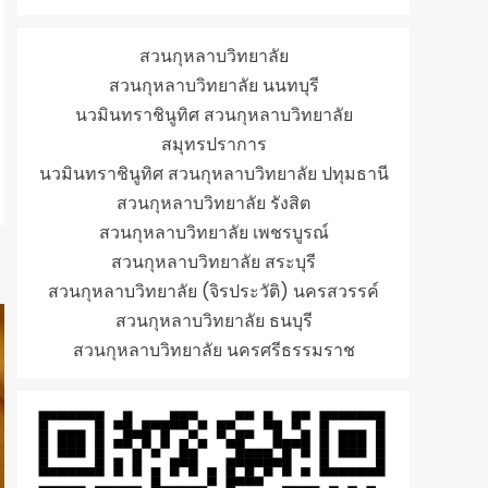
สวนกุหลาบวิทยาลัย
สวนกุหลาบวิทยาลัย นนทบุรี
นวมินทราชินูทิศ สวนกุหลาบวิทยาลัย
สมุทรปราการ
นวมินทราชินูทิศ สวนกุหลาบวิทยาลัย ปทุมธานี
สวนกุหลาบวิทยาลัย รังสิต
สวนกุหลาบวิทยาลัย เพชรบูรณ์
สวนกุหลาบวิทยาลัย สระบุรี
สวนกุหลาบวิทยาลัย (จิรประวัติ) นครสวรรค์
สวนกุหลาบวิทยาลัย ธนบุรี
สวนกุหลาบวิทยาลัย นครศรีธรรมราช