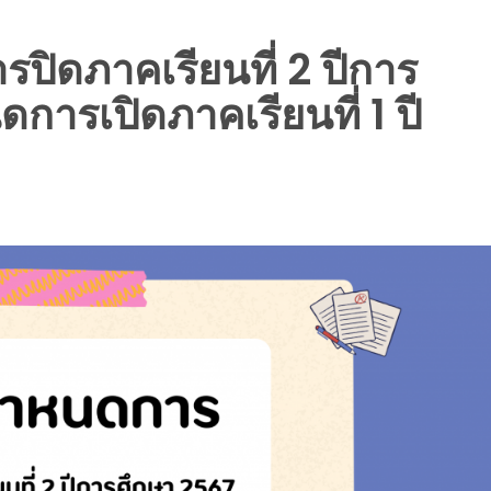
ิดภาคเรียนที่ 2 ปีการ
ารเปิดภาคเรียนที่ 1 ปี