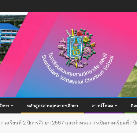
ึกษา
หลักสูตรสวนกุหลาบฯ ศึกษา
ดาวน์โหลด
ติด
คเรียนที่ 2 ปีการศึกษา 2567 และกำหนดการเปิดภาคเรียนที่ 1 ป