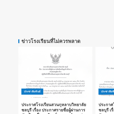
ข่าวโรงเรียนที่ไม่ควรพลาด
ประชาสัมพันธ์
ประชาสัมพั
ประกาศโรงเรียนสวนกุหลาบวิทยาลัย
ประกาศโ
ชลบุรี เรื่อง ประกาศรายชื่อผู้ผ่านการ
ชลบุรี เร