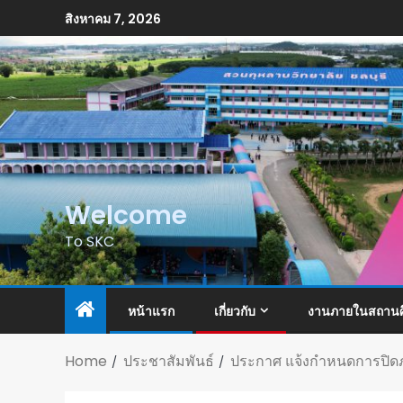
สิงหาคม 7, 2026
Welcome
To SKC
หน้าแรก
เกี่ยวกับ
งานภายในสถานศ
Home
ประชาสัมพันธ์
ประกาศ แจ้งกำหนดการปิดภา