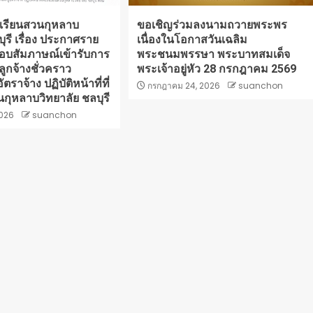
เรียนสวนกุหลาบ
ขอเชิญร่วมลงนามถวายพระพร
บุรี เรื่อง ประกาศราย
เนื่องในโอกาสวันเฉลิม
ธิ์สอบสัมภาษณ์เข้ารับการ
พระชนมพรรษา พระบาทสมเด็จ
ลูกจ้างชั่วคราว
พระเจ้าอยู่หัว 28 กรกฎาคม 2569
ตราจ้าง ปฏิบัติหน้าที่ที่
กรกฎาคม 24, 2026
suanchon
กุหลาบวิทยาลัย ชลบุรี
2026
suanchon