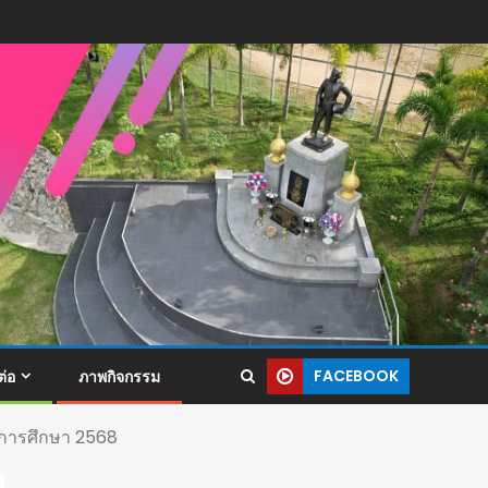
FACEBOOK
ต่อ
ภาพกิจกรรม
ีการศึกษา 2568