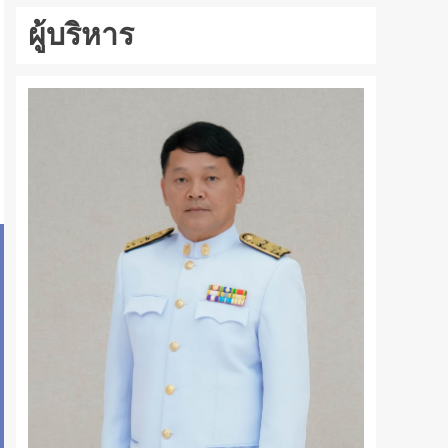
ผู้บริหาร