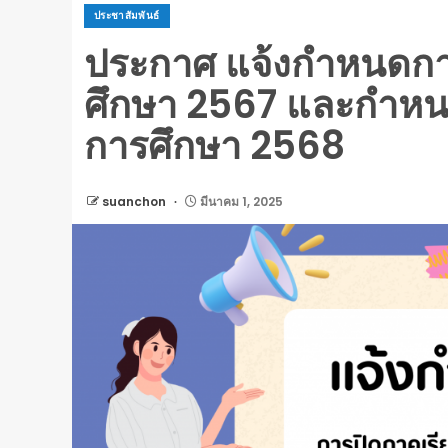
ประชาสัมพันธ์
ประกาศ แจ้งกำหนดการป
ศึกษา 2567 และกำหนดก
การศึกษา 2568
suanchon
มีนาคม 1, 2025