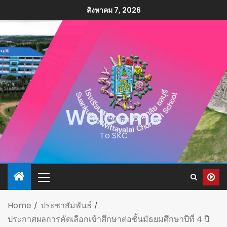
สิงหาคม 7, 2026
Welcome
To SKC
Home
ประชาสัมพันธ์
ประกาศผลการคัดเลือกเข้าศึกษาต่อชั้นมัธยมศึกษาปีที่ 4 ปี