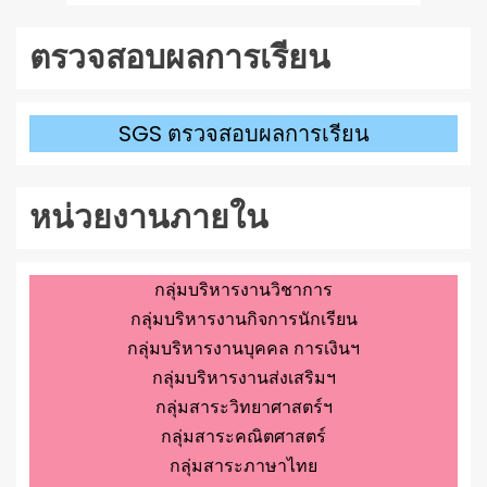
ตรวจสอบผลการเรียน
SGS ตรวจสอบผลการเรียน
หน่วยงานภายใน
กลุ่มบริหารงานวิชาการ
กลุ่มบริหารงานกิจการนักเรียน
กลุ่มบริหารงานบุคคล การเงินฯ
กลุ่มบริหารงานส่งเสริมฯ
กลุ่มสาระวิทยาศาสตร์ฯ
กลุ่มสาระคณิตศาสตร์
กลุ่มสาระภาษาไทย