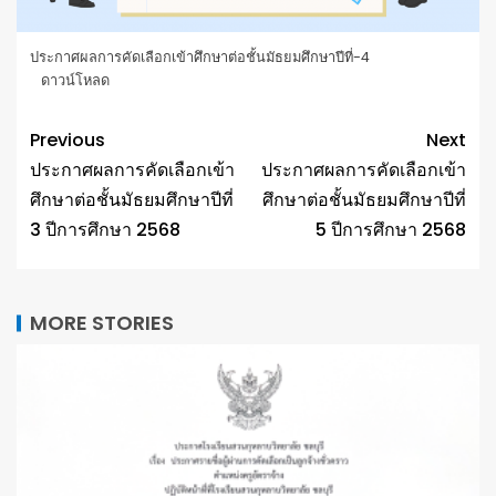
ประกาศผลการคัดเลือกเข้าศึกษาต่อชั้นมัธยมศึกษาปีที่-4
ดาวน์โหลด
Previous
Next
ประกาศผลการคัดเลือกเข้า
ประกาศผลการคัดเลือกเข้า
ศึกษาต่อชั้นมัธยมศึกษาปีที่
ศึกษาต่อชั้นมัธยมศึกษาปีที่
3 ปีการศึกษา 2568
5 ปีการศึกษา 2568
MORE STORIES