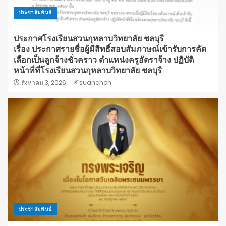
ประชาสัมพันธ์
ประกาศโรงเรียนสวนกุหลาบวิทยาลัย ชลบุรี
เรื่อง ประกาศรายชื่อผู้มีสิทธิ์สอบสัมภาษณ์เข้ารับการคัด
เลือกเป็นลูกจ้างชั่วคราว ตำแหน่งครูอัตราจ้าง ปฏิบัติ
หน้าที่ที่โรงเรียนสวนกุหลาบวิทยาลัย ชลบุรี
สิงหาคม 3, 2026
suanchon
ประชาสัมพันธ์