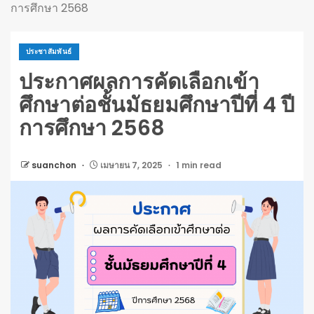
การศึกษา 2568
ประชาสัมพันธ์
ประกาศผลการคัดเลือกเข้า
ศึกษาต่อชั้นมัธยมศึกษาปีที่ 4 ปี
การศึกษา 2568
suanchon
เมษายน 7, 2025
1 min read