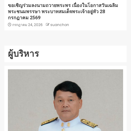
ขอเชิญร่วมลงนามถวายพระพร เนื่องในโอกาสวันเฉลิม
พระชนมพรรษา พระบาทสมเด็จพระเจ้าอยู่หัว 28
กรกฎาคม 2569
กรกฎาคม 24, 2026
suanchon
ผู้บริหาร