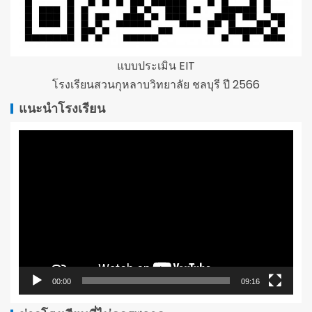
แบบประเมิน EIT
โรงเรียนสวนกุหลาบวิทยาลัย ชลบุรี ปี 2566
แนะนำโรงเรียน
ตัว
เล่น
ไฟล์
วิดีโอ
00:00
09:16