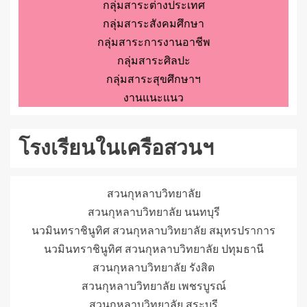
กลุ่มสาระต่างประเทศ
กลุ่มสาระสังคมศึกษา
กลุ่มสาระการงานอาชีพ
กลุ่มสาระศิลปะ
กลุ่มสาระสุขศึกษาฯ
งานแนะแนว
โรงเรียนในเครือสวนฯ
สวนกุหลาบวิทยาลัย
สวนกุหลาบวิทยาลัย นนทบุรี
นวมินทราชินูทิศ สวนกุหลาบวิทยาลัย สมุทรปราการ
นวมินทราชินูทิศ สวนกุหลาบวิทยาลัย ปทุมธานี
สวนกุหลาบวิทยาลัย รังสิต
สวนกุหลาบวิทยาลัย เพชรบูรณ์
สวนกุหลาบวิทยาลัย สระบุรี