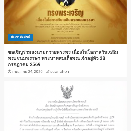
ประชาสัมพันธ์
ขอเชิญร่วมลงนามถวายพระพร เนื่องในโอกาสวันเฉลิม
พระชนมพรรษา พระบาทสมเด็จพระเจ้าอยู่หัว 28
กรกฎาคม 2569
กรกฎาคม 24, 2026
suanchon