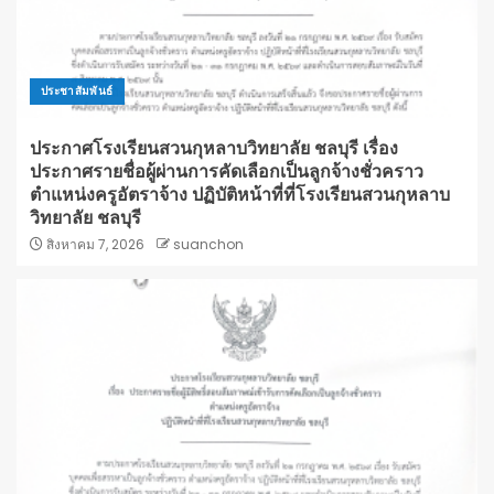
ประชาสัมพันธ์
ประกาศโรงเรียนสวนกุหลาบวิทยาลัย ชลบุรี เรื่อง
ประกาศรายชื่อผู้ผ่านการคัดเลือกเป็นลูกจ้างชั่วคราว
ตำแหน่งครูอัตราจ้าง ปฏิบัติหน้าที่ที่โรงเรียนสวนกุหลาบ
วิทยาลัย ชลบุรี
สิงหาคม 7, 2026
suanchon