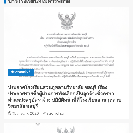
ข่าวโรงเรียนที่ไม่ควรพลาด
ประชาสัมพันธ์
ประกาศโรงเรียนสวนกุหลาบวิทยาลัย ชลบุรี เรื่อง
ประกาศรายชื่อผู้ผ่านการคัดเลือกเป็นลูกจ้างชั่วคราว
ตำแหน่งครูอัตราจ้าง ปฏิบัติหน้าที่ที่โรงเรียนสวนกุหลาบ
วิทยาลัย ชลบุรี
สิงหาคม 7, 2026
suanchon