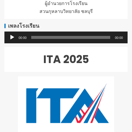
ผู้อำนวยการโรงเรียน
สวนกุหลาบวิทยาลัย ชลบุรี
เพลงโรงเรียน
ตัว
00:00
00:00
เล่น
ไฟล์
ITA 2025
เสียง