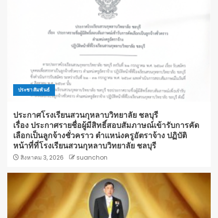
ประชาสัมพันธ์
ประกาศโรงเรียนสวนกุหลาบวิทยาลัย ชลบุรี
เรื่อง ประกาศรายชื่อผู้มีสิทธิ์สอบสัมภาษณ์เข้ารับการคัด
เลือกเป็นลูกจ้างชั่วคราว ตำแหน่งครูอัตราจ้าง ปฏิบัติ
หน้าที่ที่โรงเรียนสวนกุหลาบวิทยาลัย ชลบุรี
สิงหาคม 3, 2026
suanchon