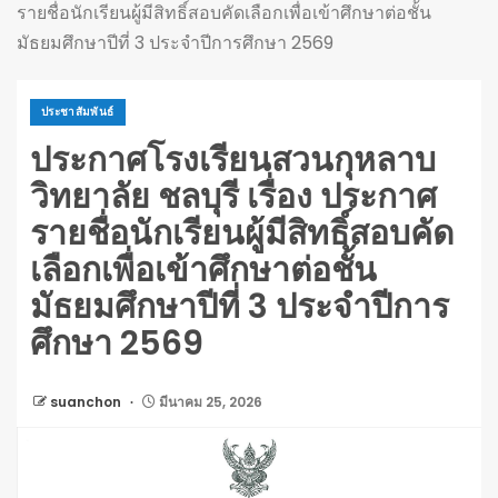
รายชื่อนักเรียนผู้มีสิทธิ์สอบคัดเลือกเพื่อเข้าศึกษาต่อชั้น
มัธยมศึกษาปีที่ 3 ประจำปีการศึกษา 2569
ประชาสัมพันธ์
ประกาศโรงเรียนสวนกุหลาบ
วิทยาลัย ชลบุรี เรื่อง ประกาศ
รายชื่อนักเรียนผู้มีสิทธิ์สอบคัด
เลือกเพื่อเข้าศึกษาต่อชั้น
มัธยมศึกษาปีที่ 3 ประจำปีการ
ศึกษา 2569
suanchon
มีนาคม 25, 2026