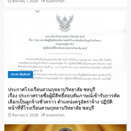
สิงหาคม 7, 2026
suanchon
ประชาสัมพันธ์
ประกาศโรงเรียนสวนกุหลาบวิทยาลัย ชลบุรี
เรื่อง ประกาศรายชื่อผู้มีสิทธิ์สอบสัมภาษณ์เข้ารับการคัด
เลือกเป็นลูกจ้างชั่วคราว ตำแหน่งครูอัตราจ้าง ปฏิบัติ
หน้าที่ที่โรงเรียนสวนกุหลาบวิทยาลัย ชลบุรี
สิงหาคม 3, 2026
suanchon