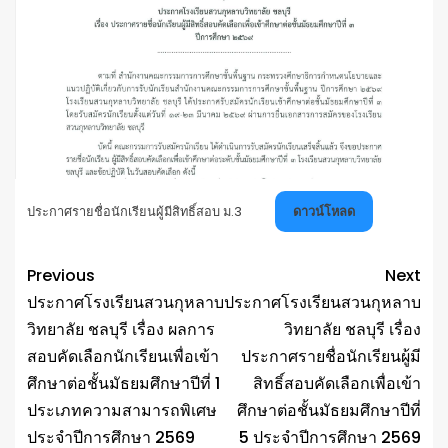
ประกาศรายชื่อนักเรียนผู้มีสิทธิ์สอบ ม.3
ดาวน์โหลด
Previous
Next
ประกาศโรงเรียนสวนกุหลาบ
ประกาศโรงเรียนสวนกุหลาบ
วิทยาลัย ชลบุรี เรื่อง ผลการ
วิทยาลัย ชลบุรี เรื่อง
สอบคัดเลือกนักเรียนเพื่อเข้า
ประกาศรายชื่อนักเรียนผู้มี
ศึกษาต่อชั้นมัธยมศึกษาปีที่ 1
สิทธิ์สอบคัดเลือกเพื่อเข้า
ประเภทความสามารถพิเศษ
ศึกษาต่อชั้นมัธยมศึกษาปีที่
ประจำปีการศึกษา 2569
5 ประจำปีการศึกษา 2569