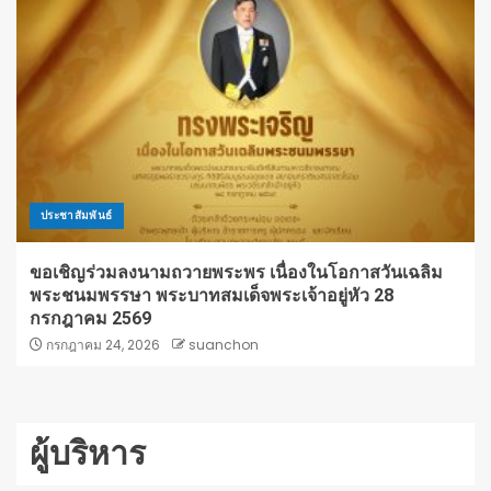
ประชาสัมพันธ์
ขอเชิญร่วมลงนามถวายพระพร เนื่องในโอกาสวันเฉลิม
พระชนมพรรษา พระบาทสมเด็จพระเจ้าอยู่หัว 28
กรกฎาคม 2569
กรกฎาคม 24, 2026
suanchon
ผู้บริหาร