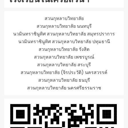
สวนกุหลาบวิทยาลัย
สวนกุหลาบวิทยาลัย นนทบุรี
นวมินทราชินูทิศ สวนกุหลาบวิทยาลัย สมุทรปราการ
นวมินทราชินูทิศ สวนกุหลาบวิทยาลัย ปทุมธานี
สวนกุหลาบวิทยาลัย รังสิต
สวนกุหลาบวิทยาลัย เพชรบูรณ์
สวนกุหลาบวิทยาลัย สระบุรี
สวนกุหลาบวิทยาลัย (จิรประวัติ) นครสวรรค์
สวนกุหลาบวิทยาลัย ธนบุรี
สวนกุหลาบวิทยาลัย นครศรีธรรมราช