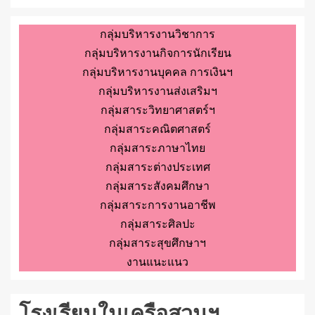
กลุ่มบริหารงานวิชาการ
กลุ่มบริหารงานกิจการนักเรียน
กลุ่มบริหารงานบุคคล การเงินฯ
กลุ่มบริหารงานส่งเสริมฯ
กลุ่มสาระวิทยาศาสตร์ฯ
กลุ่มสาระคณิตศาสตร์
กลุ่มสาระภาษาไทย
กลุ่มสาระต่างประเทศ
กลุ่มสาระสังคมศึกษา
กลุ่มสาระการงานอาชีพ
กลุ่มสาระศิลปะ
กลุ่มสาระสุขศึกษาฯ
งานแนะแนว
โรงเรียนในเครือสวนฯ