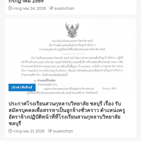
กรกฎาคม 2569
กรกฎาคม 24, 2026
suanchon
ประชาสัมพันธ์
ประกาศโรงเรียนสวนกุหลาบวิทยาลัย ชลบุรี เรื่อง รับ
สมัครบุคคลเพื่อสรรหาเป็นลูกจ้างชั่วคราว ตำแหน่งครู
อัตราจ้างปฏิบัติหน้าที่ที่โรงเรียนสวนกุหลาบวิทยาลัย
ชลบุรี
กรกฎาคม 21, 2026
suanchon