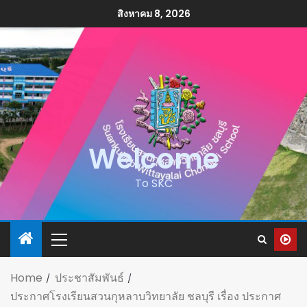
สิงหาคม 8, 2026
Welcome
To SKC
Home
ประชาสัมพันธ์
ประกาศโรงเรียนสวนกุหลาบวิทยาลัย ชลบุรี เรื่อง ประกาศ