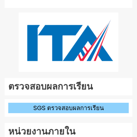
ตรวจสอบผลการเรียน
SGS ตรวจสอบผลการเรียน
หน่วยงานภายใน