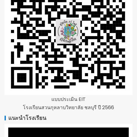
แบบประเมิน EIT
โรงเรียนสวนกุหลาบวิทยาลัย ชลบุรี ปี 2566
แนะนำโรงเรียน
ตัว