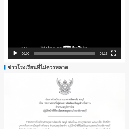
เล่น
ไฟล์
วิดีโอ
00:00
09:16
ข่าวโรงเรียนที่ไม่ควรพลาด