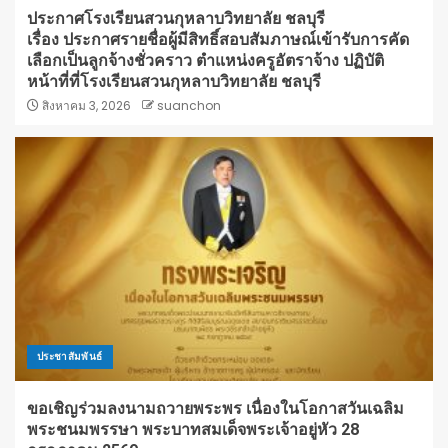
ประกาศโรงเรียนสวนกุหลาบวิทยาลัย ชลบุรี
เรื่อง ประกาศรายชื่อผู้มีสิทธิ์สอบสัมภาษณ์เข้ารับการคัด
เลือกเป็นลูกจ้างชั่วคราว ตำแหน่งครูอัตราจ้าง ปฏิบัติ
หน้าที่ที่โรงเรียนสวนกุหลาบวิทยาลัย ชลบุรี
สิงหาคม 3, 2026
suanchon
ประชาสัมพันธ์
ขอเชิญร่วมลงนามถวายพระพร เนื่องในโอกาสวันเฉลิม
พระชนมพรรษา พระบาทสมเด็จพระเจ้าอยู่หัว 28