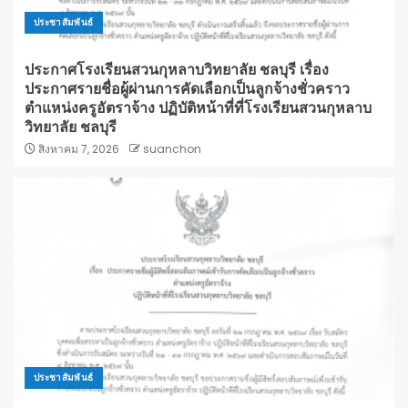
ประชาสัมพันธ์
ประกาศโรงเรียนสวนกุหลาบวิทยาลัย ชลบุรี เรื่อง
ประกาศรายชื่อผู้ผ่านการคัดเลือกเป็นลูกจ้างชั่วคราว
ตำแหน่งครูอัตราจ้าง ปฏิบัติหน้าที่ที่โรงเรียนสวนกุหลาบ
วิทยาลัย ชลบุรี
สิงหาคม 7, 2026
suanchon
ประชาสัมพันธ์