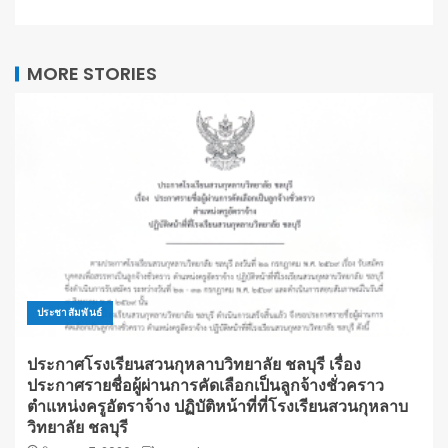
MORE STORIES
ประชาสัมพันธ์
ประกาศโรงเรียนสวนกุหลาบวิทยาลัย ชลบุรี เรื่อง
ประกาศรายชื่อผู้ผ่านการคัดเลือกเป็นลูกจ้างชั่วคราว
ตำแหน่งครูอัตราจ้าง ปฏิบัติหน้าที่ที่โรงเรียนสวนกุหลาบ
วิทยาลัย ชลบุรี