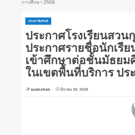
การศึกษา 2569
ประชาสัมพันธ์
ประกาศโรงเรียนสวนกุหล
ประกาศรายชื่อนักเรียนผู
เข้าศึกษาต่อชั้นมัธยมศ
ในเขตพื้นที่บริการ ป
suanchon
มีนาคม 26, 2026