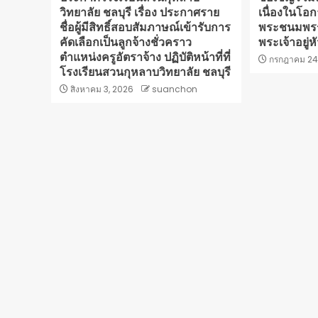
วิทยาลัย ชลบุรี เรื่อง ประกาศราย
เนื่องในโอก
ชื่อผู้มีสิทธิ์สอบสัมภาษณ์เข้ารับการ
พระชนมพรร
คัดเลือกเป็นลูกจ้างชั่วคราว
พระเจ้าอยู่
ตำแหน่งครูอัตราจ้าง ปฏิบัติหน้าที่ที่
กรกฎาคม 24
โรงเรียนสวนกุหลาบวิทยาลัย ชลบุรี
สิงหาคม 3, 2026
suanchon