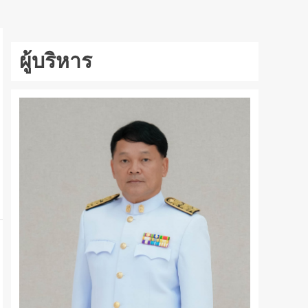
ผู้บริหาร