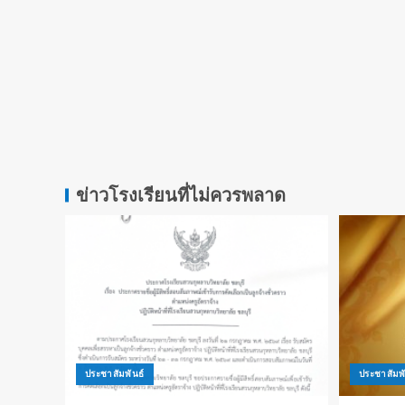
ข่าวโรงเรียนที่ไม่ควรพลาด
ประชาสัมพันธ์
ประชาสัมพั