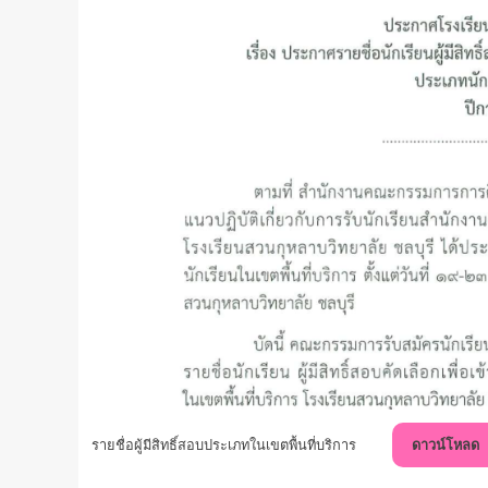
รายชื่อผู้มีสิทธิ์สอบประเภทในเขตพื้นที่บริการ
ดาวน์โหลด