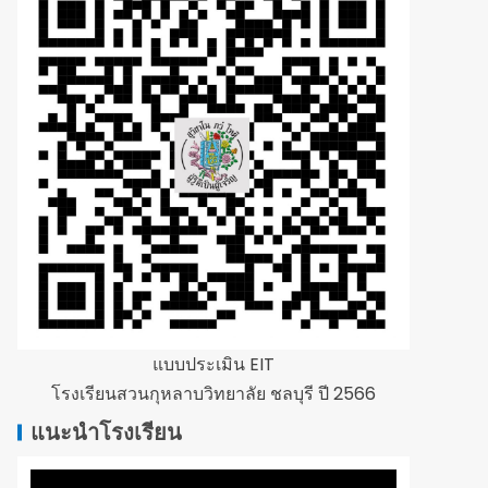
แบบประเมิน EIT
โรงเรียนสวนกุหลาบวิทยาลัย ชลบุรี ปี 2566
แนะนำโรงเรียน
ตัว