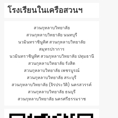
โรงเรียนในเครือสวนฯ
สวนกุหลาบวิทยาลัย
สวนกุหลาบวิทยาลัย นนทบุรี
นวมินทราชินูทิศ สวนกุหลาบวิทยาลัย
สมุทรปราการ
นวมินทราชินูทิศ สวนกุหลาบวิทยาลัย ปทุมธานี
สวนกุหลาบวิทยาลัย รังสิต
สวนกุหลาบวิทยาลัย เพชรบูรณ์
สวนกุหลาบวิทยาลัย สระบุรี
สวนกุหลาบวิทยาลัย (จิรประวัติ) นครสวรรค์
สวนกุหลาบวิทยาลัย ธนบุรี
สวนกุหลาบวิทยาลัย นครศรีธรรมราช