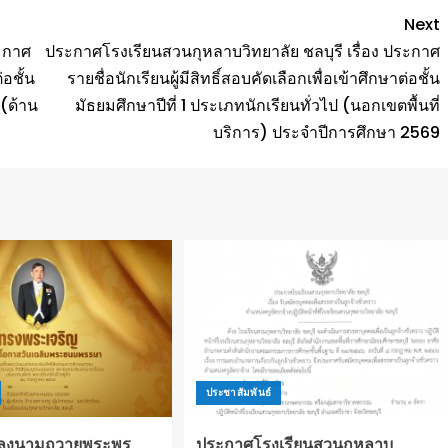
Next
ระกาศ
ประกาศโรงเรียนสวนกุหลาบวิทยาลัย ชลบุรี เรื่อง ประกาศ
่อชั้น
รายชื่อนักเรียนผู้มีสิทธิ์สอบคัดเลือกเพื่อเข้าศึกษาต่อชั้น
 (ด้าน
มัธยมศึกษาปีที่ 1 ประเภทนักเรียนทั่วไป (นอกเขตพื้นที่
บริการ) ประจำปีการศึกษา 2569
ประชาสัมพันธ์
มลงนามถวายพระพร
ประกาศโรงเรียนสวนกุหลาบ