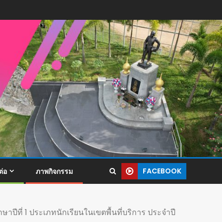
FACEBOOK
ต่อ
ภาพกิจกรรม
กษาปีที่ 1 ประเภทนักเรียนในเขตพื้นที่บริการ ประจำปี