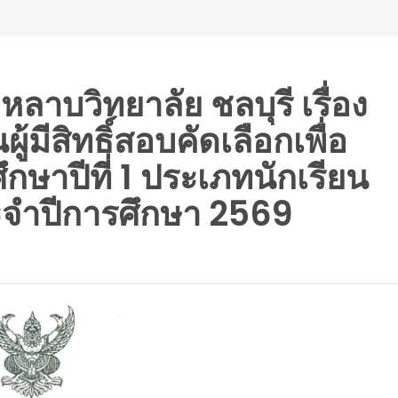
าบวิทยาลัย ชลบุรี เรื่อง
้มีสิทธิ์สอบคัดเลือกเพื่อ
ึกษาปีที่ 1 ประเภทนักเรียน
ระจำปีการศึกษา 2569