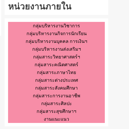
หน่วยงานภายใน
กลุ่มบริหารงานวิชาการ
กลุ่มบริหารงานกิจการนักเรียน
กลุ่มบริหารงานบุคคล การเงินฯ
กลุ่มบริหารงานส่งเสริมฯ
กลุ่มสาระวิทยาศาสตร์ฯ
กลุ่มสาระคณิตศาสตร์
กลุ่มสาระภาษาไทย
กลุ่มสาระต่างประเทศ
กลุ่มสาระสังคมศึกษา
กลุ่มสาระการงานอาชีพ
กลุ่มสาระศิลปะ
กลุ่มสาระสุขศึกษาฯ
งานแนะแนว