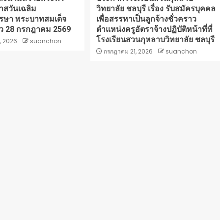
าสวันเฉลิม
วิทยาลัย ชลบุรี เรื่อง รับสมัครบุคคล
ษา พระบาทสมเด็จ
เพื่อสรรหาเป็นลูกจ้างชั่วคราว
หัว 28 กรกฎาคม 2569
ตำแหน่งครูอัตราจ้างปฏิบัติหน้าที่ที่
โรงเรียนสวนกุหลาบวิทยาลัย ชลบุรี
, 2026
suanchon
กรกฎาคม 21, 2026
suanchon