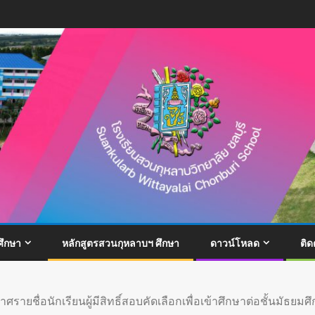
ึกษา
หลักสูตรสวนกุหลาบฯ ศึกษา
ดาวน์โหลด
ติด
ายชื่อนักเรียนผู้มีสิทธิ์สอบคัดเลือกเพื่อเข้าศึกษาต่อชั้นมัธยมศึ