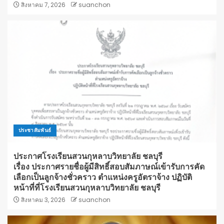
สิงหาคม 7, 2026
suanchon
ประชาสัมพันธ์
ประกาศโรงเรียนสวนกุหลาบวิทยาลัย ชลบุรี
เรื่อง ประกาศรายชื่อผู้มีสิทธิ์สอบสัมภาษณ์เข้ารับการคัด
เลือกเป็นลูกจ้างชั่วคราว ตำแหน่งครูอัตราจ้าง ปฏิบัติ
หน้าที่ที่โรงเรียนสวนกุหลาบวิทยาลัย ชลบุรี
สิงหาคม 3, 2026
suanchon