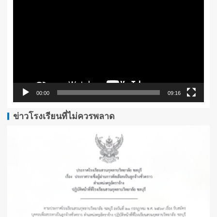
เล่น
ไฟล์
วิดีโอ
00:00
09:16
ข่าวโรงเรียนที่ไม่ควรพลาด