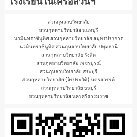
โรงเรียนในเครือสวนฯ
สวนกุหลาบวิทยาลัย
สวนกุหลาบวิทยาลัย นนทบุรี
นวมินทราชินูทิศ สวนกุหลาบวิทยาลัย สมุทรปราการ
นวมินทราชินูทิศ สวนกุหลาบวิทยาลัย ปทุมธานี
สวนกุหลาบวิทยาลัย รังสิต
สวนกุหลาบวิทยาลัย เพชรบูรณ์
สวนกุหลาบวิทยาลัย สระบุรี
สวนกุหลาบวิทยาลัย (จิรประวัติ) นครสวรรค์
สวนกุหลาบวิทยาลัย ธนบุรี
สวนกุหลาบวิทยาลัย นครศรีธรรมราช