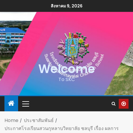
สิงหาคม 9, 2026
Welcome
To SKC
Home
ประชาสัมพันธ์
ประกาศโรงเรียนสวนกุหลาบวิทยาลัย ชลบุรี เรื่อง ผลการ