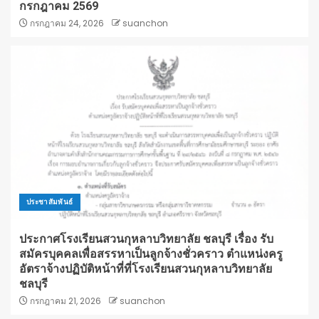
กรกฎาคม 2569
กรกฎาคม 24, 2026
suanchon
ประชาสัมพันธ์
ประกาศโรงเรียนสวนกุหลาบวิทยาลัย ชลบุรี เรื่อง รับ
สมัครบุคคลเพื่อสรรหาเป็นลูกจ้างชั่วคราว ตำแหน่งครู
อัตราจ้างปฏิบัติหน้าที่ที่โรงเรียนสวนกุหลาบวิทยาลัย
ชลบุรี
กรกฎาคม 21, 2026
suanchon