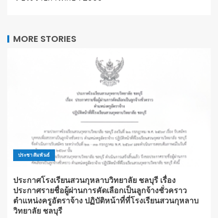
MORE STORIES
ประชาสัมพันธ์
ประกาศโรงเรียนสวนกุหลาบวิทยาลัย ชลบุรี เรื่อง
ประกาศรายชื่อผู้ผ่านการคัดเลือกเป็นลูกจ้างชั่วคราว
ตำแหน่งครูอัตราจ้าง ปฏิบัติหน้าที่ที่โรงเรียนสวนกุหลาบ
วิทยาลัย ชลบุรี