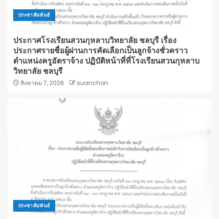
ประชาสัมพันธ์
ประกาศโรงเรียนสวนกุหลาบวิทยาลัย ชลบุรี เรื่อง
ประกาศรายชื่อผู้ผ่านการคัดเลือกเป็นลูกจ้างชั่วคราว
ตำแหน่งครูอัตราจ้าง ปฏิบัติหน้าที่ที่โรงเรียนสวนกุหลาบ
วิทยาลัย ชลบุรี
สิงหาคม 7, 2026
suanchon
ประชาสัมพันธ์