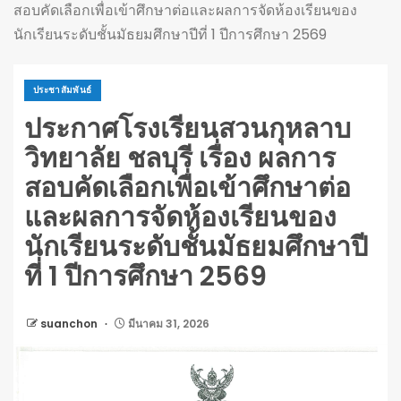
สอบคัดเลือกเพื่อเข้าศึกษาต่อและผลการจัดห้องเรียนของ
นักเรียนระดับชั้นมัธยมศึกษาปีที่ 1 ปีการศึกษา 2569
ประชาสัมพันธ์
ประกาศโรงเรียนสวนกุหลาบ
วิทยาลัย ชลบุรี เรื่อง ผลการ
สอบคัดเลือกเพื่อเข้าศึกษาต่อ
และผลการจัดห้องเรียนของ
นักเรียนระดับชั้นมัธยมศึกษาปี
ที่ 1 ปีการศึกษา 2569
suanchon
มีนาคม 31, 2026