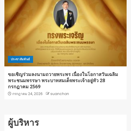
ประชาสัมพันธ์
ขอเชิญร่วมลงนามถวายพระพร เนื่องในโอกาสวันเฉลิม
พระชนมพรรษา พระบาทสมเด็จพระเจ้าอยู่หัว 28
กรกฎาคม 2569
กรกฎาคม 24, 2026
suanchon
ผู้บริหาร