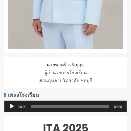
นายชาตรี เจริญสุข
ผู้อำนวยการโรงเรียน
สวนกุหลาบวิทยาลัย ชลบุรี
เพลงโรงเรียน
ตัว
00:00
00:00
เล่น
ไฟล์
ITA 2025