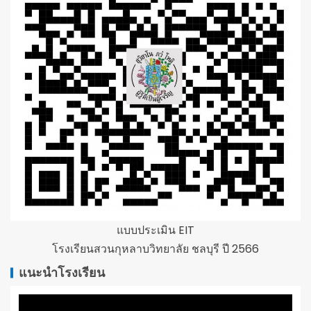
แบบประเมิน EIT
โรงเรียนสวนกุหลาบวิทยาลัย ชลบุรี ปี 2566
แนะนำโรงเรียน
ตัว