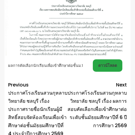
ผลการคัดเลือกนักเรียนเพื่อเข้าศึกษาต่อชั้นม.1
ดาวน์โหลด
Previous
Next
ประกาศโรงเรียนสวนกุหลาบ
ประกาศโรงเรียนสวนกุหลาบ
วิทยาลัย ชลบุรี เรื่อง
วิทยาลัย ชลบุรี เรื่อง ผลการ
ประกาศรายชื่อนักเรียนผู้มี
สอบคัดเลือกเพื่อเข้าศึกษาต่อ
สิทธิ์สอบจัดห้องเรียนเพื่อเข้า
ระดับชั้นมัธยมศึกษาปีที่ 6 ปี
ศึกษาต่อชั้นมัธยมศึกษาปีที่
การศึกษา 2569
4 ประจำปีการศึกษา 2569