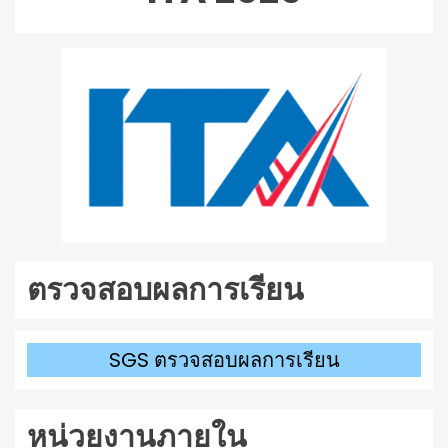
เสียง
ตรวจสอบผลการเรียน
SGS ตรวจสอบผลการเรียน
หน่วยงานภายใน