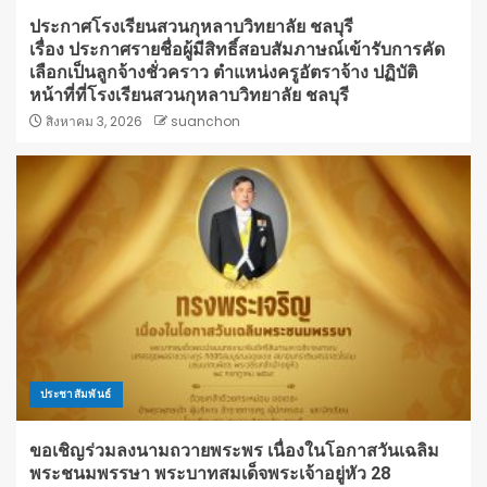
ประกาศโรงเรียนสวนกุหลาบวิทยาลัย ชลบุรี
เรื่อง ประกาศรายชื่อผู้มีสิทธิ์สอบสัมภาษณ์เข้ารับการคัด
เลือกเป็นลูกจ้างชั่วคราว ตำแหน่งครูอัตราจ้าง ปฏิบัติ
หน้าที่ที่โรงเรียนสวนกุหลาบวิทยาลัย ชลบุรี
สิงหาคม 3, 2026
suanchon
ประชาสัมพันธ์
ขอเชิญร่วมลงนามถวายพระพร เนื่องในโอกาสวันเฉลิม
พระชนมพรรษา พระบาทสมเด็จพระเจ้าอยู่หัว 28