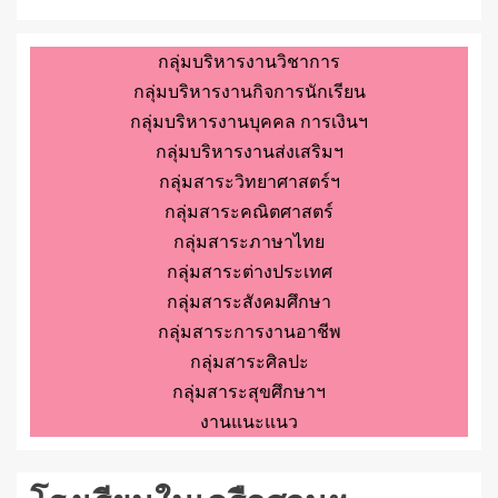
กลุ่มบริหารงานวิชาการ
กลุ่มบริหารงานกิจการนักเรียน
กลุ่มบริหารงานบุคคล การเงินฯ
กลุ่มบริหารงานส่งเสริมฯ
กลุ่มสาระวิทยาศาสตร์ฯ
กลุ่มสาระคณิตศาสตร์
กลุ่มสาระภาษาไทย
กลุ่มสาระต่างประเทศ
กลุ่มสาระสังคมศึกษา
กลุ่มสาระการงานอาชีพ
กลุ่มสาระศิลปะ
กลุ่มสาระสุขศึกษาฯ
งานแนะแนว