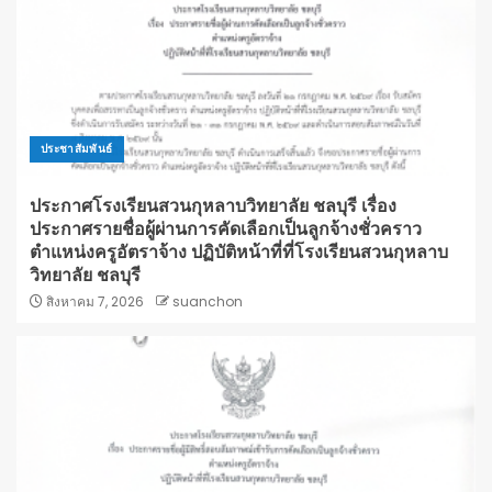
ประชาสัมพันธ์
ประกาศโรงเรียนสวนกุหลาบวิทยาลัย ชลบุรี เรื่อง
ประกาศรายชื่อผู้ผ่านการคัดเลือกเป็นลูกจ้างชั่วคราว
ตำแหน่งครูอัตราจ้าง ปฏิบัติหน้าที่ที่โรงเรียนสวนกุหลาบ
วิทยาลัย ชลบุรี
สิงหาคม 7, 2026
suanchon