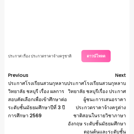
ประกาศ เรื่อง ประกวดราคาจ้างครูชาติ
ดาวน์โหลด
Previous
Next
ประกาศโรงเรียนสวนกุหลาบ
ประกาศโรงเรียนสวนกุหลาบ
วิทยาลัย ชลบุรี เรื่อง ผลการ
วิทยาลัย ชลบุรีเรื่อง ประกาศ
สอบคัดเลือกเพื่อเข้าศึกษาต่อ
ผู้ชนะการเสนอราคา
ระดับชั้นมัธยมศึกษาปีที่ 3 ปี
ประกวดราคาจ้างครูต่าง
การศึกษา 2569
ชาติสอนในรายวิชาภาษา
อังกฤษ ระดับชั้นมัธยมศึกษา
ตอนต้นและระดับชั้น