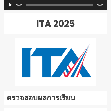
ตัว
00:00
00:00
เล่น
ไฟล์
ITA 2025
เสียง
ตรวจสอบผลการเรียน