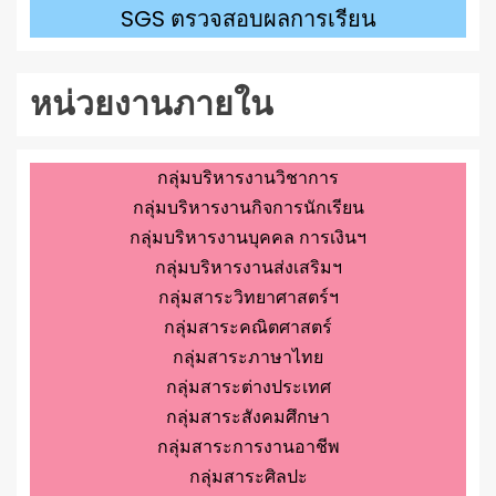
SGS ตรวจสอบผลการเรียน
หน่วยงานภายใน
กลุ่มบริหารงานวิชาการ
กลุ่มบริหารงานกิจการนักเรียน
กลุ่มบริหารงานบุคคล การเงินฯ
กลุ่มบริหารงานส่งเสริมฯ
กลุ่มสาระวิทยาศาสตร์ฯ
กลุ่มสาระคณิตศาสตร์
กลุ่มสาระภาษาไทย
กลุ่มสาระต่างประเทศ
กลุ่มสาระสังคมศึกษา
กลุ่มสาระการงานอาชีพ
กลุ่มสาระศิลปะ