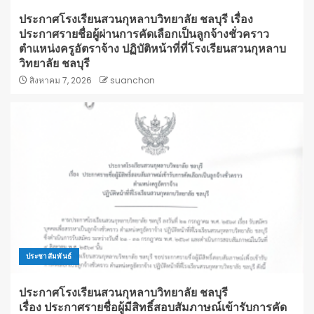
ประกาศโรงเรียนสวนกุหลาบวิทยาลัย ชลบุรี เรื่อง
ประกาศรายชื่อผู้ผ่านการคัดเลือกเป็นลูกจ้างชั่วคราว
ตำแหน่งครูอัตราจ้าง ปฏิบัติหน้าที่ที่โรงเรียนสวนกุหลาบ
วิทยาลัย ชลบุรี
สิงหาคม 7, 2026
suanchon
ประชาสัมพันธ์
ประกาศโรงเรียนสวนกุหลาบวิทยาลัย ชลบุรี
เรื่อง ประกาศรายชื่อผู้มีสิทธิ์สอบสัมภาษณ์เข้ารับการคัด