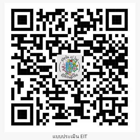
แบบประเมิน EIT