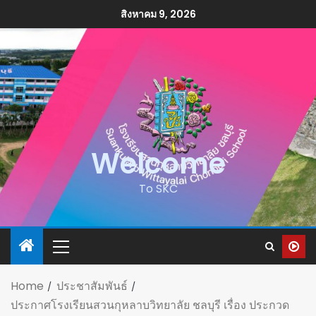
สิงหาคม 9, 2026
Welcome
To SKC
Home
ประชาสัมพันธ์
ประกาศโรงเรียนสวนกุหลาบวิทยาลัย ชลบุรี เรื่อง ประกวด