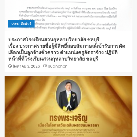
ประชาสัมพันธ์
ประกาศโรงเรียนสวนกุหลาบวิทยาลัย ชลบุรี
เรื่อง ประกาศรายชื่อผู้มีสิทธิ์สอบสัมภาษณ์เข้ารับการคัด
เลือกเป็นลูกจ้างชั่วคราว ตำแหน่งครูอัตราจ้าง ปฏิบัติ
หน้าที่ที่โรงเรียนสวนกุหลาบวิทยาลัย ชลบุรี
สิงหาคม 3, 2026
suanchon