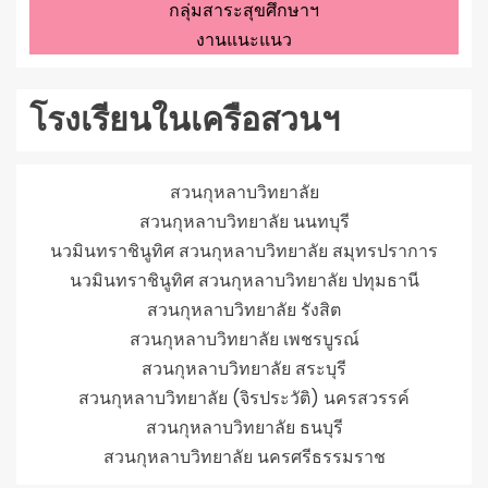
กลุ่มสาระสุขศึกษาฯ
งานแนะแนว
โรงเรียนในเครือสวนฯ
สวนกุหลาบวิทยาลัย
สวนกุหลาบวิทยาลัย นนทบุรี
นวมินทราชินูทิศ สวนกุหลาบวิทยาลัย สมุทรปราการ
นวมินทราชินูทิศ สวนกุหลาบวิทยาลัย ปทุมธานี
สวนกุหลาบวิทยาลัย รังสิต
สวนกุหลาบวิทยาลัย เพชรบูรณ์
สวนกุหลาบวิทยาลัย สระบุรี
สวนกุหลาบวิทยาลัย (จิรประวัติ) นครสวรรค์
สวนกุหลาบวิทยาลัย ธนบุรี
สวนกุหลาบวิทยาลัย นครศรีธรรมราช