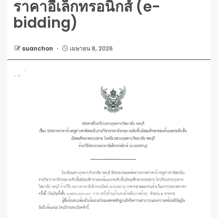
ราคาอีเล็กทรอนิกส์ (e-
bidding)
suanchon
เมษายน 8, 2026