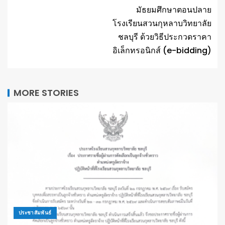
มัธยมศึกษาตอนปลาย
โรงเรียนสวนกุหลาบวิทยาลัย
ชลบุรี ด้วยวิธีประกวดราคา
อิเล็กทรอนิกส์ (e-bidding)
MORE STORIES
ประชาสัมพันธ์