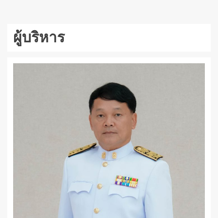
ผู้บริหาร