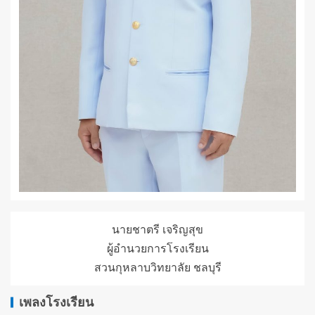
นายชาตรี เจริญสุข
ผู้อำนวยการโรงเรียน
สวนกุหลาบวิทยาลัย ชลบุรี
เพลงโรงเรียน