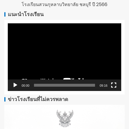
โรงเรียนสวนกุหลาบวิทยาลัย ชลบุรี ปี 2566
แนะนำโรงเรียน
ตัว
เล่น
ไฟล์
วิดีโอ
00:00
09:16
ข่าวโรงเรียนที่ไม่ควรพลาด