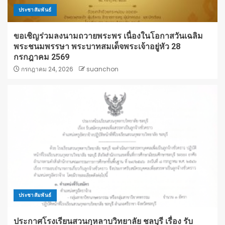
ประชาสัมพันธ์
ขอเชิญร่วมลงนามถวายพระพร เนื่องในโอกาสวันเฉลิม
พระชนมพรรษา พระบาทสมเด็จพระเจ้าอยู่หัว 28
กรกฎาคม 2569
กรกฎาคม 24, 2026
suanchon
ประชาสัมพันธ์
ประกาศโรงเรียนสวนกุหลาบวิทยาลัย ชลบุรี เรื่อง รับ