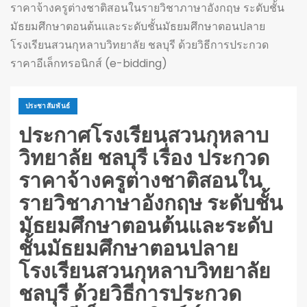
ราคาจ้างครูต่างชาติสอนในรายวิชาภาษาอังกฤษ ระดับชั้น
มัธยมศึกษาตอนต้นและระดับชั้นมัธยมศึกษาตอนปลาย
โรงเรียนสวนกุหลาบวิทยาลัย ชลบุรี ด้วยวิธีการประกวด
ราคาอีเล็กทรอนิกส์ (e-bidding)
ประชาสัมพันธ์
ประกาศโรงเรียนสวนกุหลาบ
วิทยาลัย ชลบุรี เรื่อง ประกวด
ราคาจ้างครูต่างชาติสอนใน
รายวิชาภาษาอังกฤษ ระดับชั้น
มัธยมศึกษาตอนต้นและระดับ
ชั้นมัธยมศึกษาตอนปลาย
โรงเรียนสวนกุหลาบวิทยาลัย
ชลบุรี ด้วยวิธีการประกวด