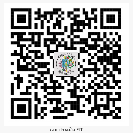
แบบประเมิน EIT