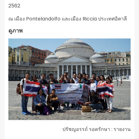
2562
ณ เมือง Pontelandolfo และเมือง Riccia ประเทศอิตาลี
ดูภาพ
ปรัชญอรรถ์ รอดรักษา : รายงาน