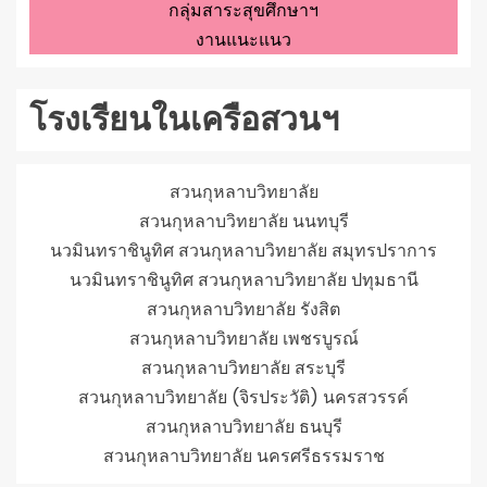
กลุ่มสาระสุขศึกษาฯ
งานแนะแนว
โรงเรียนในเครือสวนฯ
สวนกุหลาบวิทยาลัย
สวนกุหลาบวิทยาลัย นนทบุรี
นวมินทราชินูทิศ สวนกุหลาบวิทยาลัย สมุทรปราการ
นวมินทราชินูทิศ สวนกุหลาบวิทยาลัย ปทุมธานี
สวนกุหลาบวิทยาลัย รังสิต
สวนกุหลาบวิทยาลัย เพชรบูรณ์
สวนกุหลาบวิทยาลัย สระบุรี
สวนกุหลาบวิทยาลัย (จิรประวัติ) นครสวรรค์
สวนกุหลาบวิทยาลัย ธนบุรี
สวนกุหลาบวิทยาลัย นครศรีธรรมราช