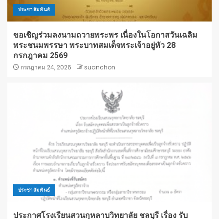
ประชาสัมพันธ์
ขอเชิญร่วมลงนามถวายพระพร เนื่องในโอกาสวันเฉลิม
พระชนมพรรษา พระบาทสมเด็จพระเจ้าอยู่หัว 28
กรกฎาคม 2569
กรกฎาคม 24, 2026
suanchon
ประชาสัมพันธ์
ประกาศโรงเรียนสวนกุหลาบวิทยาลัย ชลบุรี เรื่อง รับ