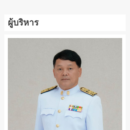
ผู้บริหาร