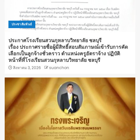
ประชาสัมพันธ์
ประกาศโรงเรียนสวนกุหลาบวิทยาลัย ชลบุรี
เรื่อง ประกาศรายชื่อผู้มีสิทธิ์สอบสัมภาษณ์เข้ารับการคัด
เลือกเป็นลูกจ้างชั่วคราว ตำแหน่งครูอัตราจ้าง ปฏิบัติ
หน้าที่ที่โรงเรียนสวนกุหลาบวิทยาลัย ชลบุรี
สิงหาคม 3, 2026
suanchon