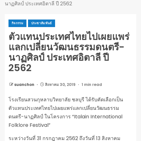
นาฏศิลป์ ประเทศอิตาลี ปี 2562
กิจกรรม
ประชาสัมพันธ์
ตัวแทนประเทศไทยไปเผยแพร่
แลกเปลี่ยนวัฒนธรรมดนตรี-
นาฏศิลป์ ประเทศอิตาลี ปี
2562
suanchon
สิงหาคม 30, 2019
1 min read
โรงเรียนสวนกุหลาบวิทยาลัย ชลบุรี ได้รับคัดเลือกเป็น
ตัวแทนประเทศไทยไปเผยแพร่แลกเปลี่ยนวัฒนธรรม
ดนตรี-นาฏศิลป์ ในโครงการ “Italain International
Folklore Festival”
ระหว่างวันที่ 31 กรกฎาคม 2562 ถึงวันที่ 13 สิงหาคม