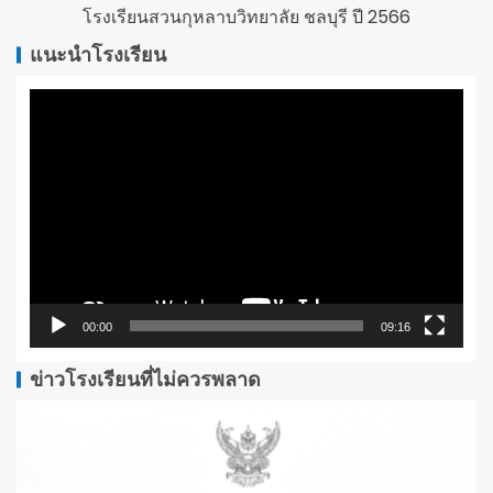
โรงเรียนสวนกุหลาบวิทยาลัย ชลบุรี ปี 2566
แนะนำโรงเรียน
ตัว
เล่น
ไฟล์
วิดีโอ
00:00
09:16
ข่าวโรงเรียนที่ไม่ควรพลาด