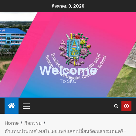
สิงหาคม 9, 2026
Welcome
To SKC
Home
กิจกรรม
ตัวแทนประเทศไทยไปเผยแพร่แลกเปลี่ยนวัฒนธรรมดนตรี-