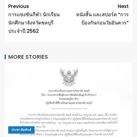
Previous
Next
การแข่งขันกีฬา นักเรียน
หนังสั้น และสปอร์ต “การ
นักศึกษาจังหวัดชลบุรี
ป้องกันก่อนวัยอันควร”
ประจำปี 2562
MORE STORIES
ประชาสัมพันธ์