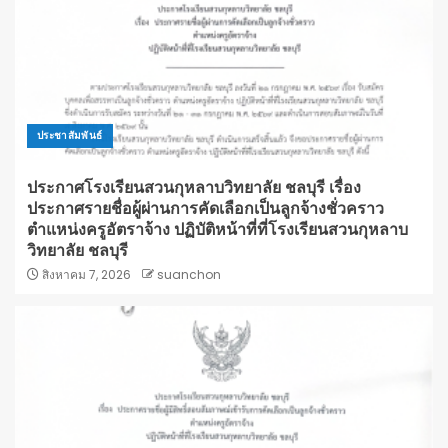
ประชาสัมพันธ์
ประกาศโรงเรียนสวนกุหลาบวิทยาลัย ชลบุรี เรื่อง
ประกาศรายชื่อผู้ผ่านการคัดเลือกเป็นลูกจ้างชั่วคราว
ตำแหน่งครูอัตราจ้าง ปฏิบัติหน้าที่ที่โรงเรียนสวนกุหลาบ
วิทยาลัย ชลบุรี
สิงหาคม 7, 2026
suanchon