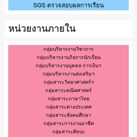
SGS ตรวจสอบผลการเรียน
หน่วยงานภายใน
กลุ่มบริหารงานวิชาการ
กลุ่มบริหารงานกิจการนักเรียน
กลุ่มบริหารงานบุคคล การเงินฯ
กลุ่มบริหารงานส่งเสริมฯ
กลุ่มสาระวิทยาศาสตร์ฯ
กลุ่มสาระคณิตศาสตร์
กลุ่มสาระภาษาไทย
กลุ่มสาระต่างประเทศ
กลุ่มสาระสังคมศึกษา
กลุ่มสาระการงานอาชีพ
กลุ่มสาระศิลปะ