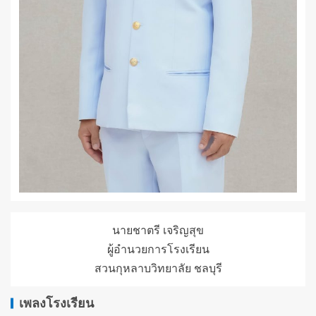
นายชาตรี เจริญสุข
ผู้อำนวยการโรงเรียน
สวนกุหลาบวิทยาลัย ชลบุรี
เพลงโรงเรียน