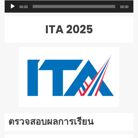
ตัว
00:00
00:00
เล่น
ไฟล์
ITA 2025
เสียง
ตรวจสอบผลการเรียน