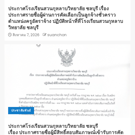
ประกาศโรงเรียนสวนกุหลาบวิทยาลัย ชลบุรี เรื่อง
ประกาศรายชื่อผู้ผ่านการคัดเลือกเป็นลูกจ้างชั่วคราว
ตำแหน่งครูอัตราจ้าง ปฏิบัติหน้าที่ที่โรงเรียนสวนกุหลาบ
วิทยาลัย ชลบุรี
สิงหาคม 7, 2026
suanchon
ประชาสัมพันธ์
ประกาศโรงเรียนสวนกุหลาบวิทยาลัย ชลบุรี
เรื่อง ประกาศรายชื่อผู้มีสิทธิ์สอบสัมภาษณ์เข้ารับการคัด