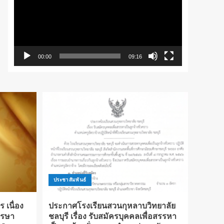
วิดีโอ
00:00
09:16
ประชาสัมพันธ์
เนื่อง
ประกาศโรงเรียนสวนกุหลาบวิทยาลัย
รรษา
ชลบุรี เรื่อง รับสมัครบุคคลเพื่อสรรหา