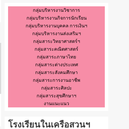
กลุ่มบริหารงานวิชาการ
กลุ่มบริหารงานกิจการนักเรียน
กลุ่มบริหารงานบุคคล การเงินฯ
กลุ่มบริหารงานส่งเสริมฯ
กลุ่มสาระวิทยาศาสตร์ฯ
กลุ่มสาระคณิตศาสตร์
กลุ่มสาระภาษาไทย
กลุ่มสาระต่างประเทศ
กลุ่มสาระสังคมศึกษา
กลุ่มสาระการงานอาชีพ
กลุ่มสาระศิลปะ
กลุ่มสาระสุขศึกษาฯ
งานแนะแนว
โรงเรียนในเครือสวนฯ