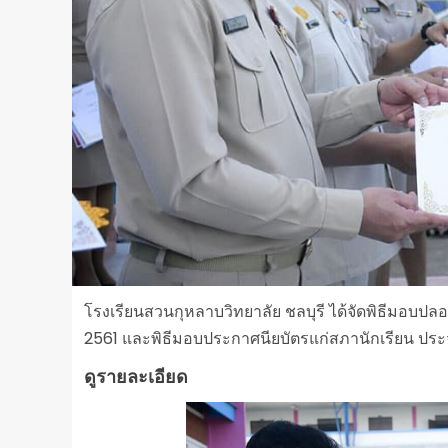
โรงเรียนสวนกุหลาบวิทยาลัย ชลบุรี ได้จัดพิธีมอบป
2561 และพิธีมอบประกาศนียบัตรแก่สภานักเรียน ปร
ดูรายละเอียด