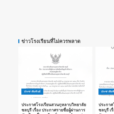
ข่าวโรงเรียนที่ไม่ควรพลาด
ประชาสัมพันธ์
ประชาสัมพั
ประกาศโรงเรียนสวนกุหลาบวิทยาลัย
ประกาศโ
ชลบุรี เรื่อง ประกาศรายชื่อผู้ผ่านการ
ชลบุรี เร