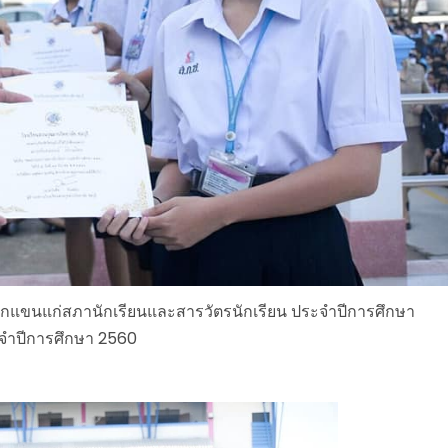
ลอกแขนแก่สภานักเรียนและสารวัตรนักเรียน ประจำปีการศึกษา
ะจำปีการศึกษา 2560