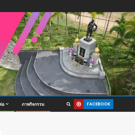
FACEBOOK
ต่อ
ภาพกิจกรรม