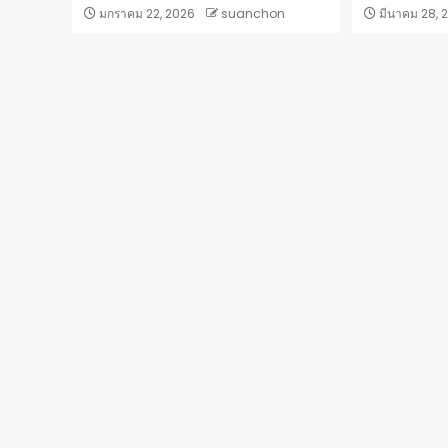
มกราคม 22, 2026
suanchon
มีนาคม 28, 