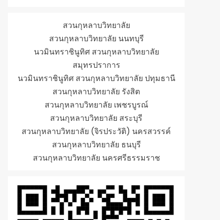
สวนกุหลาบวิทยาลัย
สวนกุหลาบวิทยาลัย นนทบุรี
นวมินทราชินูทิศ สวนกุหลาบวิทยาลัย
สมุทรปราการ
นวมินทราชินูทิศ สวนกุหลาบวิทยาลัย ปทุมธานี
สวนกุหลาบวิทยาลัย รังสิต
สวนกุหลาบวิทยาลัย เพชรบูรณ์
สวนกุหลาบวิทยาลัย สระบุรี
สวนกุหลาบวิทยาลัย (จิรประวัติ) นครสวรรค์
สวนกุหลาบวิทยาลัย ธนบุรี
สวนกุหลาบวิทยาลัย นครศรีธรรมราช