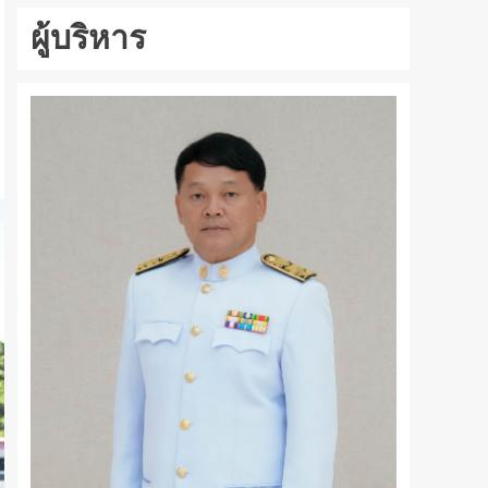
ผู้บริหาร