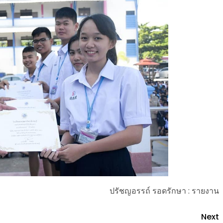
ปรัชญอรรถ์ รอดรักษา : รายงาน
Next