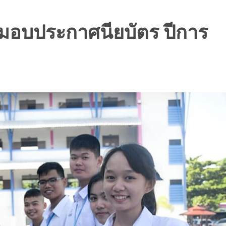
อบประกาศนียบัตร ปีการ