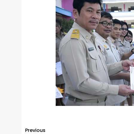
Previous