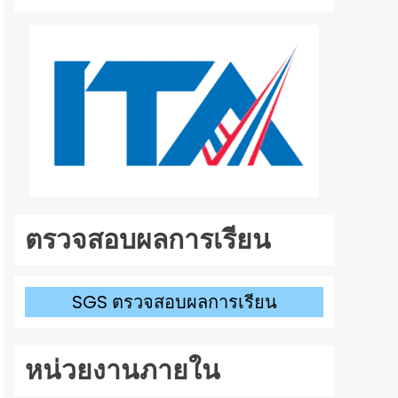
ลง
เพื่อ
เพิ่ม
หรือ
ลด
ระดับ
เสียง
ตรวจสอบผลการเรียน
SGS ตรวจสอบผลการเรียน
หน่วยงานภายใน