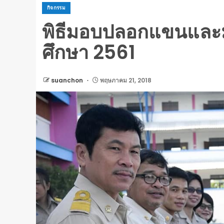
กิจกรรม
พิธีมอบปลอกแขนและม
ศึกษา 2561
suanchon
พฤษภาคม 21, 2018