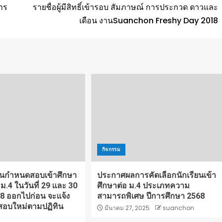
าร
รายชื่อผู้มีสิทธิ์เข้ารอบ สัมภาษณ์ การประกวด ดาวและ
เดือน งานSuanchon Freshy Day 2018
กิจกรรม
อนกำหนดสอบเข้าศึกษา
ประกาศผลการคัดเลือกนักเรียนเข้า
 ม.4 ในวันที่ 29 และ 30
ศึกษาต่อ ม.4 ประเภทความ
8 ออกไปก่อน จะแจ้ง
สามารถพิเศษ ปีการศึกษา 2568
อบใหม่ตามปฏิทิน
มีนาคม 27, 2025
suanchon