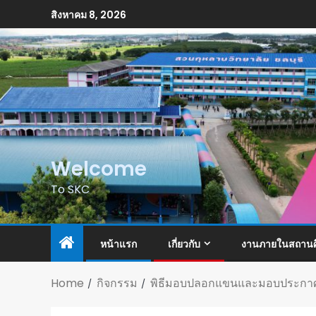
สิงหาคม 8, 2026
Welcome
To SKC
หน้าแรก
เกี่ยวกับ
งานภายในสถานศ
Home
กิจกรรม
พิธีมอบปลอกแขนและมอบประกาศนี