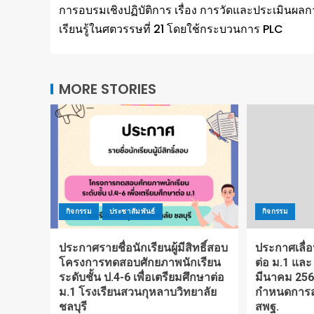
การอบรมเชิงปฏิบัติการ เรื่อง การวัดและประเมินผลก
เรียนรู้ในศตวรรษที่ 21 โดยใช้กระบวนการ PLC
MORE STORIES
กิจกรรม
ประชาสัมพันธ์
กิจกรรม
ประกาศรายชื่อนักเรียนผู้มีสิทธิ์สอบ
ประกาศเลื่
โครงการทดสอบศักยภาพนักเรียน
ต่อ ม.1 และ
ระดับชั้น ป.4-6 เพื่อเตรียมศึกษาต่อ
มีนาคม 256
ม.1 โรงเรียนสวนกุหลาบวิทยาลัย
กำหนดการส
ชลบุรี
สพฐ.